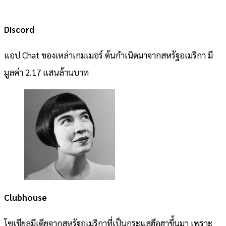
Discord
แอป Chat ของเหล่าเกมเมอร์ ต้นกำเนิดมาจากสหรัฐอเมริกา มี
มูลค่า 2.17 แสนล้านบาท
Clubhouse
โซเชียลมีเดียจากสหรัฐอเมริกาที่เป็นกระแสฮือฮาขึ้นมา เพราะ