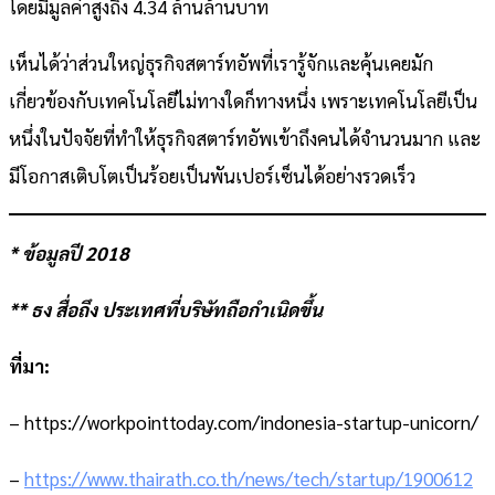
โดยมีมูลค่าสูงถึง 4.34 ล้านล้านบาท
เห็นได้ว่าส่วนใหญ่ธุรกิจสตาร์ทอัพที่เรารู้จักและคุ้นเคยมัก
เกี่ยวข้องกับเทคโนโลยีไม่ทางใดก็ทางหนึ่ง เพราะเทคโนโลยีเป็น
หนึ่งในปัจจัยที่ทำให้ธุรกิจสตาร์ทอัพเข้าถึงคนได้จำนวนมาก และ
มีโอกาสเติบโตเป็นร้อยเป็นพันเปอร์เซ็นได้อย่างรวดเร็ว
* ข้อมูลปี 2018
** ธง สื่อถึง ประเทศที่บริษัทถือกำเนิดขึ้น
ที่มา:
– https://workpointtoday.com/indonesia-startup-unicorn/
–
https://www.thairath.co.th/news/tech/startup/1900612