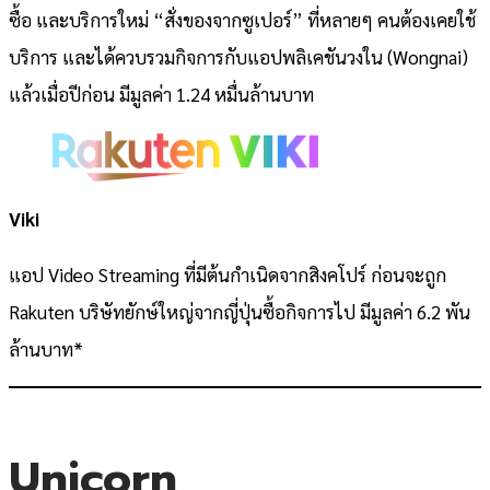
ซื้อ และบริการใหม่ “สั่งของจากซูเปอร์” ที่หลายๆ คนต้องเคยใช้
บริการ และได้ควบรวมกิจการกับแอปพลิเคชันวงใน (Wongnai)
แล้วเมื่อปีก่อน มีมูลค่า 1.24 หมื่นล้านบาท
Viki
แอป Video Streaming ที่มีต้นกำเนิดจากสิงคโปร์ ก่อนจะถูก
Rakuten บริษัทยักษ์ใหญ่จากญี่ปุ่นซื้อกิจการไป มีมูลค่า 6.2 พัน
ล้านบาท*
Unicorn