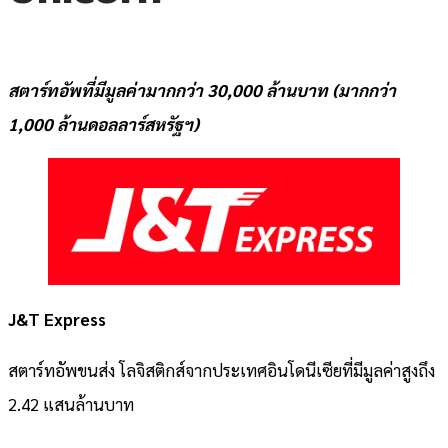
สตาร์ทอัพที่มีมูลค่ามากกว่า 30,000 ล้านบาท (มากกว่า
1,000 ล้านดอลลาร์สหรัฐฯ)
J&T Express
สตาร์ทอัพขนส่ง โลจิสติกส์จากประเทศอินโดนีเซียที่มีมูลค่าสูงถึง
2.42 แสนล้านบาท