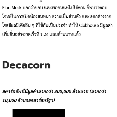
Elon Musk บอกว่าชอบ และพอคนแห่ไปใช้ตาม ก็พบว่าตอบ
โจทย์ในการเปิดห้องสนทนา ความเป็นส่วนตัว และแตกต่างจาก
โซเชียลมีเดียอื่น ๆ ที่ใช้กันเป็นประจำ ทำให้ Clubhouse มีมูลค่า
เพิ่มขึ้นอย่างรวดเร็วที่ 1.24 แสนล้านบาทแล้ว
Decacorn
สตาร์ทอัพที่มีมูลค่ามากกว่า 300,000 ล้านบาท (มากกว่า
10,000 ล้านดอลลาร์สหรัฐฯ)