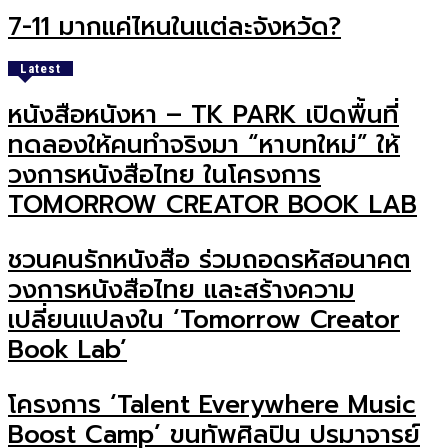
7-11 มากแค่ไหนในแต่ละจังหวัด?
Latest
หนังสือหนังหา – TK PARK เปิดพื้นที่
ทดลองให้คนทำจริงมา “หาบทใหม่” ให้
วงการหนังสือไทย ในโครงการ
TOMORROW CREATOR BOOK LAB
ชวนคนรักหนังสือ ร่วมถอดรหัสอนาคต
วงการหนังสือไทย และสร้างความ
เปลี่ยนแปลงใน ‘Tomorrow Creator
Book Lab’
โครงการ ‘Talent Everywhere Music
Boost Camp’ ขนทัพศิลปิน ปรมาจารย์