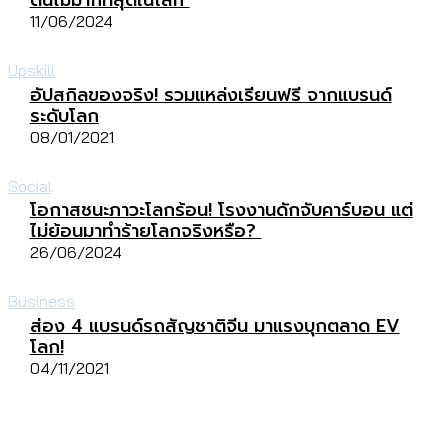
11/06/2024
Upskill
อัปสกิลของจริง! รวมแหล่งเรียนฟรี จากแบรนด์
ระดับโลก
08/01/2021
Social
โอกาสชนะภาวะโลกร้อน! โรงงานดักจับคาร์บอน แต่
ไม่ย้อนมาทำร้ายโลกจริงหรือ?
26/06/2024
Business
ส่อง 4 แบรนด์รถสัญชาติจีน มาแรงบุกตลาด EV
โลก!
04/11/2021