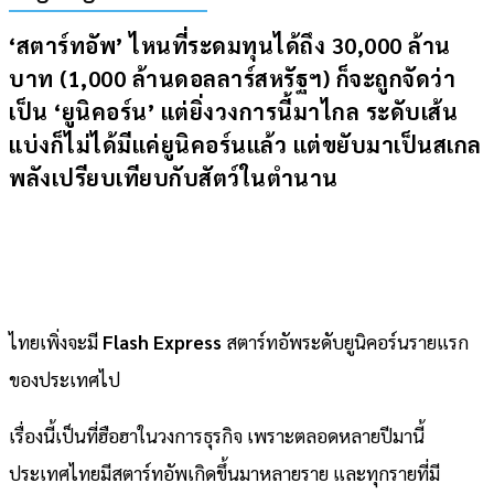
‘สตาร์ทอัพ’ ไหนที่ระดมทุนได้ถึง 30,000 ล้าน
บาท (1,000 ล้านดอลลาร์สหรัฐฯ) ก็จะถูกจัดว่า
เป็น ‘ยูนิคอร์น’ แต่ยิ่งวงการนี้มาไกล ระดับเส้น
แบ่งก็ไม่ได้มีแค่ยูนิคอร์นแล้ว แต่ขยับมาเป็นสเกล
พลังเปรียบเทียบกับสัตว์ในตำนาน
ไทยเพิ่งจะมี
Flash Express
สตาร์ทอัพระดับยูนิคอร์นรายแรก
ของประเทศไป
เรื่องนี้เป็นที่ฮือฮาในวงการธุรกิจ เพราะตลอดหลายปีมานี้
ประเทศไทยมีสตาร์ทอัพเกิดขึ้นมาหลายราย และทุกรายที่มี