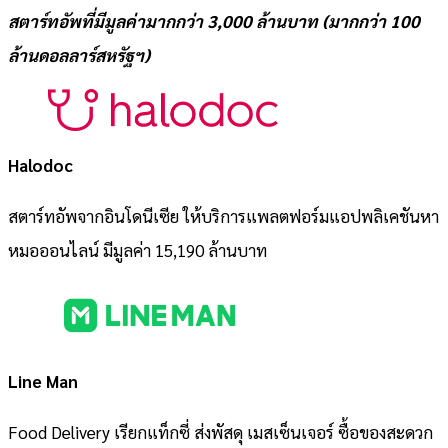
สตาร์ทอัพที่มีมูลค่ามากกว่า 3,000 ล้านบาท (มากกว่า 100
ล้านดอลลาร์สหรัฐฯ)
Halodoc
สตาร์ทอัพจากอินโดนีเซีย ให้บริการแพลตฟอร์มแอปพลิเคชันหา
หมอออนไลน์ มีมูลค่า 15,190 ล้านบาท
Line Man
Food Delivery เรียกแท็กซี่ ส่งพัสดุ เมสเซ็นเจอร์ ซื้อของสะดวก