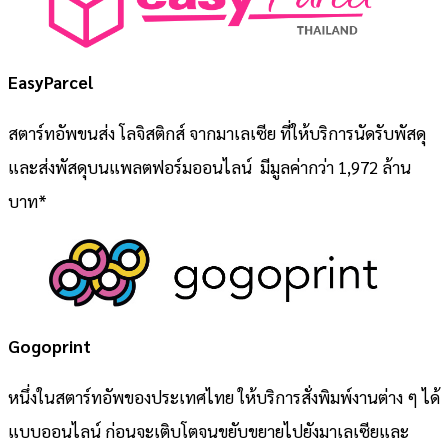
EasyParcel
สตาร์ทอัพขนส่ง โลจิสติกส์ จากมาเลเซีย ที่ให้บริการนัดรับพัสดุ
และส่งพัสดุบนแพลตฟอร์มออนไลน์ มีมูลค่ากว่า 1,972 ล้าน
บาท*
Gogoprint
หนึ่งในสตาร์ทอัพของประเทศไทย ให้บริการสั่งพิมพ์งานต่าง ๆ ได้
แบบออนไลน์ ก่อนจะเติบโตจนขยับขยายไปยังมาเลเซียและ