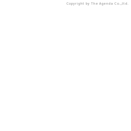
Copyright by The Agenda Co.,ltd.