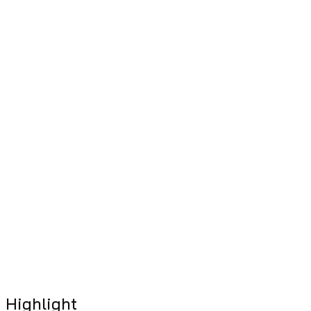
Highlight