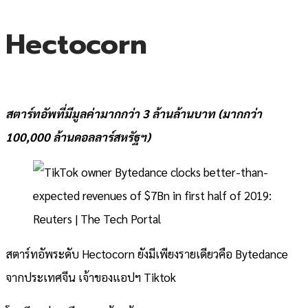
Hectocorn
สตาร์ทอัพที่มีมูลค่ามากกว่า 3 ล้านล้านบาท (มากกว่า
100,000 ล้านดอลลาร์สหรัฐฯ)
สตาร์ทอัพระดับ Hectocorn ยังมีเพียงรายเดียวคือ Bytedance
จากประเทศจีน เจ้าของแอปฯ Tiktok