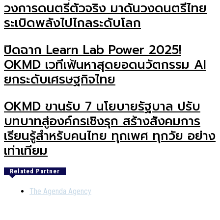
วงการดนตรีตัวจริง มาดันวงดนตรีไทย
ระเบิดพลังไปไกลระดับโลก
ปิดฉาก Learn Lab Power 2025!
OKMD เวทีเฟ้นหาสุดยอดนวัตกรรม AI
ยกระดับเศรษฐกิจไทย
OKMD ขานรับ 7 นโยบายรัฐบาล ปรับ
บทบาทสู่องค์กรเชิงรุก สร้างสังคมการ
เรียนรู้สำหรับคนไทย ทุกเพศ ทุกวัย อย่าง
เท่าเทียม
Related Partner
The Agenda Agency