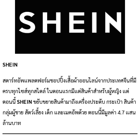
SHEIN
สตาร์ทอัพแพลตฟอร์มชอปปิ้งเสื้อผ้าออนไลน์จากประเทศจีนที่มี
ครบทุกไซส์ทุกสไตล์ ในตอนแรกมีแต่สินค้าสำหรับผู้หญิง แต่
ตอนนี้
SHEIN
ขยับขยายสินค้ามาถึงเครื่องประดับ กระเป๋า สินค้า
กลุ่มผู้ชาย สัตว์เลี้ยง เด็ก และเมคอัพด้วย ตอนนี้มีมูลค่า 4.7 แสน
ล้านบาท