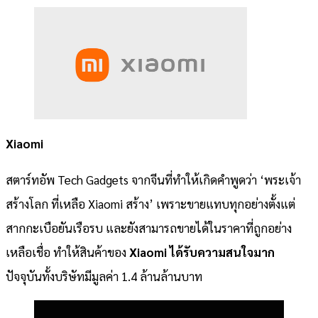
Xiaomi
สตาร์ทอัพ Tech Gadgets จากจีนที่ทำให้เกิดคำพูดว่า ‘พระเจ้า
สร้างโลก ที่เหลือ Xiaomi สร้าง’ เพราะขายแทบทุกอย่างตั้งแต่
สากกะเบือยันเรือรบ และยังสามารถขายได้ในราคาที่ถูกอย่าง
เหลือเชื่อ ทำให้สินค้าของ
Xiaomi ได้รับความสนใจมาก
ปัจจุบันทั้งบริษัทมีมูลค่า 1.4 ล้านล้านบาท