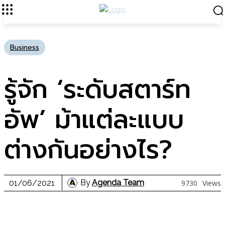
Business
รู้จัก ‘ระดับสตาร์ท
อัพ’ ม้าแต่ละแบบ
ต่างกันอย่างไร?
By
Agenda Team
01/06/2021
9730
Views