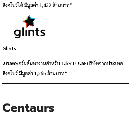
สิงคโปร์ได้ มีมูลค่า 1,432 ล้านบาท*
Glints
แพลตฟอร์มค้นหางานสำหรับ Talents และบริษัทจากประเทศ
สิงคโปร์ มีมูลค่า 1,265 ล้านบาท*
Centaurs