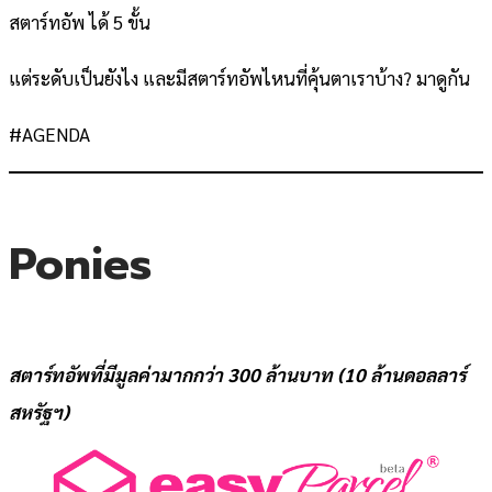
สตาร์ทอัพ ได้ 5 ขั้น
แต่ระดับเป็นยังไง และมีสตาร์ทอัพไหนที่คุ้นตาเราบ้าง? มาดูกัน
#AGENDA
Ponies
สตาร์ทอัพที่มีมูลค่ามากกว่า 300 ล้านบาท (10 ล้านดอลลาร์
สหรัฐฯ)