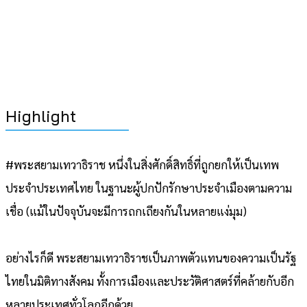
Highlight
#พระสยามเทวาธิราช หนึ่งในสิ่งศักดิ์สิทธิ์ที่ถูกยกให้เป็นเทพ
ประจำประเทศไทย ในฐานะผู้ปกปักรักษาประจำเมืองตามความ
เชื่อ (แม้ในปัจจุบันจะมีการถกเถียงกันในหลายแง่มุม)
อย่างไรก็ดี พระสยามเทวาธิราชเป็นภาพตัวแทนของความเป็นรัฐ
ไทยในมิติทางสังคม ทั้งการเมืองและประวัติศาสตร์ที่คล้ายกับอีก
หลายประเทศทั่วโลกอีกด้วย