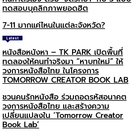
ทดสอบบุคลิกภาพยอดฮิต
7-11 มากแค่ไหนในแต่ละจังหวัด?
Latest
หนังสือหนังหา – TK PARK เปิดพื้นที่
ทดลองให้คนทำจริงมา “หาบทใหม่” ให้
วงการหนังสือไทย ในโครงการ
TOMORROW CREATOR BOOK LAB
ชวนคนรักหนังสือ ร่วมถอดรหัสอนาคต
วงการหนังสือไทย และสร้างความ
เปลี่ยนแปลงใน ‘Tomorrow Creator
Book Lab’