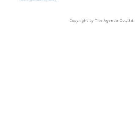
Copyright by The Agenda Co.,ltd.