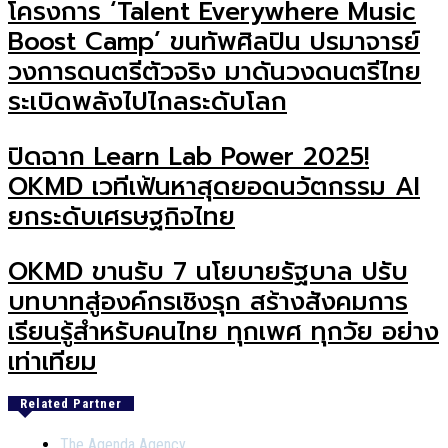
โครงการ ‘Talent Everywhere Music
Boost Camp’ ขนทัพศิลปิน ปรมาจารย์
วงการดนตรีตัวจริง มาดันวงดนตรีไทย
ระเบิดพลังไปไกลระดับโลก
ปิดฉาก Learn Lab Power 2025!
OKMD เวทีเฟ้นหาสุดยอดนวัตกรรม AI
ยกระดับเศรษฐกิจไทย
OKMD ขานรับ 7 นโยบายรัฐบาล ปรับ
บทบาทสู่องค์กรเชิงรุก สร้างสังคมการ
เรียนรู้สำหรับคนไทย ทุกเพศ ทุกวัย อย่าง
เท่าเทียม
Related Partner
The Agenda Agency