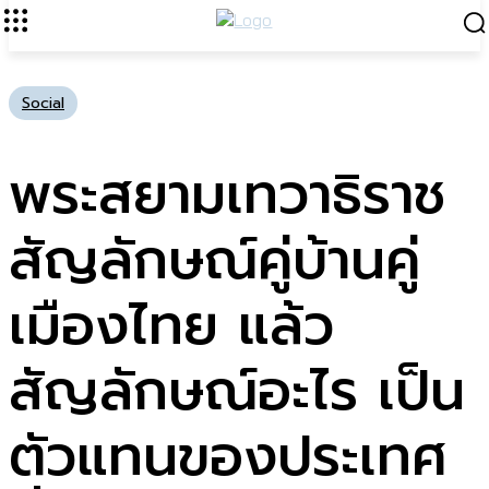
Social
พระสยามเทวาธิราช
สัญลักษณ์คู่บ้านคู่
เมืองไทย แล้ว
สัญลักษณ์อะไร เป็น
ตัวแทนของประเทศ