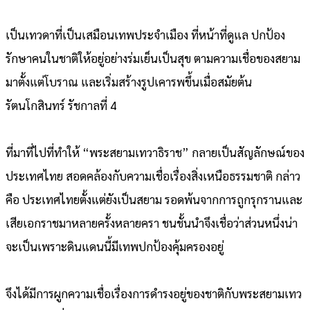
เป็นเทวดาที่เป็นเสมือนเทพประจำเมือง ที่หน้าที่ดูแล ปกป้อง
รักษาคนในชาติให้อยู่อย่างร่มเย็นเป็นสุข ตามความเชื่อของสยาม
มาตั้งแต่โบราณ และเริ่มสร้างรูปเคารพขึ้นเมื่อสมัยต้น
รัตนโกสินทร์ รัชกาลที่ 4
ที่มาที่ไปที่ทำให้ “พระสยามเทวาธิราช” กลายเป็นสัญลักษณ์ของ
ประเทศไทย สอดคล้องกับความเชื่อเรื่องสิ่งเหนือธรรมชาติ กล่าว
คือ ประเทศไทยตั้งแต่ยังเป็นสยาม รอดพ้นจากการถูกรุกรานและ
เสียเอกราชมาหลายครั้งหลายครา ชนชั้นนำจึงเชื่อว่าส่วนหนึ่งน่า
จะเป็นเพราะดินแดนนี้มีเทพปกป้องคุ้มครองอยู่
จึงได้มีการผูกความเชื่อเรื่องการดำรงอยู่ของชาติกับพระสยามเทว