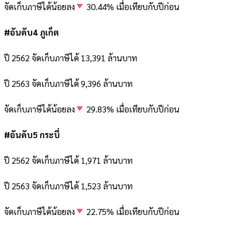
จัดเก็บภาษีได้น้อยลง
30.44% เมื่อเทียบกับปีก่อน
#อันดับ4 ภูเก็ต
ปี 2562 จัดเก็บภาษีได้ 13,391 ล้านบาท
ปี 2563 จัดเก็บภาษีได้ 9,396 ล้านบาท
จัดเก็บภาษีได้น้อยลง
29.83% เมื่อเทียบกับปีก่อน
#อันดับ5 กระบี่
ปี 2562 จัดเก็บภาษีได้ 1,971 ล้านบาท
ปี 2563 จัดเก็บภาษีได้ 1,523 ล้านบาท
จัดเก็บภาษีได้น้อยลง
22.75% เมื่อเทียบกับปีก่อน