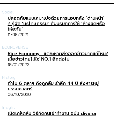
Social
ปลอดภัยแบบเหมาเข่งด้วยการแอบหลัง ‘ด่านหน้า’
? รู้จัก ‘นิรโทษกรรม’ กับบริบทการใช้ ‘ล้างผิดหรือ
ให้อภัย’
11/08/2021
ECONOVERSE
Rice Economy : แต่ละชาติส่งออกข้าวมากแค่ไหน?
เมื่อข้าวไทยไม่ใช่ NO.1 อีกต่อไป
18/01/2023
History
ทำไม 6 ตุลาฯ ถึงถูกลืม รำลึก 44 ปี สังหารหมู่
ธรรมศาสตร์
06/10/2020
Insight
เปิดเคล็ดลับ วิธีคัดคนเข้าทำงาน ฉบับ divana