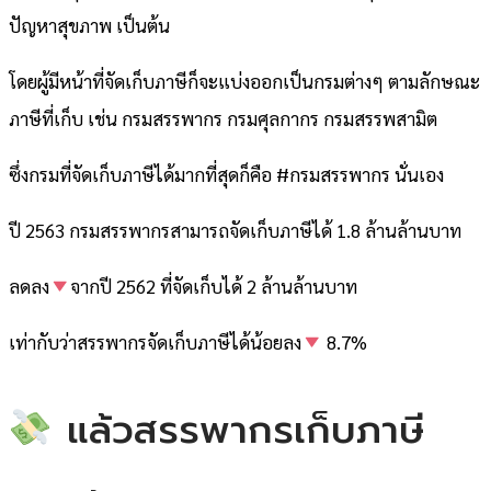
ปัญหาสุขภาพ เป็นต้น
โดยผู้มีหน้าที่จัดเก็บภาษีก็จะแบ่งออกเป็นกรมต่างๆ ตามลักษณะ
ภาษีที่เก็บ เช่น กรมสรรพากร กรมศุลกากร กรมสรรพสามิต
ซึ่งกรมที่จัดเก็บภาษีได้มากที่สุดก็คือ #กรมสรรพากร นั่นเอง
ปี 2563 กรมสรรพากรสามารถจัดเก็บภาษีได้ 1.8 ล้านล้านบาท
ลดลง
จากปี 2562 ที่จัดเก็บได้ 2 ล้านล้านบาท
เท่ากับว่าสรรพากรจัดเก็บภาษีได้น้อยลง
8.7%
แล้วสรรพากรเก็บภาษี