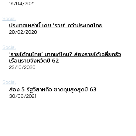
16/04/2021
Social
ประเทศเหล่านี้ เคย ‘รวย’ กว่าประเทศไทย
28/02/2020
Social
‘รายได้คนไทย’ มากแค่ไหน? ส่องรายได้เฉลี่ยครัว
เรือนรายจังหวัดปี 62
22/10/2020
Social
ส่อง 5 รัฐวิสาหกิจ ขาดทุนสูงสุดปี 63
30/06/2021