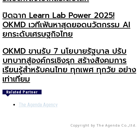
ปิดฉาก Learn Lab Power 2025!
OKMD เวทีเฟ้นหาสุดยอดนวัตกรรม AI
ยกระดับเศรษฐกิจไทย
OKMD ขานรับ 7 นโยบายรัฐบาล ปรับ
บทบาทสู่องค์กรเชิงรุก สร้างสังคมการ
เรียนรู้สำหรับคนไทย ทุกเพศ ทุกวัย อย่าง
เท่าเทียม
Related Partner
The Agenda Agency
Copyright by The Agenda Co.,ltd.