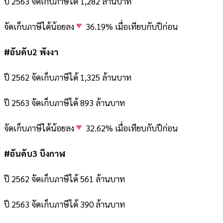
ปี 2563 จัดเก็บภาษีได้ 1,282 ล้านบาท
จัดเก็บภาษีได้น้อยลง
36.19% เมื่อเทียบกับปีก่อน
#อันดับ2 พังงา
ปี 2562 จัดเก็บภาษีได้ 1,325 ล้านบาท
ปี 2563 จัดเก็บภาษีได้ 893 ล้านบาท
จัดเก็บภาษีได้น้อยลง
32.62% เมื่อเทียบกับปีก่อน
#อันดับ3 บึงกาฬ
ปี 2562 จัดเก็บภาษีได้ 561 ล้านบาท
ปี 2563 จัดเก็บภาษีได้ 390 ล้านบาท