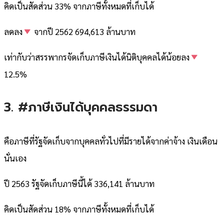
คิดเป็นสัดส่วน 33% จากภาษีทั้งหมดที่เก็บได้
ลดลง
จากปี 2562 694,613 ล้านบาท
เท่ากับว่าสรรพากรจัดเก็บภาษีเงินได้นิติบุคคลได้น้อยลง
12.5%
3. #ภาษีเงินได้บุคคลธรรมดา
คือภาษีที่รัฐจัดเก็บจากบุคคลทั่วไปที่มีรายได้จากค่าจ้าง เงินเดือน
นั่นเอง
ปี 2563 รัฐจัดเก็บภาษีนี้ได้ 336,141 ล้านบาท
คิดเป็นสัดส่วน 18% จากภาษีทั้งหมดที่เก็บได้