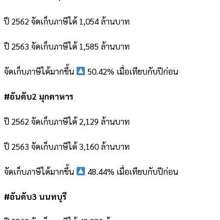
ปี 2562 จัดเก็บภาษีได้ 1,054 ล้านบาท
ปี 2563 จัดเก็บภาษีได้ 1,585 ล้านบาท
จัดเก็บภาษีได้มากขึ้น
50.42% เมื่อเทียบกับปีก่อน
#อันดับ2 มุกดาหาร
ปี 2562 จัดเก็บภาษีได้ 2,129 ล้านบาท
ปี 2563 จัดเก็บภาษีได้ 3,160 ล้านบาท
จัดเก็บภาษีได้มากขึ้น
48.44% เมื่อเทียบกับปีก่อน
#อันดับ3 นนทบุรี