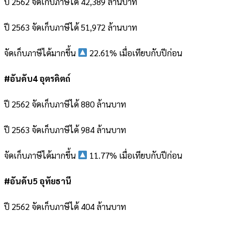
ปี 2562 จัดเก็บภาษีได้ 42,389 ล้านบาท
ปี 2563 จัดเก็บภาษีได้ 51,972 ล้านบาท
จัดเก็บภาษีได้มากขึ้น
22.61% เมื่อเทียบกับปีก่อน
#อันดับ4 อุตรดิตถ์
ปี 2562 จัดเก็บภาษีได้ 880 ล้านบาท
ปี 2563 จัดเก็บภาษีได้ 984 ล้านบาท
จัดเก็บภาษีได้มากขึ้น
11.77% เมื่อเทียบกับปีก่อน
#อันดับ5 อุทัยธานี
ปี 2562 จัดเก็บภาษีได้ 404 ล้านบาท