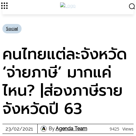
Social
คนไทยแต่ละจังหวัด
‘จ่ายภาษี’ มากแค่
ไหน? |ส่องภาษีราย
จังหวัดปี 63
By
Agenda Team
23/02/2021
9425
Views