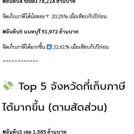
#อันดับ4 ระยอง 78,224 ล้านบาท
จัดเก็บภาษีได้น้อยลง
20.25% เมื่อเทียบกับปีก่อน
#อันดับ5 นนทบุรี 51,972 ล้านบาท
จัดเก็บภาษีได้มากขึ้น
22.61% เมื่อเทียบกับปีก่อน
““““““““““““
Top 5 จังหวัดที่เก็บภาษี
ได้มากขึ้น (ตามสัดส่วน)
#อันดับ1 เลย 1,585 ล้านบาท