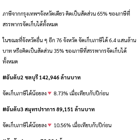
ภาษีจากกรุงเทพฯจังหวัดเดียว คิดเป็นสัดส่วน 65% ของภาษีที่
สรรพากรจัดเก็บได้ทั้งหมด
ในขณะที่จังหวัดอื่น ๆ อีก 76 จังหวัด จัดเก็บภาษีได้ 6.4 แสนล้าน
บาท หรือคิดเป็นสัดส่วน 35% ของภาษีที่สรรพากรจัดเก็บได้
ทั้งหมด
#อันดับ2 ชลบุรี 142,946 ล้านบาท
จัดเก็บภาษีได้น้อยลง
8.73% เมื่อเทียบกับปีก่อน
#อันดับ3 สมุทรปราการ 89,151 ล้านบาท
จัดเก็บภาษีได้น้อยลง
10.56% เมื่อเทียบกับปีก่อน