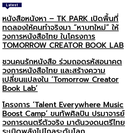
Latest
หนังสือหนังหา – TK PARK เปิดพื้นที่
ทดลองให้คนทำจริงมา “หาบทใหม่” ให้
วงการหนังสือไทย ในโครงการ
TOMORROW CREATOR BOOK LAB
ชวนคนรักหนังสือ ร่วมถอดรหัสอนาคต
วงการหนังสือไทย และสร้างความ
เปลี่ยนแปลงใน ‘Tomorrow Creator
Book Lab’
โครงการ ‘Talent Everywhere Music
Boost Camp’ ขนทัพศิลปิน ปรมาจารย์
วงการดนตรีตัวจริง มาดันวงดนตรีไทย
ระเบิดพลังไปไกลระดับโลก