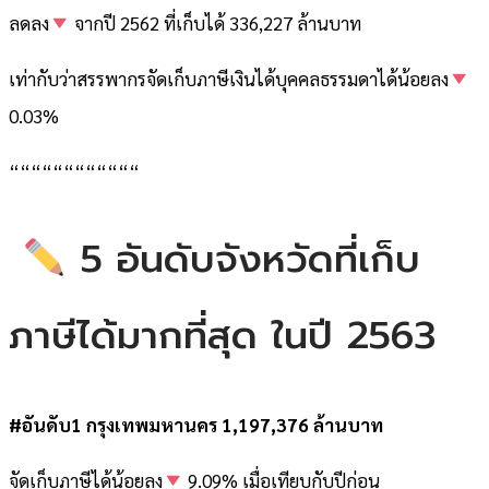
ลดลง
จากปี 2562 ที่เก็บได้ 336,227 ล้านบาท
เท่ากับว่าสรรพากรจัดเก็บภาษีเงินได้บุคคลธรรมดาได้น้อยลง
0.03%
““““““““““““
5 อันดับจังหวัดที่เก็บ
ภาษีได้มากที่สุด ในปี 2563
#อันดับ1 กรุงเทพมหานคร 1,197,376 ล้านบาท
จัดเก็บภาษีได้น้อยลง
9.09% เมื่อเทียบกับปีก่อน