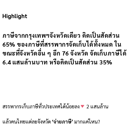
Highlight
ภาษีจากกรุงเทพฯจังหวัดเดียว คิดเป็นสัดส่วน
65% ของภาษีที่สรรพากรจัดเก็บได้ทั้งหมด ใน
ขณะที่จังหวัดอื่น ๆ อีก 76 จังหวัด จัดเก็บภาษีได้
6.4 แสนล้านบาท หรือคิดเป็นสัดส่วน 35%
สรรพากรเก็บภาษีทั่วประเทศได้น้อยลง
2 แสนล้าน
แล้วคนไทยแต่ละจังหวัด
‘จ่ายภาษี’
มากแค่ไหน?