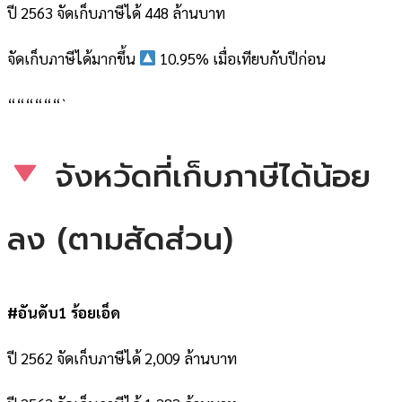
ปี 2563 จัดเก็บภาษีได้ 448 ล้านบาท
จัดเก็บภาษีได้มากขึ้น
10.95% เมื่อเทียบกับปีก่อน
““““““`
จังหวัดที่เก็บภาษีได้น้อย
ลง (ตามสัดส่วน)
#อันดับ1 ร้อยเอ็ด
ปี 2562 จัดเก็บภาษีได้ 2,009 ล้านบาท