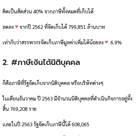
คิดเป็นสัดส่วน 40% จากภาษีทั้งหมดที่เก็บได้
ลดลง
จากปี 2562 ที่จัดเก็บได้ 799,851 ล้านบาท
เท่ากับว่าสรรพากรจัดเก็บภาษีมูลค่าเพิ่มได้น้อยลง
6.9%
2. #ภาษีเงินได้นิติบุคคล
ก็คือภาษีที่รัฐจัดเก็บจากนิติบุคคล หรือบริษัทต่างๆ
ในเดือนธันวาคม ปี 2563 มีจำนวนนิติบุคคลที่ดำเนินกิจการอยู่ทั้ง
สิ้น 769,208 ราย
และในปี 2563 รัฐจัดเก็บภาษีนี้ได้ 608,065