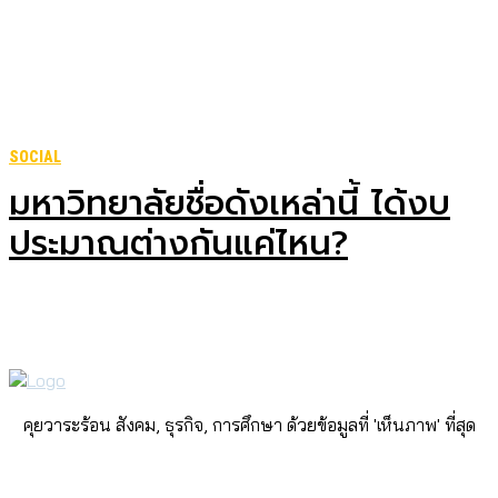
SOCIAL
มหาวิทยาลัยชื่อดังเหล่านี้ ได้งบ
ประมาณต่างกันแค่ไหน?
คุยวาระร้อน สังคม, ธุรกิจ, การศึกษา ด้วยข้อมูลที่ 'เห็นภาพ' ที่สุด