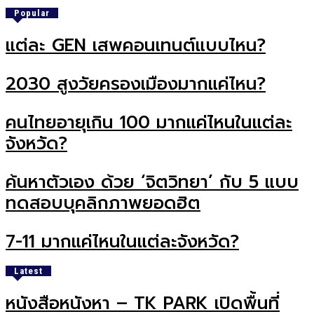
Popular
แต่ละ GEN เสพคอนเทนต์แบบไหน?
2030 สูงวัยครองเมืองมากแค่ไหน?
คนไทยอายุเกิน 100 มากแค่ไหนในแต่ละ
จังหวัด?
ค้นหาตัวเอง ด้วย ‘จิตวิทยา’ กับ 5 แบบ
ทดสอบบุคลิกภาพยอดฮิต
7-11 มากแค่ไหนในแต่ละจังหวัด?
Latest
หนังสือหนังหา – TK PARK เปิดพื้นที่