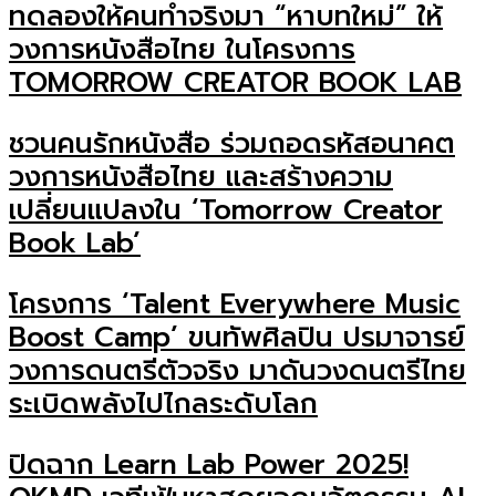
ทดลองให้คนทำจริงมา “หาบทใหม่” ให้
วงการหนังสือไทย ในโครงการ
TOMORROW CREATOR BOOK LAB
ชวนคนรักหนังสือ ร่วมถอดรหัสอนาคต
วงการหนังสือไทย และสร้างความ
เปลี่ยนแปลงใน ‘Tomorrow Creator
Book Lab’
โครงการ ‘Talent Everywhere Music
Boost Camp’ ขนทัพศิลปิน ปรมาจารย์
วงการดนตรีตัวจริง มาดันวงดนตรีไทย
ระเบิดพลังไปไกลระดับโลก
ปิดฉาก Learn Lab Power 2025!