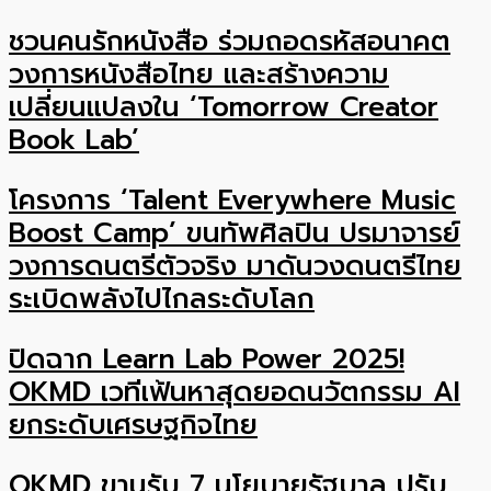
ชวนคนรักหนังสือ ร่วมถอดรหัสอนาคต
วงการหนังสือไทย และสร้างความ
เปลี่ยนแปลงใน ‘Tomorrow Creator
Book Lab’
โครงการ ‘Talent Everywhere Music
Boost Camp’ ขนทัพศิลปิน ปรมาจารย์
วงการดนตรีตัวจริง มาดันวงดนตรีไทย
ระเบิดพลังไปไกลระดับโลก
ปิดฉาก Learn Lab Power 2025!
OKMD เวทีเฟ้นหาสุดยอดนวัตกรรม AI
ยกระดับเศรษฐกิจไทย
OKMD ขานรับ 7 นโยบายรัฐบาล ปรับ