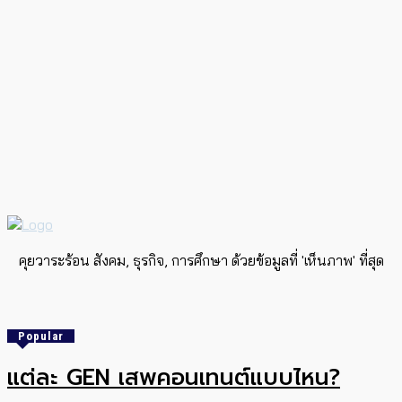
คุยวาระร้อน สังคม, ธุรกิจ, การศึกษา ด้วยข้อมูลที่ 'เห็นภาพ' ที่สุด
Popular
แต่ละ GEN เสพคอนเทนต์แบบไหน?