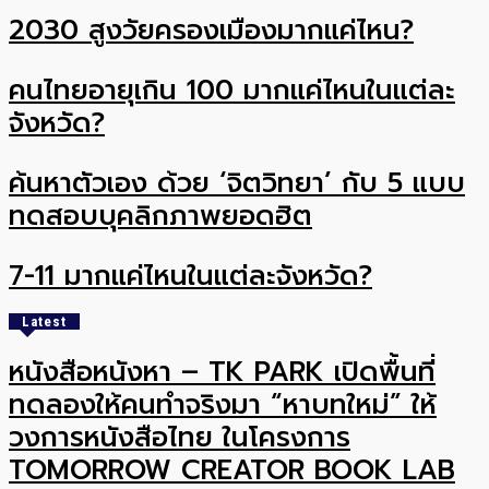
2030 สูงวัยครองเมืองมากแค่ไหน?
คนไทยอายุเกิน 100 มากแค่ไหนในแต่ละ
จังหวัด?
ค้นหาตัวเอง ด้วย ‘จิตวิทยา’ กับ 5 แบบ
ทดสอบบุคลิกภาพยอดฮิต
7-11 มากแค่ไหนในแต่ละจังหวัด?
Latest
หนังสือหนังหา – TK PARK เปิดพื้นที่
ทดลองให้คนทำจริงมา “หาบทใหม่” ให้
วงการหนังสือไทย ในโครงการ
TOMORROW CREATOR BOOK LAB