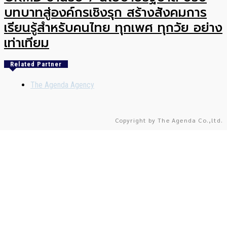
บทบาทสู่องค์กรเชิงรุก สร้างสังคมการ
เรียนรู้สำหรับคนไทย ทุกเพศ ทุกวัย อย่าง
เท่าเทียม
Related Partner
The Agenda Agency
Copyright by The Agenda Co.,ltd.