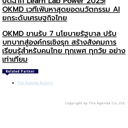
ปิดฉาก Learn Lab Power 2025!
OKMD เวทีเฟ้นหาสุดยอดนวัตกรรม AI
ยกระดับเศรษฐกิจไทย
OKMD ขานรับ 7 นโยบายรัฐบาล ปรับ
บทบาทสู่องค์กรเชิงรุก สร้างสังคมการ
เรียนรู้สำหรับคนไทย ทุกเพศ ทุกวัย อย่าง
เท่าเทียม
Related Partner
The Agenda Agency
Copyright by The Agenda Co.,ltd.