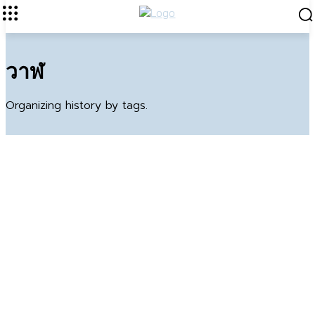
วาฬ
Organizing history by tags.