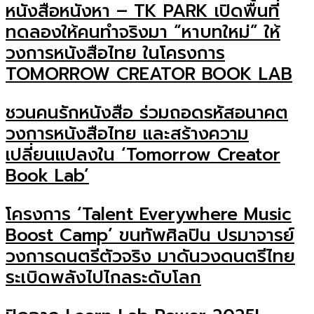
หนังสือหนังหา – TK PARK เปิดพื้นที่
ทดลองให้คนทำจริงมา “หาบทใหม่” ให้
วงการหนังสือไทย ในโครงการ
TOMORROW CREATOR BOOK LAB
ชวนคนรักหนังสือ ร่วมถอดรหัสอนาคต
วงการหนังสือไทย และสร้างความ
เปลี่ยนแปลงใน ‘Tomorrow Creator
Book Lab’
โครงการ ‘Talent Everywhere Music
Boost Camp’ ขนทัพศิลปิน ปรมาจารย์
วงการดนตรีตัวจริง มาดันวงดนตรีไทย
ระเบิดพลังไปไกลระดับโลก