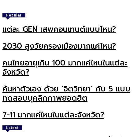
Popular
แต่ละ GEN เสพคอนเทนต์แบบไหน?
2030 สูงวัยครองเมืองมากแค่ไหน?
คนไทยอายุเกิน 100 มากแค่ไหนในแต่ละ
จังหวัด?
ค้นหาตัวเอง ด้วย ‘จิตวิทยา’ กับ 5 แบบ
ทดสอบบุคลิกภาพยอดฮิต
7-11 มากแค่ไหนในแต่ละจังหวัด?
Latest