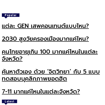
Popular
แต่ละ GEN เสพคอนเทนต์แบบไหน?
2030 สูงวัยครองเมืองมากแค่ไหน?
คนไทยอายุเกิน 100 มากแค่ไหนในแต่ละ
จังหวัด?
ค้นหาตัวเอง ด้วย ‘จิตวิทยา’ กับ 5 แบบ
ทดสอบบุคลิกภาพยอดฮิต
7-11 มากแค่ไหนในแต่ละจังหวัด?
Latest