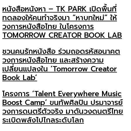
หนังสือหนังหา – TK PARK เปิดพื้นที่
ทดลองให้คนทำจริงมา “หาบทใหม่” ให้
วงการหนังสือไทย ในโครงการ
TOMORROW CREATOR BOOK LAB
ชวนคนรักหนังสือ ร่วมถอดรหัสอนาคต
วงการหนังสือไทย และสร้างความ
เปลี่ยนแปลงใน ‘Tomorrow Creator
Book Lab’
โครงการ ‘Talent Everywhere Music
Boost Camp’ ขนทัพศิลปิน ปรมาจารย์
วงการดนตรีตัวจริง มาดันวงดนตรีไทย
ระเบิดพลังไปไกลระดับโลก