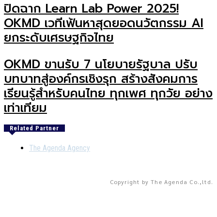
ปิดฉาก Learn Lab Power 2025!
OKMD เวทีเฟ้นหาสุดยอดนวัตกรรม AI
ยกระดับเศรษฐกิจไทย
OKMD ขานรับ 7 นโยบายรัฐบาล ปรับ
บทบาทสู่องค์กรเชิงรุก สร้างสังคมการ
เรียนรู้สำหรับคนไทย ทุกเพศ ทุกวัย อย่าง
เท่าเทียม
Related Partner
The Agenda Agency
Copyright by The Agenda Co.,ltd.