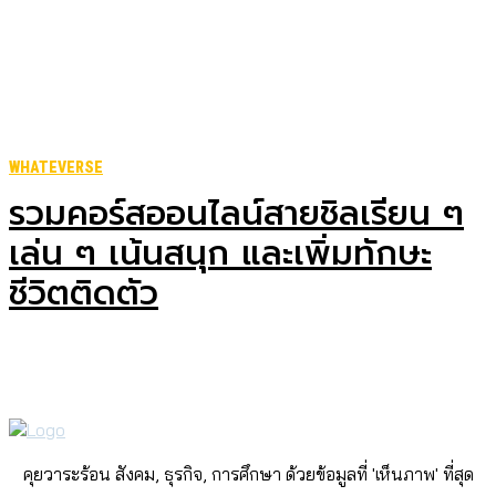
WHATEVERSE
รวมคอร์สออนไลน์สายชิลเรียน ๆ
เล่น ๆ เน้นสนุก และเพิ่มทักษะ
ชีวิตติดตัว
คุยวาระร้อน สังคม, ธุรกิจ, การศึกษา ด้วยข้อมูลที่ 'เห็นภาพ' ที่สุด