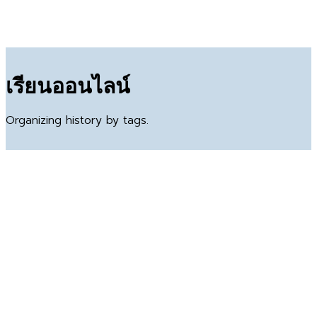
เรียนออนไลน์
Organizing history by tags.