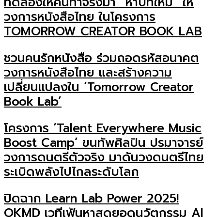
ทดลองให้คนทำจริงมา “หาบทใหม่” ให้
วงการหนังสือไทย ในโครงการ
TOMORROW CREATOR BOOK LAB
ชวนคนรักหนังสือ ร่วมถอดรหัสอนาคต
วงการหนังสือไทย และสร้างความ
เปลี่ยนแปลงใน ‘Tomorrow Creator
Book Lab’
โครงการ ‘Talent Everywhere Music
Boost Camp’ ขนทัพศิลปิน ปรมาจารย์
วงการดนตรีตัวจริง มาดันวงดนตรีไทย
ระเบิดพลังไปไกลระดับโลก
ปิดฉาก Learn Lab Power 2025!
OKMD เวทีเฟ้นหาสุดยอดนวัตกรรม AI