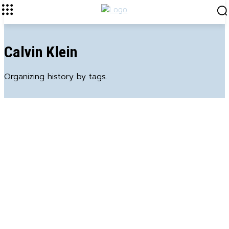
Calvin Klein
Organizing history by tags.