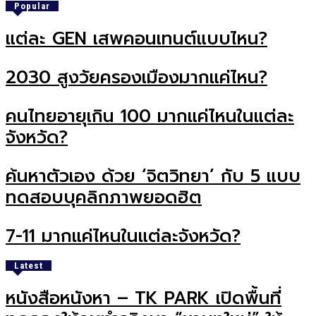
Popular
แต่ละ GEN เสพคอนเทนต์แบบไหน?
2030 สูงวัยครองเมืองมากแค่ไหน?
คนไทยอายุเกิน 100 มากแค่ไหนในแต่ละ
จังหวัด?
ค้นหาตัวเอง ด้วย ‘จิตวิทยา’ กับ 5 แบบ
ทดสอบบุคลิกภาพยอดฮิต
7-11 มากแค่ไหนในแต่ละจังหวัด?
Latest
หนังสือหนังหา – TK PARK เปิดพื้นที่