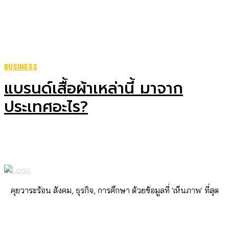
BUSINESS
แบรนด์เสื้อผ้าเหล่านี้ มาจาก
ประเทศอะไร?
คุยวาระร้อน สังคม, ธุรกิจ, การศึกษา ด้วยข้อมูลที่ 'เห็นภาพ' ที่สุด