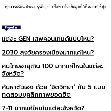
คุยวาระร้อน สังคม, ธุรกิจ, การศึกษา ด้วยข้อมูลที่ 'เห็นภาพ' ที่สุด
Popular
แต่ละ GEN เสพคอนเทนต์แบบไหน?
2030 สูงวัยครองเมืองมากแค่ไหน?
คนไทยอายุเกิน 100 มากแค่ไหนในแต่ละ
จังหวัด?
ค้นหาตัวเอง ด้วย ‘จิตวิทยา’ กับ 5 แบบ
ทดสอบบุคลิกภาพยอดฮิต
7-11 มากแค่ไหนในแต่ละจังหวัด?