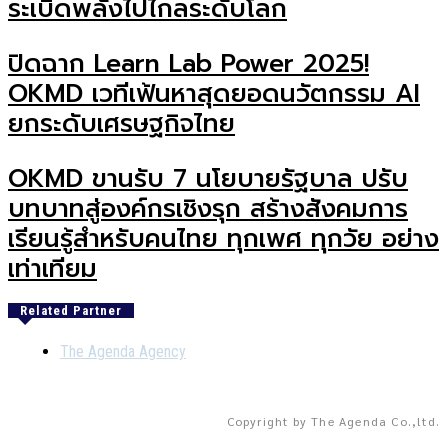
ระเบิดพลังไปไกลระดับโลก
ปิดฉาก Learn Lab Power 2025!
OKMD เวทีเฟ้นหาสุดยอดนวัตกรรม AI
ยกระดับเศรษฐกิจไทย
OKMD ขานรับ 7 นโยบายรัฐบาล ปรับ
บทบาทสู่องค์กรเชิงรุก สร้างสังคมการ
เรียนรู้สำหรับคนไทย ทุกเพศ ทุกวัย อย่าง
เท่าเทียม
Related Partner
The Agenda Agency
Copyright by The Agenda Co.,ltd.