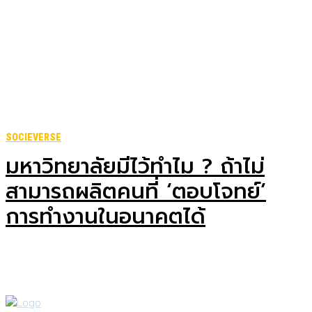
SOCIEVERSE
มหาวิทยาลัยมีไว้ทำไม ? ถ้าไม่
สามารถผลิตคนที่ ‘ตอบโจทย์’
การทำงานในอนาคตได้