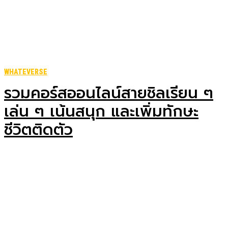
WHATEVERSE
รวมคอร์สออนไลน์สายชิลเรียน ๆ
เล่น ๆ เน้นสนุก และเพิ่มทักษะ
ชีวิตติดตัว