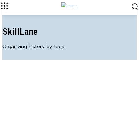
SkillLane
Organizing history by tags.