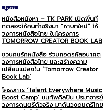
Latest
หนังสือหนังหา – TK PARK เปิดพื้นที่
ทดลองให้คนทำจริงมา “หาบทใหม่” ให้
วงการหนังสือไทย ในโครงการ
TOMORROW CREATOR BOOK LAB
ชวนคนรักหนังสือ ร่วมถอดรหัสอนาคต
วงการหนังสือไทย และสร้างความ
เปลี่ยนแปลงใน ‘Tomorrow Creator
Book Lab’
โครงการ ‘Talent Everywhere Music
Boost Camp’ ขนทัพศิลปิน ปรมาจารย์
วงการดนตรีตัวจริง มาดันวงดนตรีไทย