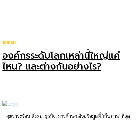
SOCIAL
องค์กรระดับโลกเหล่านี้ใหญ่แค่
ไหน? และต่างกันอย่างไร?
คุยวาระร้อน สังคม, ธุรกิจ, การศึกษา ด้วยข้อมูลที่ 'เห็นภาพ' ที่สุด