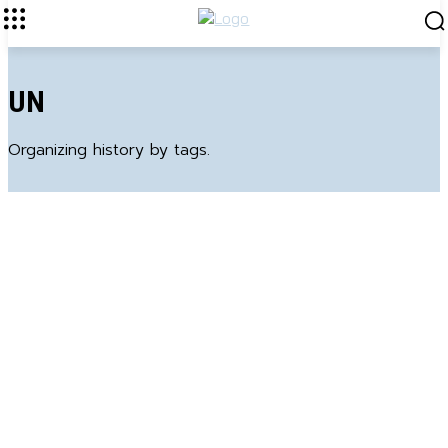
UN
Organizing history by tags.