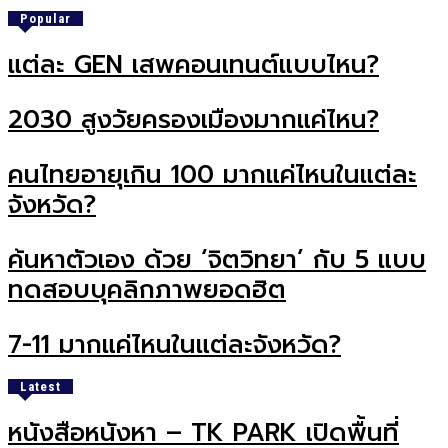
Popular
แต่ละ GEN เสพคอนเทนต์แบบไหน?
2030 สูงวัยครองเมืองมากแค่ไหน?
คนไทยอายุเกิน 100 มากแค่ไหนในแต่ละ
จังหวัด?
ค้นหาตัวเอง ด้วย ‘จิตวิทยา’ กับ 5 แบบ
ทดสอบบุคลิกภาพยอดฮิต
7-11 มากแค่ไหนในแต่ละจังหวัด?
Latest
หนังสือหนังหา – TK PARK เปิดพื้นที่