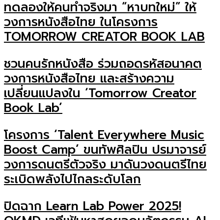
ทดลองให้คนทำจริงมา “หาบทใหม่” ให้
วงการหนังสือไทย ในโครงการ
TOMORROW CREATOR BOOK LAB
ชวนคนรักหนังสือ ร่วมถอดรหัสอนาคต
วงการหนังสือไทย และสร้างความ
เปลี่ยนแปลงใน ‘Tomorrow Creator
Book Lab’
โครงการ ‘Talent Everywhere Music
Boost Camp’ ขนทัพศิลปิน ปรมาจารย์
วงการดนตรีตัวจริง มาดันวงดนตรีไทย
ระเบิดพลังไปไกลระดับโลก
ปิดฉาก Learn Lab Power 2025!