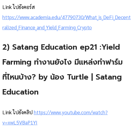
Link ไปยังคอร์ส
https://www.academia.edu/47790730/What_is_DeFi_Decent
ralized_Finance_and_Yield_Farming_Crypto
2) Satang Education ep21 :Yield
Farming ทำงานยังไง มีแหล่งทำฟาร์ม
ที่ไหนบ้าง? by น้อง Turtle | Satang
Education
Link ไปยังคลิป
https://www.youtube.com/watch?
v=xwL5VBaP1YI