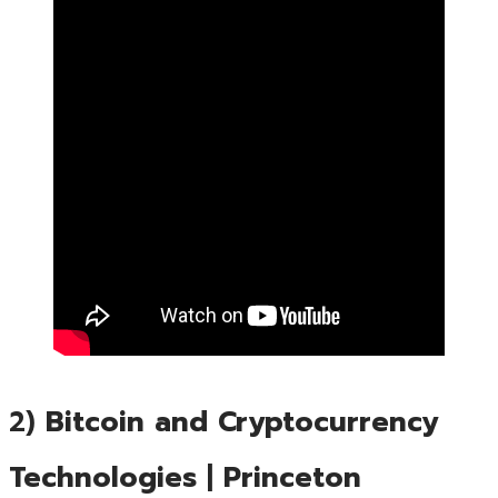
2)
Bitcoin and Cryptocurrency
Technologies
|
Princeton