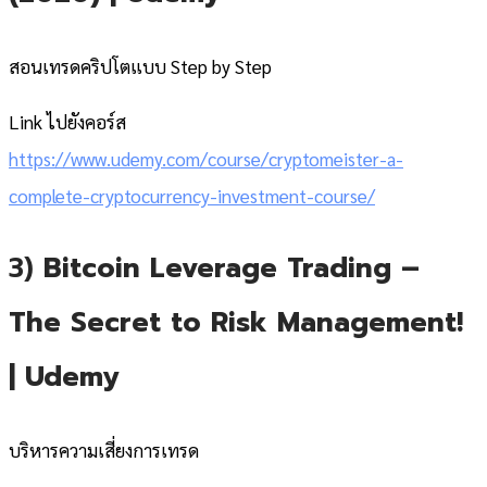
สอนเทรดคริปโตแบบ Step by Step
Link ไปยังคอร์ส
https://www.udemy.com/course/cryptomeister-a-
complete-cryptocurrency-investment-course/
3)
Bitcoin Leverage Trading –
The Secret to Risk Management!
| Udemy
บริหารความเสี่ยงการเทรด