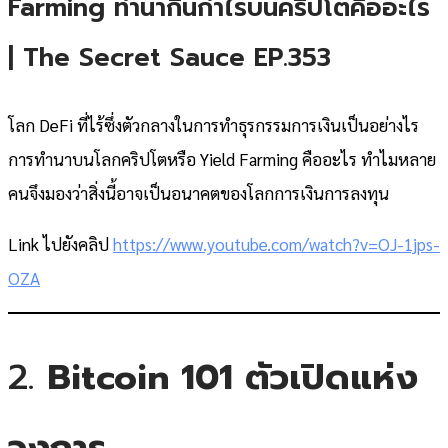
Farming ทำนากินกำไรบนคริปโตคืออะไร
| The Secret Sauce EP.353
โลก DeFi ที่ไร้ซึ่งตัวกลางในการทำธุรกรรมการเงินเป็นอย่างไร
การทำนาบนโลกคริปโตหรือ Yield Farming คืออะไร ทำไมหลาย
คนจึงมองว่าสิ่งนี้อาจเป็นอนาคตของโลกการเงินการลงทุน
Link ไปยังคลิป
https://www.youtube.com/watch?v=OJ-1jps-
OZA
2.
Bitcoin 101 ตัวเปิดแห่ง
วงการ