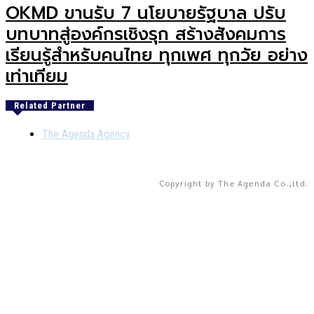
OKMD ขานรับ 7 นโยบายรัฐบาล ปรับ
บทบาทสู่องค์กรเชิงรุก สร้างสังคมการ
เรียนรู้สำหรับคนไทย ทุกเพศ ทุกวัย อย่าง
เท่าเทียม
Related Partner
The Agenda Agency
Copyright by The Agenda Co.,ltd.