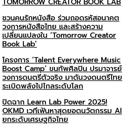
TOMORROW CREATOR BOOK LAB
ชวนคนรักหนังสือ ร่วมถอดรหัสอนาคต
วงการหนังสือไทย และสร้างความ
เปลี่ยนแปลงใน ‘Tomorrow Creator
Book Lab’
โครงการ ‘Talent Everywhere Music
Boost Camp’ ขนทัพศิลปิน ปรมาจารย์
วงการดนตรีตัวจริง มาดันวงดนตรีไทย
ระเบิดพลังไปไกลระดับโลก
ปิดฉาก Learn Lab Power 2025!
OKMD เวทีเฟ้นหาสุดยอดนวัตกรรม AI
ยกระดับเศรษฐกิจไทย