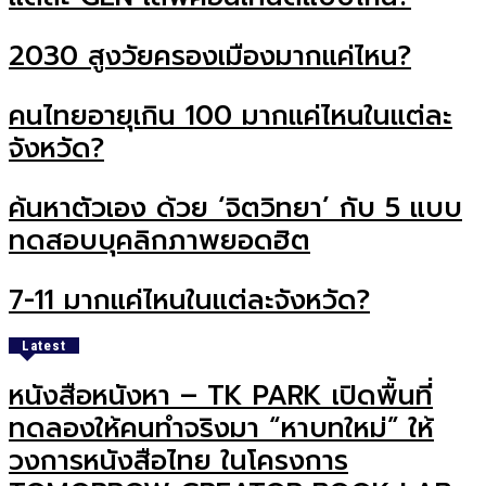
2030 สูงวัยครองเมืองมากแค่ไหน?
คนไทยอายุเกิน 100 มากแค่ไหนในแต่ละ
จังหวัด?
ค้นหาตัวเอง ด้วย ‘จิตวิทยา’ กับ 5 แบบ
ทดสอบบุคลิกภาพยอดฮิต
7-11 มากแค่ไหนในแต่ละจังหวัด?
Latest
หนังสือหนังหา – TK PARK เปิดพื้นที่
ทดลองให้คนทำจริงมา “หาบทใหม่” ให้
วงการหนังสือไทย ในโครงการ