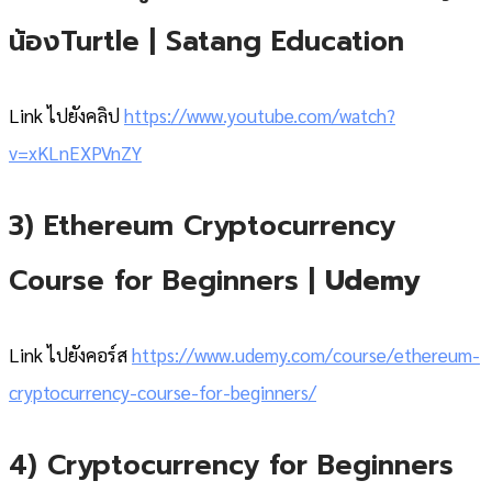
น้องTurtle | Satang Education
Link ไปยังคลิป
https://www.youtube.com/watch?
v=xKLnEXPVnZY
3) Ethereum Cryptocurrency
Course for Beginners |
Udemy
Link ไปยังคอร์ส
https://www.udemy.com/course/ethereum-
cryptocurrency-course-for-beginners/
4) Cryptocurrency for Beginners