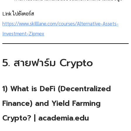
Link ไปยังคอร์ส
https://www.skilllane.com/courses/Alternative-Assets-
Investment-Zipmex
5. สายฟาร์ม Crypto
1) What is DeFi (Decentralized
Finance) and Yield Farming
Crypto? | academia.edu