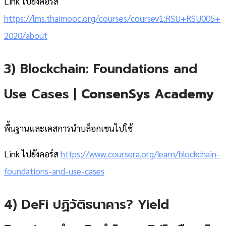
Link ไปยังคอร์ส
https://lms.thaimooc.org/courses/coursev1:RSU+RSU005+
2020/about
3) Blockchain: Foundations and
Use Cases |
ConsenSys Academy
พื้นฐานและเคสการนำบล็อกเชนไปใช้
Link ไปยังคอร์ส
https://www.coursera.org/learn/blockchain-
foundations-and-use-cases
4) DeFi ปฏิวัติธนาคาร? Yield