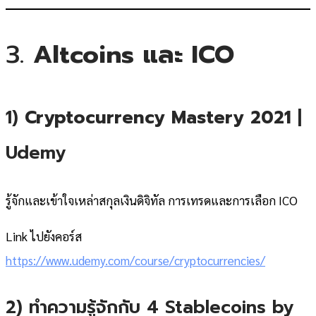
3.
Altcoins และ ICO
1)
Cryptocurrency Mastery 2021
|
Udemy
รู้จักและเข้าใจเหล่าสกุลเงินดิจิทัล การเทรดและการเลือก ICO
Link ไปยังคอร์ส
https://www.udemy.com/course/cryptocurrencies/
2) ทำความรู้จักกับ 4 Stablecoins by