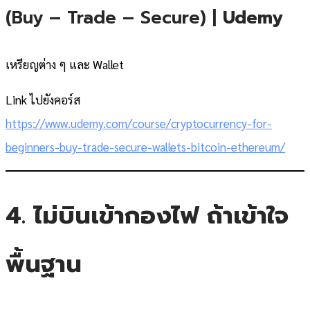
(Buy – Trade – Secure) |
Udemy
เหรียญต่าง ๆ และ Wallet
Link ไปยังคอร์ส
https://www.udemy.com/course/cryptocurrency-for-
beginners-buy-trade-secure-wallets-bitcoin-ethereum/
4. ไม่บินเข้ากองไฟ ถ้าเข้าใจ
พื้นฐาน