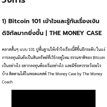
1)
Bitcoin 101 เข้าใจและรู้ทันเรื่องเงิน
ดิจิทัลมากยิ่งขึ้น
|
THE MONEY CASE
คลาสสั้นๆ แบบ 101 ปูพื้นฐานให้เข้าใจเรื่องนี้ดีขึ้นอีกระดับ ในแง่
การลงทุนมันยังเป็นสินทรัพย์ที่เวิร์กอยู่ไหม ธรรมชาติของ Bitcoin
เป็นอย่างไร อยากลงทุนต้องเริ่มอย่างไร และมีข้อควรระวังอะไร
บ้าง ติดตามได้ในพอดแคสต์ The Money Case by The Money
Coach