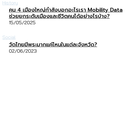
History
คน 4 เมืองใหญ่กำลังบอกอะไรเรา Mobility Data
ช่วยยกระดับเมืองและชีวิตคนได้อย่างไรบ้าง?
15/05/2025
Social
วัดไทยมีพระมากแค่ไหนในแต่ละจังหวัด?
02/06/2023