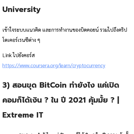
University
เข้าใจระบบแนวคิด และการทำงานของบิตคอยน์ รวมไปถึงคริป
โตเคอร์เรนซีต่าง ๆ
Link ไปยังคอร์ส
https://www.coursera.org/learn/cryptocurrency
3) สอนขุด BitCoin ทำยังไง แค่เปิด
คอมก็ได้เงิน ? ใน ปี 2021 คุ้มมั้ย ? |
Extreme IT