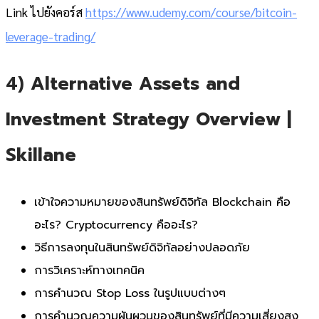
Link ไปยังคอร์ส
https://www.udemy.com/course/bitcoin-
leverage-trading/
4)
Alternative Assets and
Investment Strategy Overview
|
Skillane
เข้าใจความหมายของสินทรัพย์ดิจิทัล Blockchain คือ
อะไร? Cryptocurrency คืออะไร?
วิธีการลงทุนในสินทรัพย์ดิจิทัลอย่างปลอดภัย
การวิเคราะห์ทางเทคนิค
การคำนวณ Stop Loss ในรูปแบบต่างๆ
การคำนวณความผันผวนของสินทรัพย์ที่มีความเสี่ยงสูง