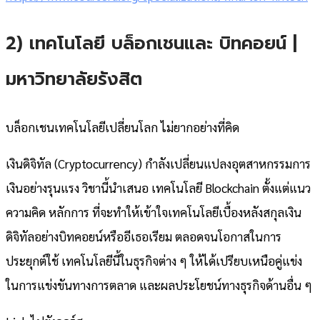
2) เทคโนโลยี บล็อกเชนและ บิทคอยน์ |
มหาวิทยาลัยรังสิต
บล็อกเชนเทคโนโลยีเปลี่ยนโลก ไม่ยากอย่างที่คิด
เงินดิจิทัล (Cryptocurrency) กำลังเปลี่ยนแปลงอุตสาหกรรมการ
เงินอย่างรุนแรง วิชานี้นำเสนอ เทคโนโลยี Blockchain ตั้งแต่แนว
ความคิด หลักการ ที่จะทำให้เข้าใจเทคโนโลยีเบื้องหลังสกุลเงิน
ดิจิทัลอย่างบิทคอยน์หรืออีเธอเรียม ตลอดจนโอกาสในการ
ประยุกต์ใช้ เทคโนโลยีนี้ในธุรกิจต่าง ๆ ให้ได้เปรียบเหนือคู่แข่ง
ในการแข่งขันทางการตลาด และผลประโยชน์ทางธุรกิจด้านอื่น ๆ