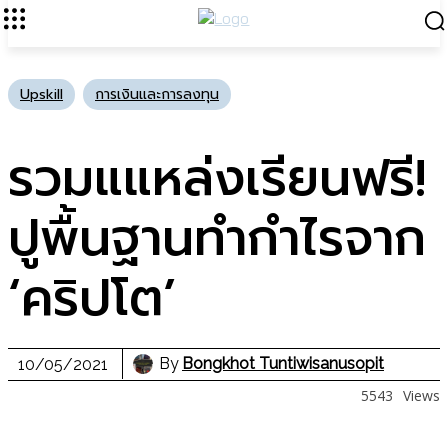
Upskill
การเงินและการลงทุน
รวมแแหล่งเรียนฟรี!
ปูพื้นฐานทำกำไรจาก
‘คริปโต’
By
Bongkhot Tuntiwisanusopit
10/05/2021
5543
Views