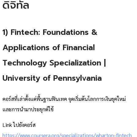
ดิจิทัล
1) Fintech: Foundations &
Applications of Financial
Technology Specialization |
University of Pennsylvania
คอร์สที่เล่าตั้งแต่พื้นฐานฟินเทค จุดเริ่มต้นโลกการเงินยุคใหม่
และการนำมาประยุกต์ใช้
Link ไปยังคอร์ส
https://www.coursera.org/specializations/wharton-fintech