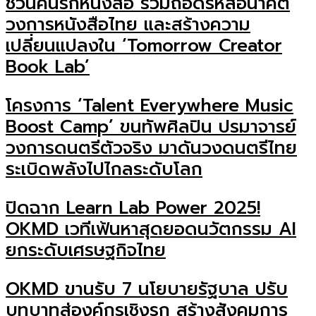
ชวนคนรักหนังสือ ร่วมถอดรหัสอนาคต
วงการหนังสือไทย และสร้างความ
เปลี่ยนแปลงใน ‘Tomorrow Creator
Book Lab’
โครงการ ‘Talent Everywhere Music
Boost Camp’ ขนทัพศิลปิน ปรมาจารย์
วงการดนตรีตัวจริง มาดันวงดนตรีไทย
ระเบิดพลังไปไกลระดับโลก
ปิดฉาก Learn Lab Power 2025!
OKMD เวทีเฟ้นหาสุดยอดนวัตกรรม AI
ยกระดับเศรษฐกิจไทย
OKMD ขานรับ 7 นโยบายรัฐบาล ปรับ
บทบาทสู่องค์กรเชิงรุก สร้างสังคมการ