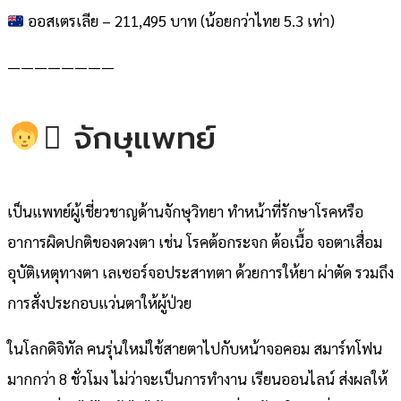
ออสเตรเลีย – 211,495 บาท (น้อยกว่าไทย 5.3 เท่า)
————————
‍⚕ จักษุแพทย์
เป็นแพทย์ผู้เชี่ยวชาญด้านจักษุวิทยา ทำหน้าที่รักษาโรคหรือ
อาการผิดปกติของดวงตา เช่น โรคต้อกระจก ต้อเนื้อ จอตาเสื่อม
อุบัติเหตุทางตา เลเซอร์จอประสาทตา ด้วยการให้ยา ผ่าตัด รวมถึง
การสั่งประกอบแว่นตาให้ผู้ป่วย
ในโลกดิจิทัล คนรุ่นใหม่ใช้สายตาไปกับหน้าจอคอม สมาร์ทโฟน
มากกว่า 8 ชั่วโมง ไม่ว่าจะเป็นการทำงาน เรียนออนไลน์ ส่งผลให้