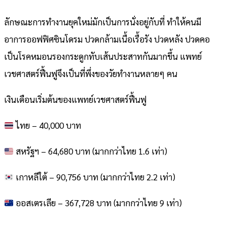
ลักษณะการทำงานยุคใหม่มักเป็นการนั่งอยู่กับที่ ทำให้คนมี
อาการออฟฟิศซินโดรม ปวดกล้ามเนื้อเรื้อรัง ปวดหลัง ปวดคอ
เป็นโรคหมอนรองกระดูกทับเส้นประสาทกันมากขึ้น แพทย์
เวชศาสตร์ฟื้นฟูจึงเป็นที่พึ่งของวัยทำงานหลายๆ คน
เงินเดือนเริ่มต้นของแพทย์เวชศาสตร์ฟื้นฟู
ไทย – 40,000 บาท
สหรัฐฯ – 64,680 บาท (มากกว่าไทย 1.6 เท่า)
เกาหลีใต้ – 90,756 บาท (มากกว่าไทย 2.2 เท่า)
ออสเตรเลีย – 367,728 บาท (มากกว่าไทย 9 เท่า)