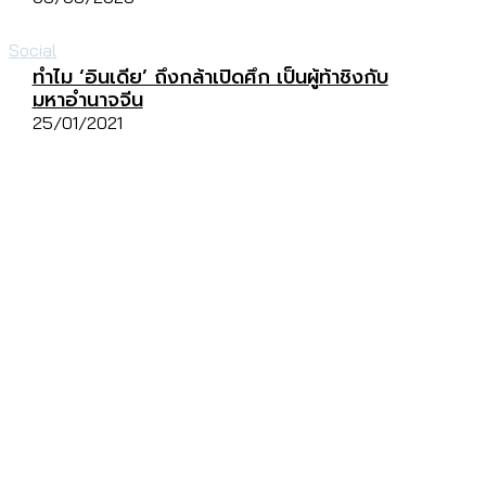
Social
ทำไม ‘อินเดีย’ ถึงกล้าเปิดศึก เป็นผู้ท้าชิงกับ
มหาอำนาจจีน
25/01/2021