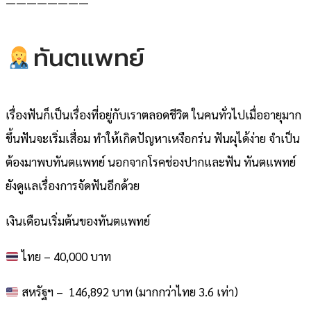
————————
ทันตแพทย์
เรื่องฟันก็เป็นเรื่องที่อยู่กับเราตลอดชีวิต ในคนทั่วไปเมื่ออายุมาก
ขึ้นฟันจะเริ่มเสื่อม ทำให้เกิดปัญหาเหงือกร่น ฟันผุได้ง่าย จำเป็น
ต้องมาพบทันตแพทย์ นอกจากโรคช่องปากและฟัน ทันตแพทย์
ยังดูแลเรื่องการจัดฟันอีกด้วย
เงินเดือนเริ่มต้นของทันตแพทย์
ไทย – 40,000 บาท
สหรัฐฯ – 146,892 บาท (มากกว่าไทย 3.6 เท่า)