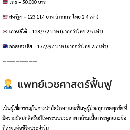
ไทย – 50,000 บาท
สหรัฐฯ – 123,114 บาท (มากกว่าไทย 2.4 เท่า)
เกาหลีใต้ – 128,972 บาท (มากกว่าไทย 2.5 เท่า)
ออสเตรเลีย – 137,997 บาท (มากกว่าไทย 2.7 เท่า)
————————
แพทย์เวชศาสตร์ฟื้นฟู
เป็นผู้เชี่ยวชาญในการบำบัดรักษาและฟื้นฟูผู้ป่วยทุกเพศทุกวัย ที่
มีความผิดปกติหรือมีโรคระบบประสาท กล้ามเนื้อ กระดูกและข้อ
ที่ส่งผลต่อชีวิตประจำวัน