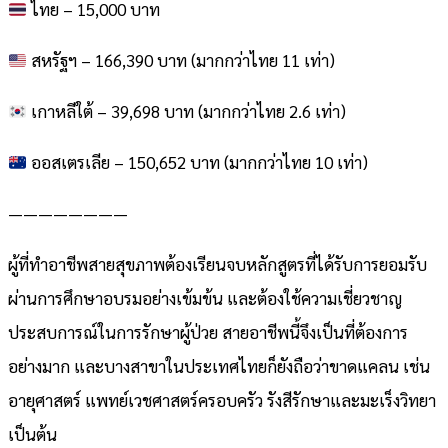
ไทย – 15,000 บาท
สหรัฐฯ – 166,390 บาท (มากกว่าไทย 11 เท่า)
เกาหลีใต้ – 39,698 บาท (มากกว่าไทย 2.6 เท่า)
ออสเตรเลีย – 150,652 บาท (มากกว่าไทย 10 เท่า)
————————
ผู้ที่ทำอาชีพสายสุขภาพต้องเรียนจบหลักสูตรที่ได้รับการยอมรับ
ผ่านการศึกษาอบรมอย่างเข้มข้น และต้องใช้ความเชี่ยวชาญ
ประสบการณ์ในการรักษาผู้ป่วย สายอาชีพนี้จึงเป็นที่ต้องการ
อย่างมาก และบางสาขาในประเทศไทยก็ยังถือว่าขาดแคลน เช่น
อายุศาสตร์ แพทย์เวชศาสตร์ครอบครัว รังสีรักษาและมะเร็งวิทยา
เป็นต้น