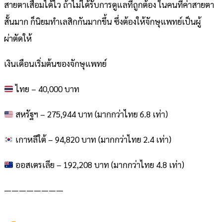
สายตาเสื่อมได้ไว ถ้าไม่ได้รับการดูแลที่ถูกต้อง ในคนที่ค่าสายตา
สั้นมาก ก็นิยมทำเลสิกกันมากขึ้น ซึ่งต้องให้จักษุแพทย์เป็นผู้
ผ่าตัดให้
เงินเดือนเริ่มต้นของจักษุแพทย์
ไทย – 40,000 บาท
สหรัฐฯ – 275,944 บาท (มากกว่าไทย 6.8 เท่า)
เกาหลีใต้ – 94,820 บาท (มากกว่าไทย 2.4 เท่า)
ออสเตรเลีย – 192,208 บาท (มากกว่าไทย 4.8 เท่า)
————————