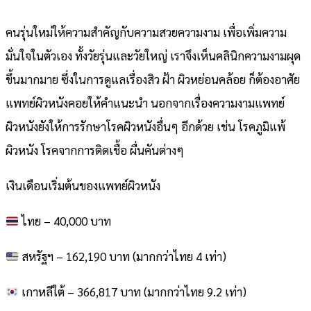
คนรุ่นใหม่ให้ความสำคัญกับความสวยความงาม เพื่อเพิ่มความ
มั่นใจในตัวเอง ทั้งวัยรุ่นและวัยใหญ่ เราจึงเห็นคลินิกความงามผุด
ขึ้นมากมาย ซึ่งในการดูแลเรื่องสิว ฝ้า ผิวหย่อนคล้อย ก็ต้องอาศัย
แพทย์ผิวหนังคอยให้คำแนะนำ นอกจากเรื่องความงามแพทย์
ผิวหนังยังให้การรักษาโรคผิวหนังอื่นๆ อีกด้วย เช่น โรคภูมิแพ้
ผิวหนัง โรคจากการติดเชื้อ ผื่นคันต่างๆ
เงินเดือนเริ่มต้นของแพทย์ผิวหนัง
ไทย – 40,000 บาท
สหรัฐฯ – 162,190 บาท (มากกว่าไทย 4 เท่า)
เกาหลีใต้ – 366,817 บาท (มากกว่าไทย 9.2 เท่า)