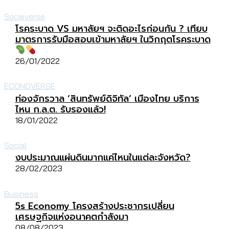
Socieverse
โรคระบาด VS มหาลัยฯ จะติดอะไรก่อนกัน ? เทียบ
มาตรการรับมือสอบเข้ามหาลัยฯ ในวิกฤตโรคระบาด
26/01/2022
ECONOVERSE
ท่องจักรวาล ‘สินทรัพย์ดิจิทัล’ เมืองไทย บริการ
ไหน ก.ล.ต. รับรองแล้ว!
18/01/2022
Social
งบประมาณแผ่นดินมากแค่ไหนในแต่ละจังหวัด?
28/02/2023
Business
5s Economy โครงสร้างประชากรเปลี่ยน
เศรษฐกิจแห่งอนาคตกำลังมา
08/08/2023