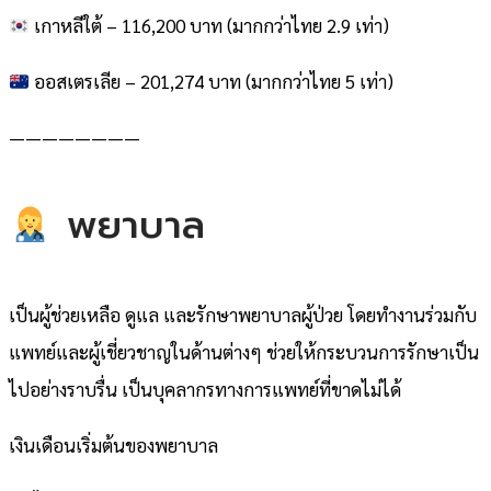
เกาหลีใต้ – 116,200 บาท (มากกว่าไทย 2.9 เท่า)
ออสเตรเลีย – 201,274 บาท (มากกว่าไทย 5 เท่า)
————————
พยาบาล
เป็นผู้ช่วยเหลือ ดูแล และรักษาพยาบาลผู้ป่วย โดยทำงานร่วมกับ
แพทย์และผู้เชี่ยวชาญในด้านต่างๆ ช่วยให้กระบวนการรักษาเป็น
ไปอย่างราบรื่น เป็นบุคลากรทางการแพทย์ที่ขาดไม่ได้
เงินเดือนเริ่มต้นของพยาบาล