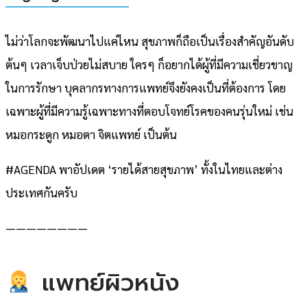
ไม่ว่าโลกจะพัฒนาไปแค่ไหน สุขภาพก็ถือเป็นเรื่องสำคัญอันดับ
ต้นๆ เวลาเจ็บป่วยไม่สบาย ใครๆ ก็อยากได้ผู้ที่มีความเชี่ยวชาญ
ในการรักษา บุคลากรทางการแพทย์จึงยังคงเป็นที่ต้องการ โดย
เฉพาะผู้ที่มีความรู้เฉพาะทางที่ตอบโจทย์โรคของคนรุ่นใหม่ เช่น
หมอกระดูก หมอตา จิตแพทย์ เป็นต้น
#AGENDA พาอัปเดต ‘รายได้สายสุขภาพ’ ทั้งในไทยและต่าง
ประเทศกันครับ
————————
แพทย์ผิวหนัง