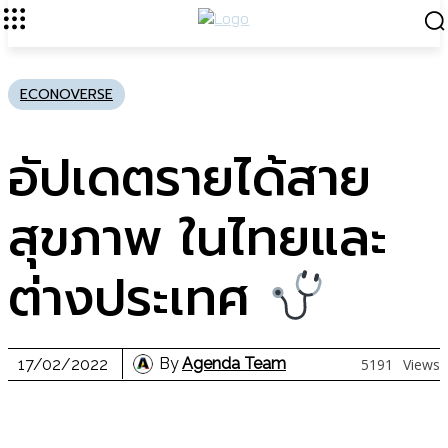
ECONOVERSE
อัปเดตรายได้สาย
สุขภาพ ในไทยและ
ต่างประเทศ
By
Agenda Team
17/02/2022
5191
Views