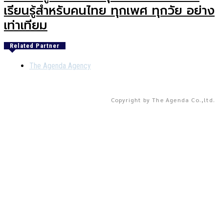
เรียนรู้สำหรับคนไทย ทุกเพศ ทุกวัย อย่าง
เท่าเทียม
Related Partner
The Agenda Agency
Copyright by The Agenda Co.,ltd.