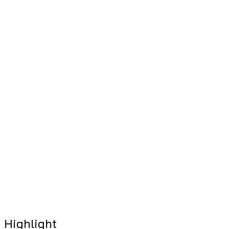
Highlight