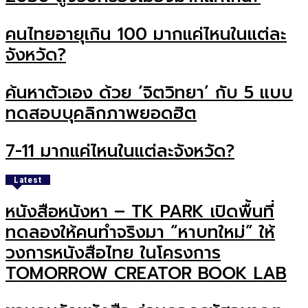
คนไทยอายุเกิน 100 มากแค่ไหนในแต่ละ
จังหวัด?
ค้นหาตัวเอง ด้วย ‘จิตวิทยา’ กับ 5 แบบ
ทดสอบบุคลิกภาพยอดฮิต
7-11 มากแค่ไหนในแต่ละจังหวัด?
Latest
หนังสือหนังหา – TK PARK เปิดพื้นที่
ทดลองให้คนทำจริงมา “หาบทใหม่” ให้
วงการหนังสือไทย ในโครงการ
TOMORROW CREATOR BOOK LAB