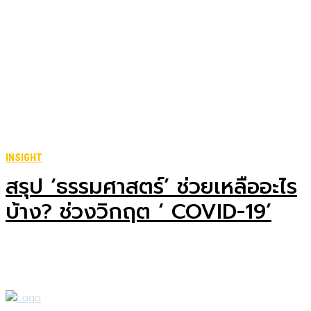
INSIGHT
สรุป ‘ธรรมศาสตร์’ ช่วยเหลืออะไร
บ้าง? ช่วงวิกฤต ‘ COVID-19’