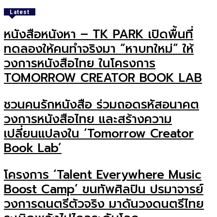
Latest
หนังสือหนังหา – TK PARK เปิดพื้นที่
ทดลองให้คนทำจริงมา “หาบทใหม่” ให้
วงการหนังสือไทย ในโครงการ
TOMORROW CREATOR BOOK LAB
ชวนคนรักหนังสือ ร่วมถอดรหัสอนาคต
วงการหนังสือไทย และสร้างความ
เปลี่ยนแปลงใน ‘Tomorrow Creator
Book Lab’
โครงการ ‘Talent Everywhere Music
Boost Camp’ ขนทัพศิลปิน ปรมาจารย์
วงการดนตรีตัวจริง มาดันวงดนตรีไทย