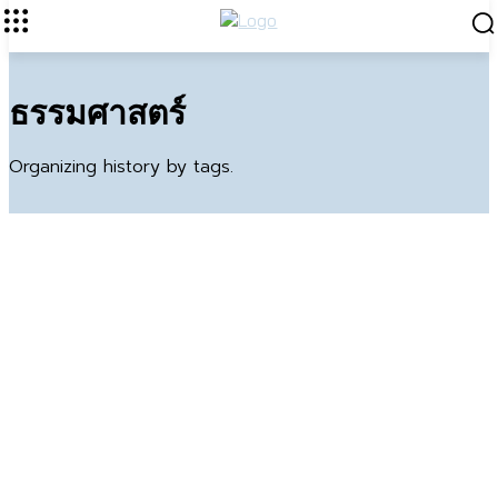
ธรรมศาสตร์
Organizing history by tags.