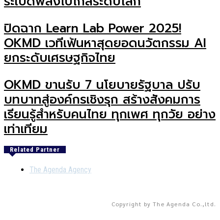
ระเบิดพลังไปไกลระดับโลก
ปิดฉาก Learn Lab Power 2025!
OKMD เวทีเฟ้นหาสุดยอดนวัตกรรม AI
ยกระดับเศรษฐกิจไทย
OKMD ขานรับ 7 นโยบายรัฐบาล ปรับ
บทบาทสู่องค์กรเชิงรุก สร้างสังคมการ
เรียนรู้สำหรับคนไทย ทุกเพศ ทุกวัย อย่าง
เท่าเทียม
Related Partner
The Agenda Agency
Copyright by The Agenda Co.,ltd.