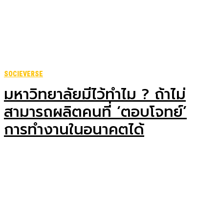
SOCIEVERSE
มหาวิทยาลัยมีไว้ทำไม ? ถ้าไม่
สามารถผลิตคนที่ ‘ตอบโจทย์’
การทำงานในอนาคตได้