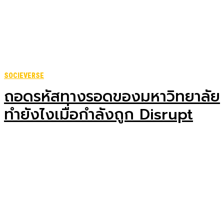
SOCIEVERSE
ถอดรหัสทางรอดของมหาวิทยาลัย
ทำยังไงเมื่อกำลังถูก Disrupt