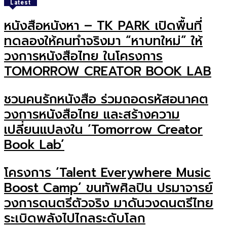
Latest
หนังสือหนังหา – TK PARK เปิดพื้นที่
ทดลองให้คนทำจริงมา “หาบทใหม่” ให้
วงการหนังสือไทย ในโครงการ
TOMORROW CREATOR BOOK LAB
ชวนคนรักหนังสือ ร่วมถอดรหัสอนาคต
วงการหนังสือไทย และสร้างความ
เปลี่ยนแปลงใน ‘Tomorrow Creator
Book Lab’
โครงการ ‘Talent Everywhere Music
Boost Camp’ ขนทัพศิลปิน ปรมาจารย์
วงการดนตรีตัวจริง มาดันวงดนตรีไทย
ระเบิดพลังไปไกลระดับโลก