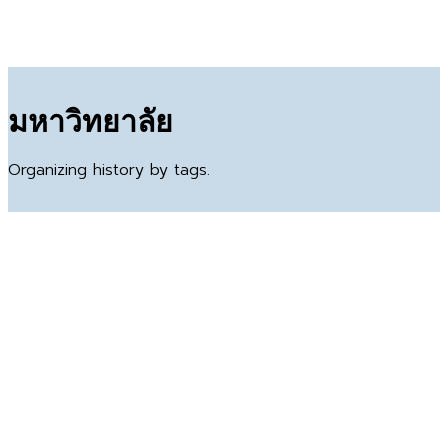
มหาวิทยาลัย
Organizing history by tags.