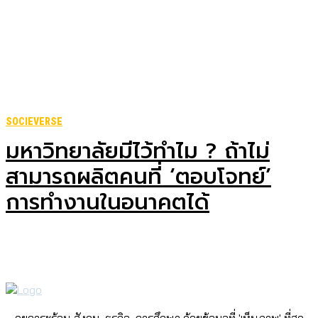
SOCIEVERSE
มหาวิทยาลัยมีไว้ทำไม ? ถ้าไม่
สามารถผลิตคนที่ ‘ตอบโจทย์’
การทำงานในอนาคตได้