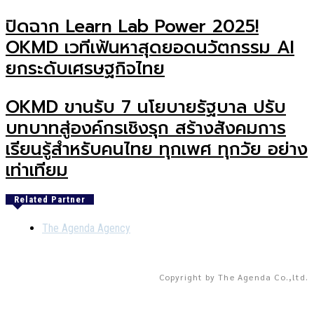
ปิดฉาก Learn Lab Power 2025!
OKMD เวทีเฟ้นหาสุดยอดนวัตกรรม AI
ยกระดับเศรษฐกิจไทย
OKMD ขานรับ 7 นโยบายรัฐบาล ปรับ
บทบาทสู่องค์กรเชิงรุก สร้างสังคมการ
เรียนรู้สำหรับคนไทย ทุกเพศ ทุกวัย อย่าง
เท่าเทียม
Related Partner
The Agenda Agency
Copyright by The Agenda Co.,ltd.