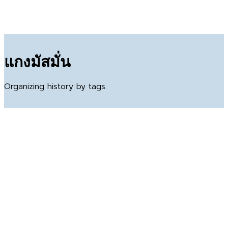
แกงมัสมั่น
Organizing history by tags.