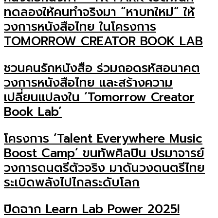
ทดลองให้คนทำจริงมา “หาบทใหม่” ให้
วงการหนังสือไทย ในโครงการ
TOMORROW CREATOR BOOK LAB
ชวนคนรักหนังสือ ร่วมถอดรหัสอนาคต
วงการหนังสือไทย และสร้างความ
เปลี่ยนแปลงใน ‘Tomorrow Creator
Book Lab’
โครงการ ‘Talent Everywhere Music
Boost Camp’ ขนทัพศิลปิน ปรมาจารย์
วงการดนตรีตัวจริง มาดันวงดนตรีไทย
ระเบิดพลังไปไกลระดับโลก
ปิดฉาก Learn Lab Power 2025!