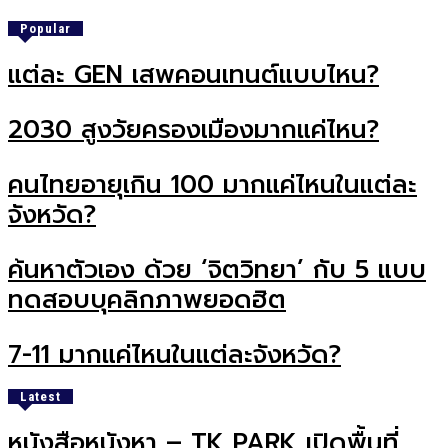
Popular
แต่ละ GEN เสพคอนเทนต์แบบไหน?
2030 สูงวัยครองเมืองมากแค่ไหน?
คนไทยอายุเกิน 100 มากแค่ไหนในแต่ละ
จังหวัด?
ค้นหาตัวเอง ด้วย ‘จิตวิทยา’ กับ 5 แบบ
ทดสอบบุคลิกภาพยอดฮิต
7-11 มากแค่ไหนในแต่ละจังหวัด?
Latest
หนังสือหนังหา – TK PARK เปิดพื้นที่