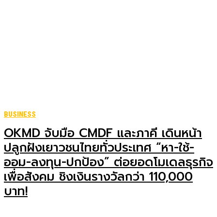
BUSINESS
OKMD จับมือ CMDF และภาคี เดินหน้า
ปลูกฝังเยาวชนไทยทั่วประเทศ “หา-ใช้-
ออม-ลงทุน-ปกป้อง” ต่อยอดโมเดลธุรกิจ
เพื่อสังคม ชิงเงินรางวัลกว่า 110,000
บาท!