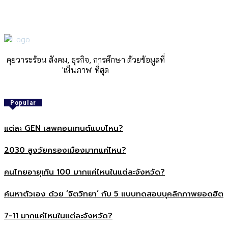
คุยวาระร้อน สังคม, ธุรกิจ, การศึกษา ด้วยข้อมูลที่
'เห็นภาพ' ที่สุด
Popular
แต่ละ GEN เสพคอนเทนต์แบบไหน?
2030 สูงวัยครองเมืองมากแค่ไหน?
คนไทยอายุเกิน 100 มากแค่ไหนในแต่ละจังหวัด?
ค้นหาตัวเอง ด้วย ‘จิตวิทยา’ กับ 5 แบบทดสอบบุคลิกภาพยอดฮิต
7-11 มากแค่ไหนในแต่ละจังหวัด?