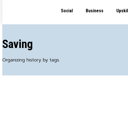
Social
Business
Upskil
Saving
Organizing history by tags.