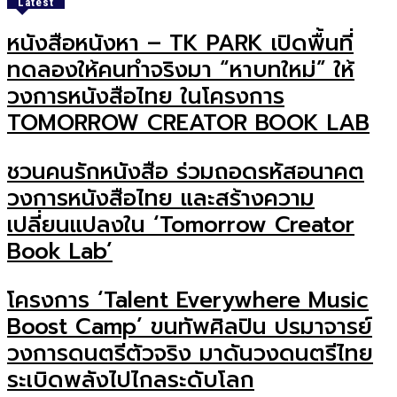
Latest
หนังสือหนังหา – TK PARK เปิดพื้นที่
ทดลองให้คนทำจริงมา “หาบทใหม่” ให้
วงการหนังสือไทย ในโครงการ
TOMORROW CREATOR BOOK LAB
ชวนคนรักหนังสือ ร่วมถอดรหัสอนาคต
วงการหนังสือไทย และสร้างความ
เปลี่ยนแปลงใน ‘Tomorrow Creator
Book Lab’
โครงการ ‘Talent Everywhere Music
Boost Camp’ ขนทัพศิลปิน ปรมาจารย์
วงการดนตรีตัวจริง มาดันวงดนตรีไทย
ระเบิดพลังไปไกลระดับโลก