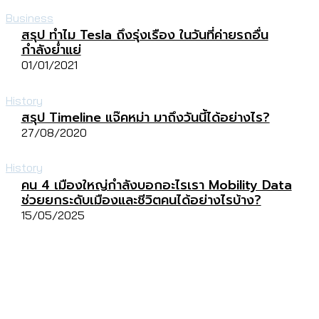
Business
สรุป ทำไม Tesla ถึงรุ่งเรือง ในวันที่ค่ายรถอื่น
กำลังย่ำแย่
01/01/2021
History
สรุป Timeline แจ๊คหม่า มาถึงวันนี้ได้อย่างไร?
27/08/2020
History
คน 4 เมืองใหญ่กำลังบอกอะไรเรา Mobility Data
ช่วยยกระดับเมืองและชีวิตคนได้อย่างไรบ้าง?
15/05/2025