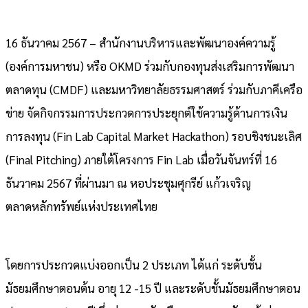
16 ธันวาคม 2567 – สำนักงานบริหารและพัฒนาองค์ความรู้
(องค์การมหาชน) หรือ OKMD ร่วมกับกองทุนส่งเสริมการพัฒนา
ตลาดทุน (CMDF) และมหาวิทยาลัยธรรมศาสตร์ ร่วมกับภาคีเครือ
ข่าย จัดกิจกรรมการประกวดการประยุกต์ใช้ความรู้ด้านการเงิน
การลงทุน (Fin Lab Capital Market Hackathon) รอบชิงชนะเลิศ
(Final Pitching) ภายใต้โครงการ Fin Lab เมื่อวันจันทร์ที่ 16
ธันวาคม 2567 ที่ผ่านมา ณ หอประชุมศุกรีย์ แก้วเจริญ
ตลาดหลักทรัพย์แห่งประเทศไทย
โดยการประกวดแบ่งออกเป็น 2 ประเภท ได้แก่ ระดับชั้น
มัธยมศึกษาตอนต้น อายุ 12 -15 ปี และระดับชั้นมัธยมศึกษาตอน