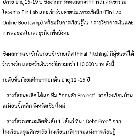
ปลาย อายุ 16-19 ปี ซึ่งผ่านการคัดเลือกจากการสมัครเข้าร่วม
โครงการ Fin Lab และเข้าร่วมค่ายบ่มเพาะเชิงลึก (Fin Lab
Online Bootcamp) พร้อมรับการเรียนรู้ใน 7 รายวิชาการเงินและ
การต่อยอดโมเดลธุรกิจเพื่อสังคม
ซึ่งผลการแข่งขันในรอบชิงชนะเลิศ (Final Pitching) มีผู้ชนะที่ได้
รับรางวัล และคว้าเงินรางวัลรวมกว่า 110,000 บาท ดังนี้
ระดับชั้นมัธยมศึกษาตอนต้น อายุ 12 -15 ปี
– รางวัลชนะเลิศ ได้แก่ ทีม “ออมคำ Project” จากโรงเรียนบ้าน
แม่ง่อนขี้เหล็ก จังหวัดเชียงใหม่
– รางวัลรองชนะเลิศอันดับ 1 ได้แก่ ทีม “Debt Free” จาก
โรงเรียนดรุณสิกขาลัย โรงเรียนนวัตกรรมแห่งการเรียนรู้