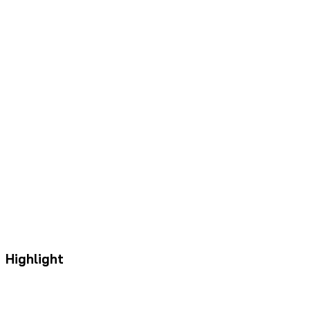
Highlight