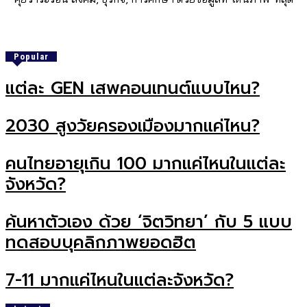
Popular
แต่ละ GEN เสพคอนเทนต์แบบไหน?
2030 สูงวัยครองเมืองมากแค่ไหน?
คนไทยอายุเกิน 100 มากแค่ไหนในแต่ละ
จังหวัด?
ค้นหาตัวเอง ด้วย ‘จิตวิทยา’ กับ 5 แบบ
ทดสอบบุคลิกภาพยอดฮิต
7-11 มากแค่ไหนในแต่ละจังหวัด?