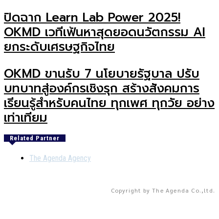
ปิดฉาก Learn Lab Power 2025!
OKMD เวทีเฟ้นหาสุดยอดนวัตกรรม AI
ยกระดับเศรษฐกิจไทย
OKMD ขานรับ 7 นโยบายรัฐบาล ปรับ
บทบาทสู่องค์กรเชิงรุก สร้างสังคมการ
เรียนรู้สำหรับคนไทย ทุกเพศ ทุกวัย อย่าง
เท่าเทียม
Related Partner
The Agenda Agency
Copyright by The Agenda Co.,ltd.