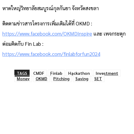
หาดใหญ่วิทยาลัยสมบูรณ์กุลกันยา จังหวัดสงขลา
ติดตามข่าวสารโครงการเพิ่มเติมได้ที่ OKMD :
https://www.facebook.com/OKMDInspire
และ เพจกระตุก
ต่อมคิดกับ Fin Lab :
https://www.facebook.com/finlabforfun2024
TAGS
CMDF
Finlab
Hackathon
Investment
Money
OKMD
Pitching
Saving
SET