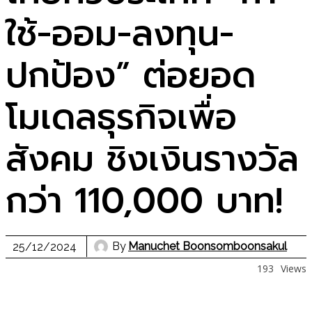
ใช้-ออม-ลงทุน-
ปกป้อง” ต่อยอด
โมเดลธุรกิจเพื่อ
สังคม ชิงเงินรางวัล
กว่า 110,000 บาท!
By
Manuchet Boonsomboonsakul
25/12/2024
193
Views