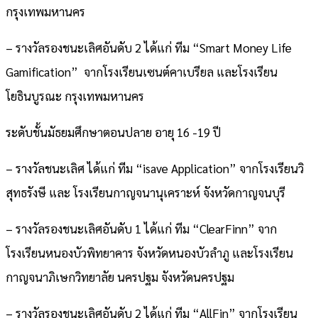
กรุงเทพมหานคร
– รางวัลรองชนะเลิศอันดับ 2 ได้แก่ ทีม “Smart Money Life
Gamification” จากโรงเรียนเซนต์คาเบรียล และโรงเรียน
โยธินบูรณะ กรุงเทพมหานคร
ระดับชั้นมัธยมศึกษาตอนปลาย อายุ 16 -19 ปี
– รางวัลชนะเลิศ ได้แก่ ทีม “isave Application” จากโรงเรียนวิ
สุทธรังษี และ โรงเรียนกาญจนานุเคราะห์ จังหวัดกาญจนบุรี
– รางวัลรองชนะเลิศอันดับ 1 ได้แก่ ทีม “ClearFinn” จาก
โรงเรียนหนองบัวพิทยาคาร จังหวัดหนองบัวลำภู และโรงเรียน
กาญจนาภิเษกวิทยาลัย นครปฐม จังหวัดนครปฐม
– รางวัลรองชนะเลิศอันดับ 2 ได้แก่ ทีม “AllFin” จากโรงเรียน