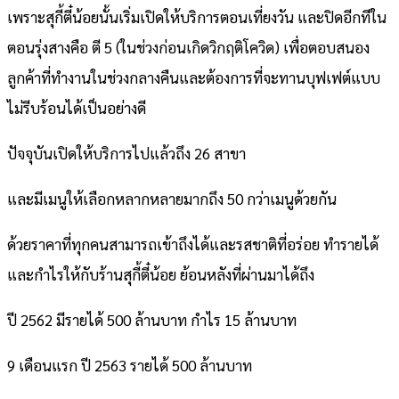
เพราะสุกี้ตี๋น้อยนั้นเริ่มเปิดให้บริการตอนเที่ยงวัน และปิดอีกทีใน
ตอนรุ่งสางคือ ตี 5 (ในช่วงก่อนเกิดวิกฤติโควิด) เพื่อตอบสนอง
ลูกค้าที่ทำงานในช่วงกลางคืนและต้องการที่จะทานบุฟเฟต์แบบ
ไม่รีบร้อนได้เป็นอย่างดี
ปัจจุบันเปิดให้บริการไปแล้วถึง 26 สาขา
และมีเมนูให้เลือกหลากหลายมากถึง 50 กว่าเมนูด้วยกัน
ด้วยราคาที่ทุกคนสามารถเข้าถึงได้และรสชาติที่อร่อย ทำรายได้
และกำไรให้กับร้านสุกี้ตี๋น้อย ย้อนหลังที่ผ่านมาได้ถึง
ปี 2562 มีรายได้ 500 ล้านบาท กำไร 15 ล้านบาท
9 เดือนแรก ปี 2563 รายได้ 500 ล้านบาท