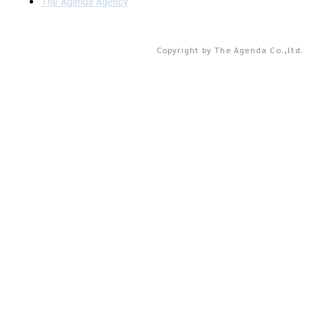
The Agenda Agency
Copyright by The Agenda Co.,ltd.