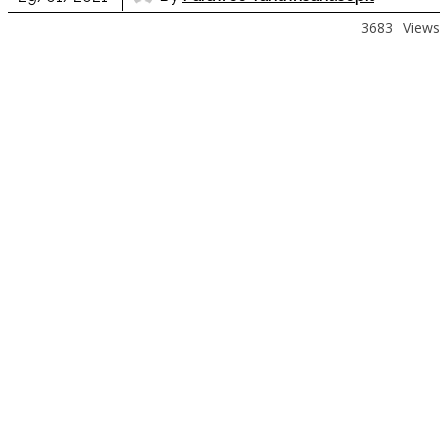
3683
Views