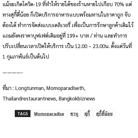
แม้จะเกิดโควิด-19 ที่ทำให้รายได้ของร้านหายไปเกือบ 70% แต่
ทางสุกี้ตี๋น้อย ก็เปิดบริการอาหารแบบพร้อมทานในราคาถูก จับ
ต้องได้ ทำการจัดส่งแบบเดลิเวอรี่ เพื่อเป็นการรักษาลูกค้าเดิมไว้
แถมยังคงราคาบุฟเฟต์เดิมอยู่ที่ 199+ บาท / ท่าน และทำการ
ปรับเปลี่ยนเวลาเปิดให้บริการ เป็น 12.00 – 23.00น. ตั้งแต่วันที่
1 กุมภาพันธ์เป็นต้นไป
————-
ที่มา : Longtunman, Momoparadiseth,
Thailandrestaurantnews, Bangkokbiznews
TAGS
Momoparadise
ชาบู
สุกี้
สุกี้ตี๋น้อย