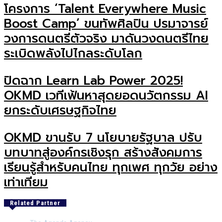
โครงการ ‘Talent Everywhere Music
Boost Camp’ ขนทัพศิลปิน ปรมาจารย์
วงการดนตรีตัวจริง มาดันวงดนตรีไทย
ระเบิดพลังไปไกลระดับโลก
ปิดฉาก Learn Lab Power 2025!
OKMD เวทีเฟ้นหาสุดยอดนวัตกรรม AI
ยกระดับเศรษฐกิจไทย
OKMD ขานรับ 7 นโยบายรัฐบาล ปรับ
บทบาทสู่องค์กรเชิงรุก สร้างสังคมการ
เรียนรู้สำหรับคนไทย ทุกเพศ ทุกวัย อย่าง
เท่าเทียม
Related Partner