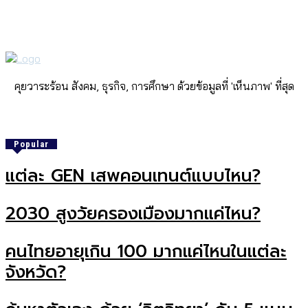
คุยวาระร้อน สังคม, ธุรกิจ, การศึกษา ด้วยข้อมูลที่ 'เห็นภาพ' ที่สุด
Popular
แต่ละ GEN เสพคอนเทนต์แบบไหน?
2030 สูงวัยครองเมืองมากแค่ไหน?
คนไทยอายุเกิน 100 มากแค่ไหนในแต่ละ
จังหวัด?