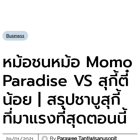
Business
หม้อชนหม้อ Momo
Paradise VS สุกี้ตี๋
น้อย | สรุปชาบูสุกี้
ที่มาแรงที่สุดตอนนี้
By
Parawee Tantiwisanusopit
29/01/2021