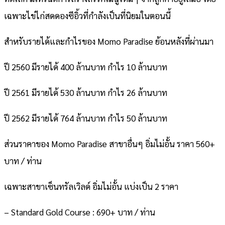
เฉพาะไข่ไก่สดดองซีอิ้วที่กำลังเป็นที่นิยมในตอนนี้
สำหรับรายได้และกำไรของ Momo Paradise ย้อนหลังที่ผ่านมา
ปี 2560 มีรายได้ 400 ล้านบาท กำไร 10 ล้านบาท
ปี 2561 มีรายได้ 530 ล้านบาท กำไร 26 ล้านบาท
ปี 2562 มีรายได้ 764 ล้านบาท กำไร 50 ล้านบาท
ส่วนราคาของ Momo Paradise สาขาอื่นๆ อิ่มไม่อั้น ราคา 560+
บาท / ท่าน
เฉพาะสาขาเซ็นทรัลเวิลด์ อิ่มไม่อั้น แบ่งเป็น 2 ราคา
– Standard Gold Course : 690+ บาท / ท่าน