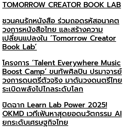
TOMORROW CREATOR BOOK LAB
ชวนคนรักหนังสือ ร่วมถอดรหัสอนาคต
วงการหนังสือไทย และสร้างความ
เปลี่ยนแปลงใน ‘Tomorrow Creator
Book Lab’
โครงการ ‘Talent Everywhere Music
Boost Camp’ ขนทัพศิลปิน ปรมาจารย์
วงการดนตรีตัวจริง มาดันวงดนตรีไทย
ระเบิดพลังไปไกลระดับโลก
ปิดฉาก Learn Lab Power 2025!
OKMD เวทีเฟ้นหาสุดยอดนวัตกรรม AI
ยกระดับเศรษฐกิจไทย