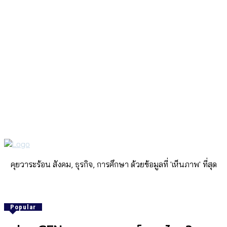
คุยวาระร้อน สังคม, ธุรกิจ, การศึกษา ด้วยข้อมูลที่ 'เห็นภาพ' ที่สุด
Popular