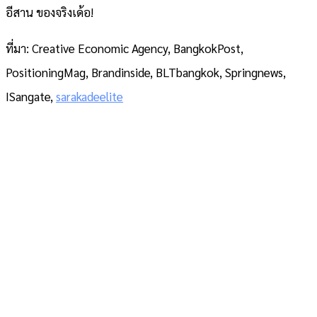
อีสาน ของจริงเด้อ!
ที่มา: Creative Economic Agency, BangkokPost,
PositioningMag, Brandinside, BLTbangkok, Springnews,
ISangate,
sarakadeelite