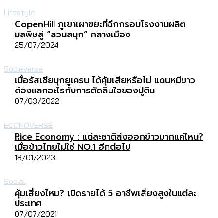
Lifestyle
CopenHill ภูเขาเผาขยะที่ฉีกกรอบโรงงานผลิต
มลพิษสู่ “สวนสนุก” กลางเมือง
25/07/2024
Socieverse
เมื่อรัสเซียบุกยูเครน ได้คุ้มเสียหรือไม่ แดนหมีขาว
ต้องแลกอะไรกับการตัดสินใจของปูติน
07/03/2022
ECONOVERSE
Rice Economy : แต่ละชาติส่งออกข้าวมากแค่ไหน?
เมื่อข้าวไทยไม่ใช่ NO.1 อีกต่อไป
18/01/2023
Social
คุ้มเสี่ยงไหม? เปิดรายได้ 5 อาชีพเสี่ยงสูงในแต่ละ
ประเทศ
07/07/2021