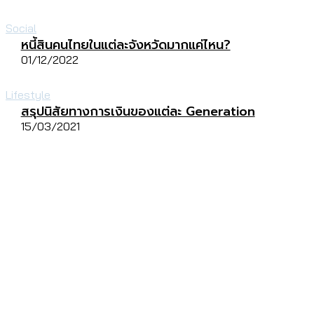
Social
หนี้สินคนไทยในแต่ละจังหวัดมากแค่ไหน?
01/12/2022
Lifestyle
สรุปนิสัยทางการเงินของแต่ละ Generation
15/03/2021