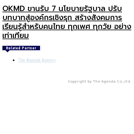
OKMD ขานรับ 7 นโยบายรัฐบาล ปรับ
บทบาทสู่องค์กรเชิงรุก สร้างสังคมการ
เรียนรู้สำหรับคนไทย ทุกเพศ ทุกวัย อย่าง
เท่าเทียม
Related Partner
The Agenda Agency
Copyright by The Agenda Co.,ltd.