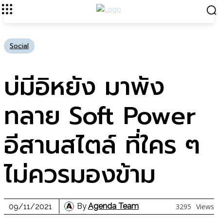
Social
บ่มีอิหยัง มาพัง
ทลาย Soft Power
อีสานสไตล์ ที่ใคร ๆ
ไม่ควรมองข้าม
By
Agenda Team
09/11/2021
3295
Views