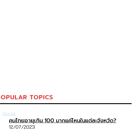
POPULAR TOPICS
Social
คนไทยอายุเกิน 100 มากแค่ไหนในแต่ละจังหวัด?
12/07/2023