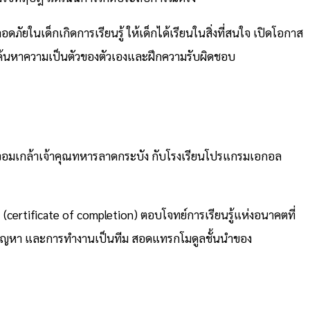
ยในเด็กเกิดการเรียนรู้ ให้เด็กได้เรียนในสิ่งที่สนใจ เปิดโอกาส
ด้ค้นหาความเป็นตัวของตัวเองและฝึกความรับผิดชอบ
อมเกล้าเจ้าคุณทหารลาดกระบัง กับโรงเรียนโปรแกรมเอกอล
certificate of completion) ตอบโจทย์การเรียนรู้แห่งอนาคตที่
ไขปัญหา และการทำงานเป็นทีม สอดแทรกโมดูลชั้นนำของ