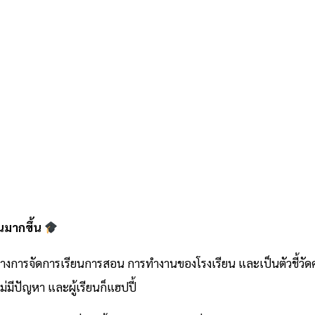
ยนมากขึ้น
จัดการเรียนการสอน การทำงานของโรงเรียน และเป็นตัวชี้วัดความสำเร
ไม่มีปัญหา และผู้เรียนก็แฮปปี้