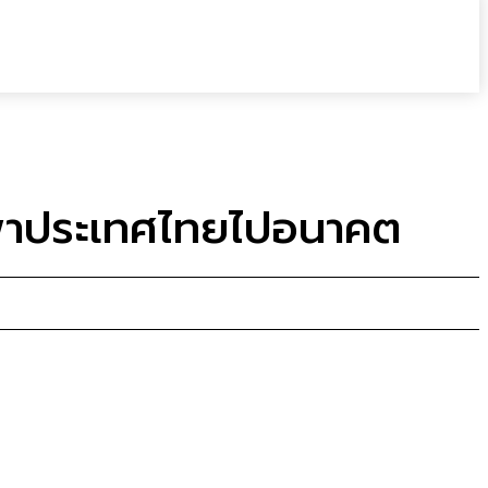
จะพาประเทศไทยไปอนาคต