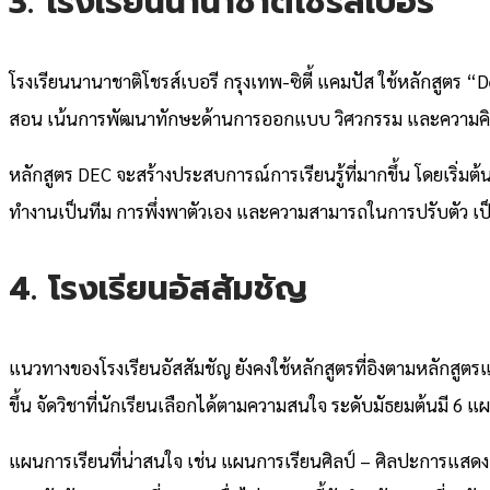
3. โรงเรียนนานาชาติโชรส์เบอรี่
โรงเรียนนานาชาติโชรส์เบอรี กรุงเทพ-ซิตี้ แคมปัส ใช้หลักสูตร 
สอน เน้นการพัฒนาทักษะด้านการออกแบบ วิศวกรรม และความคิดริ
หลักสูตร DEC จะสร้างประสบการณ์การเรียนรู้ที่มากขึ้น โดยเริ่มต้
ทำงานเป็นทีม การพึ่งพาตัวเอง และความสามารถในการปรับตัว เป็น
4. โรงเรียนอัสสัมชัญ
แนวทางของโรงเรียนอัสสัมชัญ ยังคงใช้หลักสูตรที่อิงตามหลักส
ขึ้น จัดวิชาที่นักเรียนเลือกได้ตามความสนใจ ระดับมัธยมต้นมี 
แผนการเรียนที่น่าสนใจ เช่น แผนการเรียนศิลป์ – ศิลปะการแสดง 