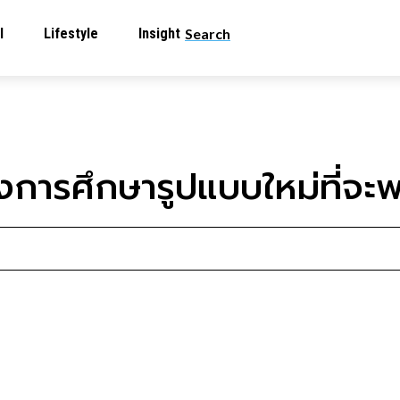
l
Lifestyle
Insight
Search
องการศึกษารูปแบบใหม่ที่