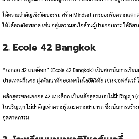
ให้ความสำคัญเชิงวัฒนธรรม สร้าง Mindset การยอมรับความแตกต่างห
ให้ได้ลองผิดพลาด เช่น กลุ่มความสนใจด้านผู้ประกอบการ ให้อิสร
2. Ecole 42 Bangkok
“เอกอล 42 แบงค็อก” (Ecole 42 Bangkok) เป็นสถาบันการเรีย
ประเทศฝรั่งเศส มุ่งพัฒนาทักษะเทคโนโลยีดิจิทัล เช่น ซอฟต์แวร
หลักสูตรของเอกอล 42 แบงค็อก เป็นหลักสูตรแบบไม่มีปริญญา (non
ใบปริญญา ไม่สำคัญเท่าความรู้และความสามารถ ซึ่งเน้นการสร้า
อุตสาหกรรม