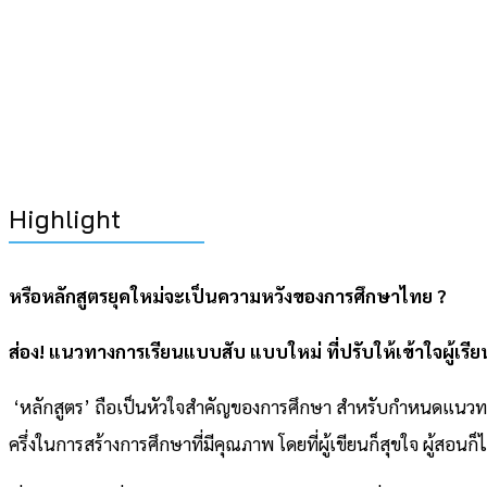
Highlight
หรือหลักสูตรยุคใหม่จะเป็นความหวังของการศึกษาไทย ?
ส่อง! แนวทางการเรียนแบบสับ แบบใหม่ ที่ปรับให้เข้าใจผู้เรี
‘หลักสูตร’ ถือเป็นหัวใจสำคัญของการศึกษา สำหรับกำหนดแนวทางการ
ครึ่งในการสร้างการศึกษาที่มีคุณภาพ โดยที่ผู้เขียนก็สุขใจ ผู้สอนก็