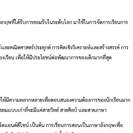
อังกฤษที่ได้รับการยอมรับในระดับโลก มาใช้ในการจัดการเรียนการ
สตร์และคณิตศาสตร์ประยุกต์ การคิดเชิงวิเคราะห์และสร้างสรรค์ การ
เรียน เพื่อให้มีประโยชน์ต่อพัฒนาการของเด็กมากที่สุด
ียนให้มีความหลากหลายเพื่อตอบสนองความต้องการของนักเรียนมาก
ัธยมแบบเก่าที่จะมีแค่สายวิทย์ สายศิลป์ และสายภาษา
ร์ตแอนด์ดีไซน์ เป็นต้น การเรียนการสอนเป็นภาษาอังกฤษเพื่อ