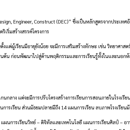
“Design, Engineer, Construct (DEC)” ซึ่งเป็นหลักสูตรจากประเทศ
เริ่มสร้างสรรค์โครงการ
นตั้งแต่ผู้เรียนมีอายุยังน้อย จะมีการเสริมสร้างทักษะ เช่น วิทยาศา
ต้น ก่อนพัฒนาไปสู่ด้านพฤติกรรมและการเรียนรู้ทั้งในและนอกห้อง
ูตรแกนกลาง แต่จะมีการปรับโครงสร้างการเรียนการสอนภายในโรงเร
6 แผนการเรียน ส่วนมัธยมปลายมีถึง 14 แผนการเรียน ลบภาพโรงเรียนม
แผนการเรียนวิทย์ – ดิจิทัลและเทคโนโลยี แผนการเรียนศิลป์ – อา