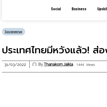
Social
Business
Upskil
Socieverse
ประเทศไทยมีหวังแล้ว! ส่
By
Thanakorn Jaikla
31/03/2022
1444
Views