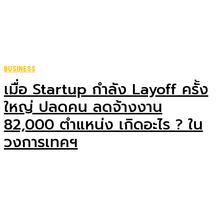
BUSINESS
เมื่อ Startup กำลัง Layoff ครั้ง
ใหญ่ ปลดคน ลดจ้างงาน
82,000 ตำแหน่ง เกิดอะไร ? ใน
วงการเทคฯ