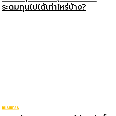
ระดมทุนไปได้เท่าไหร่บ้าง?
BUSINESS