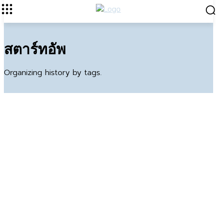
สตาร์ทอัพ
Organizing history by tags.