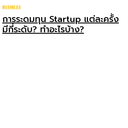
BUSINESS
การระดมทุน Startup แต่ละครั้ง
มีกี่ระดับ?​ ทำอะไรบ้าง?