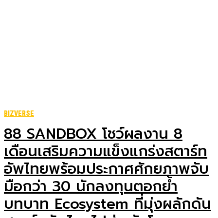
BIZVERSE
88 SANDBOX โชว์ผลงาน 8
เดือนเสริมความแข็งแกร่งสตาร์ท
อัพไทยพร้อมประกาศศักยภาพจับ
มือกว่า 30 นักลงทุนตอกย้ำ
บทบาท Ecosystem ที่มุ่งผลักดัน