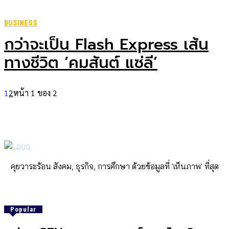
BUSINESS
กว่าจะเป็น Flash Express เส้น
ทางชีวิต ‘คมสันต์ แซ่ลี’
1
2
หน้า 1 ของ 2
คุยวาระร้อน สังคม, ธุรกิจ, การศึกษา ด้วยข้อมูลที่ 'เห็นภาพ' ที่สุด
Popular