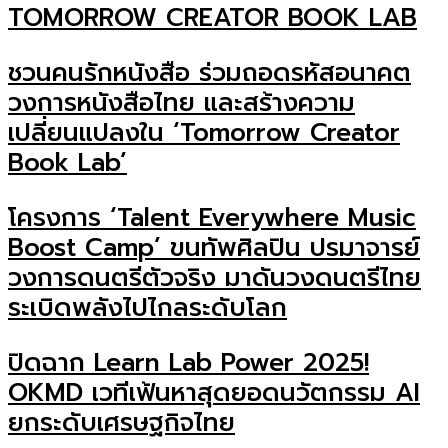
TOMORROW CREATOR BOOK LAB
ชวนคนรักหนังสือ ร่วมถอดรหัสอนาคต
วงการหนังสือไทย และสร้างความ
เปลี่ยนแปลงใน ‘Tomorrow Creator
Book Lab’
โครงการ ‘Talent Everywhere Music
Boost Camp’ ขนทัพศิลปิน ปรมาจารย์
วงการดนตรีตัวจริง มาดันวงดนตรีไทย
ระเบิดพลังไปไกลระดับโลก
ปิดฉาก Learn Lab Power 2025!
OKMD เวทีเฟ้นหาสุดยอดนวัตกรรม AI
ยกระดับเศรษฐกิจไทย