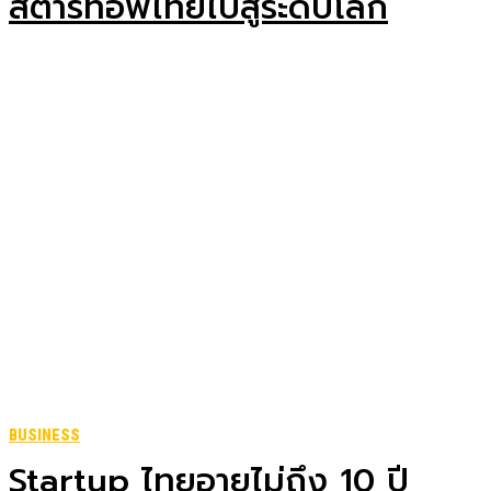
สตาร์ทอัพไทยไปสู่ระดับโลก
BUSINESS
Startup ไทยอายุไม่ถึง 10 ปี