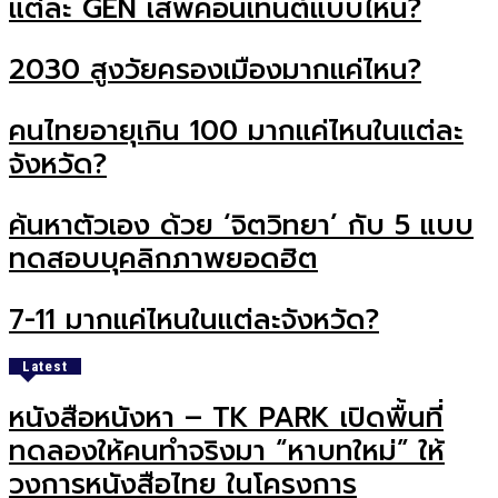
แต่ละ GEN เสพคอนเทนต์แบบไหน?
2030 สูงวัยครองเมืองมากแค่ไหน?
คนไทยอายุเกิน 100 มากแค่ไหนในแต่ละ
จังหวัด?
ค้นหาตัวเอง ด้วย ‘จิตวิทยา’ กับ 5 แบบ
ทดสอบบุคลิกภาพยอดฮิต
7-11 มากแค่ไหนในแต่ละจังหวัด?
Latest
หนังสือหนังหา – TK PARK เปิดพื้นที่
ทดลองให้คนทำจริงมา “หาบทใหม่” ให้
วงการหนังสือไทย ในโครงการ