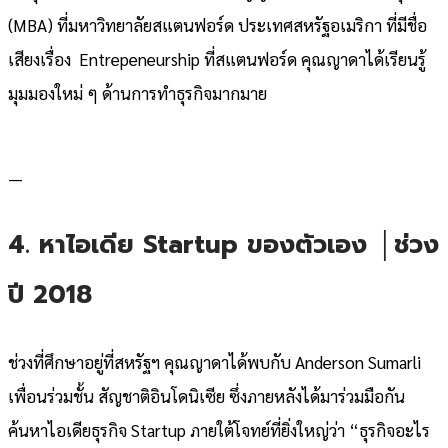
(MBA) ที่มหาวิทยาลัยสแตนฟอร์ด ประเทศสหรัฐอเมริกา ที่มีชื่อ
เสียงเรื่อง Entrepeneurship ที่สแตนฟอร์ด คุณญาดาได้เรียนรู้
มุมมองใหม่ ๆ ด้านการทำธุรกิจมากมาย
—
4. หาไอเดีย Startup ของตัวเอง │ช่วง
ปี 2018
ช่วงที่ศึกษาอยู่ที่สหรัฐฯ คุณญาดาได้พบกับ Anderson Sumarli
เพื่อนร่วมชั้น สัญชาติอินโดนิเซีย ซึ่งภายหลังได้มาร่วมมือกัน
ค้นหาไอเดียธุรกิจ Startup ภายใต้โจทย์ที่ยิ่งใหญ่ว่า “ธุรกิจอะไร