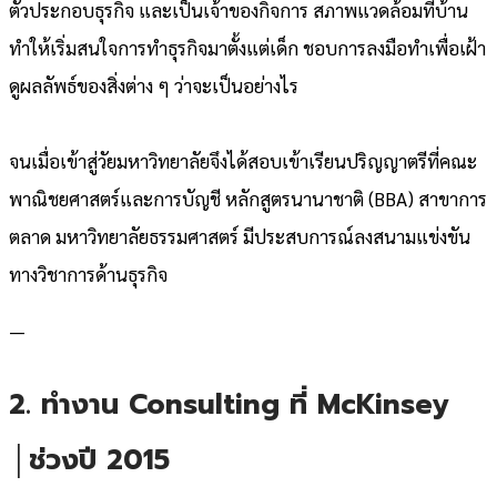
ตัวประกอบธุรกิจ และเป็นเจ้าของกิจการ สภาพแวดล้อมที่บ้าน
ทำให้เริ่มสนใจการทำธุรกิจมาตั้งแต่เด็ก ชอบการลงมือทำเพื่อเฝ้า
ดูผลลัพธ์ของสิ่งต่าง ๆ ว่าจะเป็นอย่างไร
จนเมื่อเข้าสู่วัยมหาวิทยาลัยจึงได้สอบเข้าเรียนปริญญาตรีที่คณะ
พาณิชยศาสตร์และการบัญชี หลักสูตรนานาชาติ (BBA) สาขาการ
ตลาด มหาวิทยาลัยธรรมศาสตร์ มีประสบการณ์ลงสนามแข่งขัน
ทางวิชาการด้านธุรกิจ
—
2. ทำงาน Consulting ที่ McKinsey
│ช่วงปี 2015