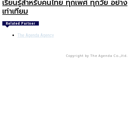
เรียนรู้สำหรับคนไทย ทุกเพศ ทุกวัย อย่าง
เท่าเทียม
Related Partner
The Agenda Agency
Copyright by The Agenda Co.,ltd.