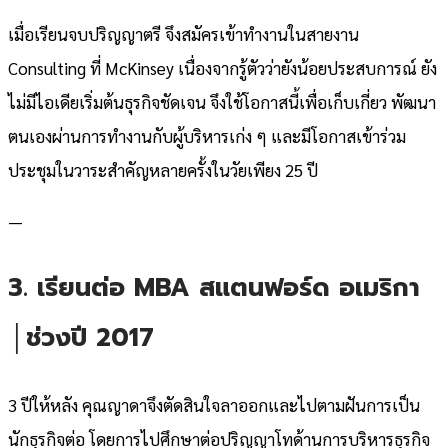
เมื่อเรียนจบปริญญาตรี จึงสมัครเข้าทำงานในสายงาน
Consulting ที่ McKinsey เนื่องจากรู้ตัวว่ายังน้อยประสบการณ์ ยัง
ไม่มีไอเดียเริ่มต้นธุรกิจชัดเจน จึงใช้โอกาสนี้เพื่อเก็บเกี่ยว พัฒนา
ตนเองผ่านการทำงานกับผู้บริหารเก่ง ๆ และมีโอกาสเข้าร่วม
ประชุมในวาระสำคัญหลายครั้งในวัยเพียง 25 ปี
—
3. เรียนต่อ MBA สแตนฟอร์ด อเมริกา
│ช่วงปี 2017
3 ปีให้หลัง คุณญาดาจึงตัดสินใจลาออกและไปตามฝันการเป็น
นักธุรกิจต่อ โดยการไปศึกษาต่อปริญญาโทด้านการบริหารธุรกิจ