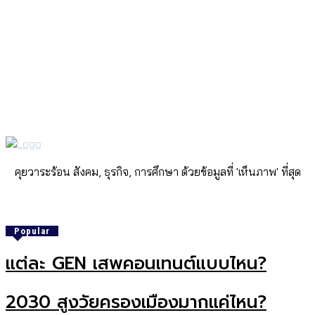
คุยวาระร้อน สังคม, ธุรกิจ, การศึกษา ด้วยข้อมูลที่ 'เห็นภาพ' ที่สุด
Popular
แต่ละ GEN เสพคอนเทนต์แบบไหน?
2030 สูงวัยครองเมืองมากแค่ไหน?