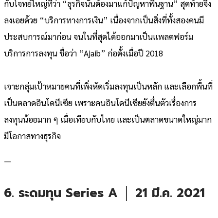
กับโจทย์ใหญ่ที่ว่า “ธุรกิจนั้นต้องมาแก้ปัญหาพื้นฐาน” สุดท้ายจึง
ลงเอยด้วย “บริการทางการเงิน” เนื่องจากเป็นสิ่งที่ทั้งสองคนมี
ประสบการณ์มาก่อน จนในที่สุดได้ออกมาเป็นแพลตฟอร์ม
บริการการลงทุน ชื่อว่า “Ajaib” ก่อตั้งเมื่อปี 2018
เจาะกลุ่มเป้าหมายคนที่เพิ่งหัดเริ่มลงทุนเป็นหลัก และเลือกพื้นที่
เป็นตลาดอินโดนีเซีย เพราะคนอินโดนีเซียยังตื่นตัวเรื่องการ
ลงทุนน้อยมาก ๆ เมื่อเทียบกับไทย และเป็นตลาดขนาดใหญ่มาก
มีโอกาสทางธุรกิจ
—
6. ระดมทุน Series A │ 21 มี.ค. 2021