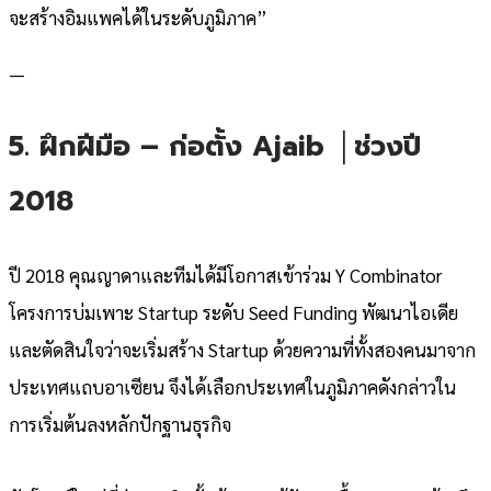
จะสร้างอิมแพคได้ในระดับภูมิภาค”
—
5. ฝึกฝีมือ – ก่อตั้ง Ajaib │ช่วงปี
2018
ปี 2018 คุณญาดาและทีมได้มีโอกาสเข้าร่วม Y Combinator
โครงการบ่มเพาะ Startup ระดับ Seed Funding พัฒนาไอเดีย
และตัดสินใจว่าจะเริ่มสร้าง Startup ด้วยความที่ทั้งสองคนมาจาก
ประเทศแถบอาเซียน จึงได้เลือกประเทศในภูมิภาคดังกล่าวใน
การเริ่มต้นลงหลักปักฐานธุรกิจ