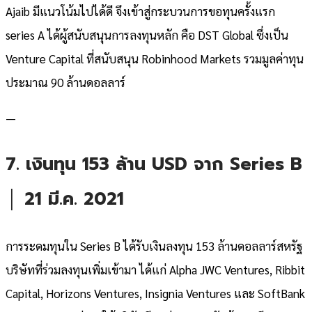
Ajaib มีแนวโน้มไปได้ดี จึงเข้าสู่กระบวนการขอทุนครั้งแรก
series A ได้ผู้สนับสนุนการลงทุนหลัก คือ DST Global ซึ่งเป็น
Venture Capital ที่สนับสนุน Robinhood Markets รวมมูลค่าทุน
ประมาณ 90 ล้านดอลลาร์
—
7. เงินทุน 153 ล้าน USD จาก Series B
│ 21 มี.ค. 2021
การระดมทุนใน Series B ได้รับเงินลงทุน 153 ล้านดอลลาร์สหรัฐ
บริษัทที่ร่วมลงทุนเพิ่มเข้ามา ได้แก่ Alpha JWC Ventures, Ribbit
Capital, Horizons Ventures, Insignia Ventures และ SoftBank