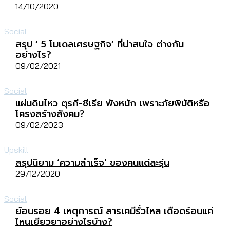
14/10/2020
Social
สรุป ‘ 5 โมเดลเศรษฐกิจ’ ที่น่าสนใจ ต่างกัน
อย่างไร?
09/02/2021
Social
แผ่นดินไหว ตุรกี-ซีเรีย พังหนัก เพราะภัยพิบัติหรือ
โครงสร้างสังคม?
09/02/2023
Upskill
สรุปนิยาม ‘ความสำเร็จ’ ของคนแต่ละรุ่น
29/12/2020
Social
ย้อนรอย 4 เหตุการณ์ สารเคมีรั่วไหล เดือดร้อนแค่
ไหนเยียวยาอย่างไรบ้าง?