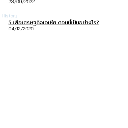
23/09/2022
History
5 เสือเศรษฐกิจเอเชีย ตอนนี้เป็นอย่างไร?
04/12/2020