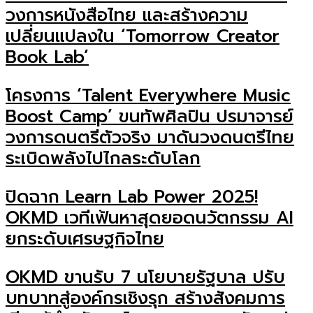
วงการหนังสือไทย และสร้างความ
เปลี่ยนแปลงใน ‘Tomorrow Creator
Book Lab’
โครงการ ‘Talent Everywhere Music
Boost Camp’ ขนทัพศิลปิน ปรมาจารย์
วงการดนตรีตัวจริง มาดันวงดนตรีไทย
ระเบิดพลังไปไกลระดับโลก
ปิดฉาก Learn Lab Power 2025!
OKMD เวทีเฟ้นหาสุดยอดนวัตกรรม AI
ยกระดับเศรษฐกิจไทย
OKMD ขานรับ 7 นโยบายรัฐบาล ปรับ
บทบาทสู่องค์กรเชิงรุก สร้างสังคมการ