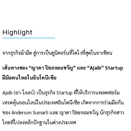
Highlight
จากธุรกิจม้ามืด สู่การเป็นยูนิคอร์นที่โตไวที่สุดในอาเซียน
เส้นทางของ “ญาดา ปิยะจอมขวัญ” และ “Ajaib” Startup
ฝีมือคนไทยในอินโดนีเซีย
Ajaib (อา-ไจลบ์) เป็นธุรกิจ Startup ที่ให้บริการแพลตฟอร์ม
เทรดหุ้นออนไลน์ในประเทศอินโดนีเซีย เกิดจากการร่วมมือกัน
ของ Anderson Sumarli และ ญาดา ปิยะจอมขวัญ นักธุรกิจสาว
ไทยที่ไปลงหลักปักฐานในต่างประเทศ