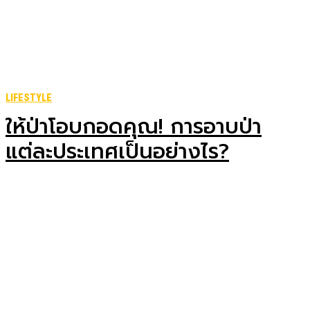
LIFESTYLE
ให้ป่าโอบกอดคุณ! การอาบป่า
แต่ละประเทศเป็นอย่างไร?