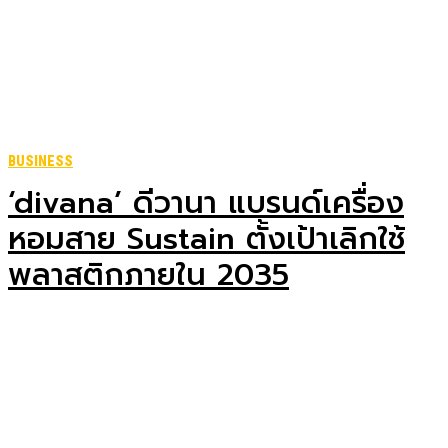
BUSINESS
‘divana’ ดีวานา แบรนด์เครื่อง
หอมสาย Sustain ตั้งเป้าเลิกใช้
พลาสติกภายใน 2035