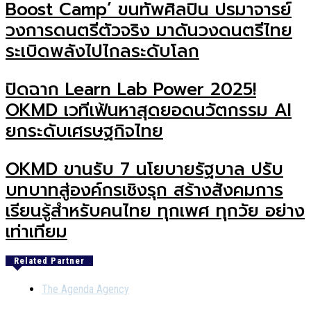
Boost Camp’ ขนทัพศิลปิน ปรมาจารย์
วงการดนตรีตัวจริง มาดันวงดนตรีไทย
ระเบิดพลังไปไกลระดับโลก
ปิดฉาก Learn Lab Power 2025!
OKMD เวทีเฟ้นหาสุดยอดนวัตกรรม AI
ยกระดับเศรษฐกิจไทย
OKMD ขานรับ 7 นโยบายรัฐบาล ปรับ
บทบาทสู่องค์กรเชิงรุก สร้างสังคมการ
เรียนรู้สำหรับคนไทย ทุกเพศ ทุกวัย อย่าง
เท่าเทียม
Related Partner
The Agenda Agency