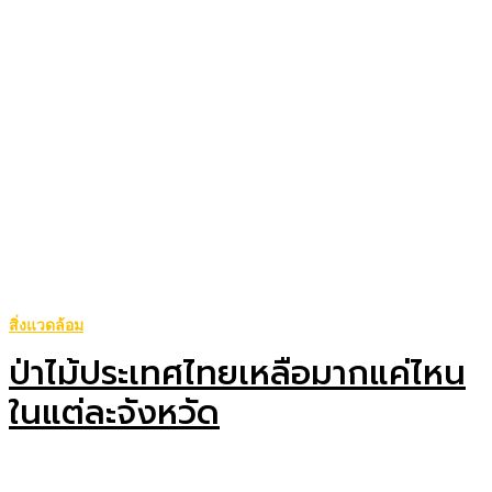
สิ่งแวดล้อม
ป่าไม้ประเทศไทยเหลือมากแค่ไหน
ในแต่ละจังหวัด