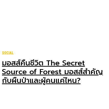
SOCIAL
มอสส์คืนชีวิต The Secret
Source of Forest มอสส์สำคัญ
กับผืนป่าและผู้คนแค่ไหน?