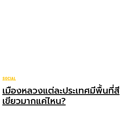
SOCIAL
เมืองหลวงแต่ละประเทศมีพื้นที่สี
เขียวมากแค่ไหน?