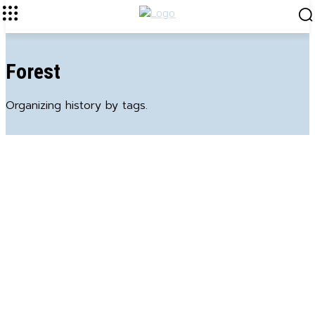
Forest
Organizing history by tags.