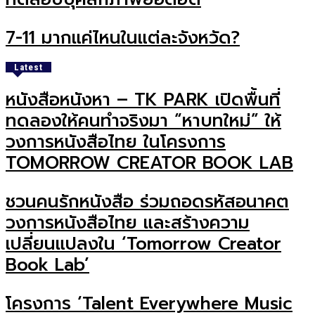
7-11 มากแค่ไหนในแต่ละจังหวัด?
Latest
หนังสือหนังหา – TK PARK เปิดพื้นที่
ทดลองให้คนทำจริงมา “หาบทใหม่” ให้
วงการหนังสือไทย ในโครงการ
TOMORROW CREATOR BOOK LAB
ชวนคนรักหนังสือ ร่วมถอดรหัสอนาคต
วงการหนังสือไทย และสร้างความ
เปลี่ยนแปลงใน ‘Tomorrow Creator
Book Lab’
โครงการ ‘Talent Everywhere Music