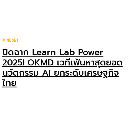
MINDSET
ปิดฉาก Learn Lab Power
2025! OKMD เวทีเฟ้นหาสุดยอด
นวัตกรรม AI ยกระดับเศรษฐกิจ
ไทย