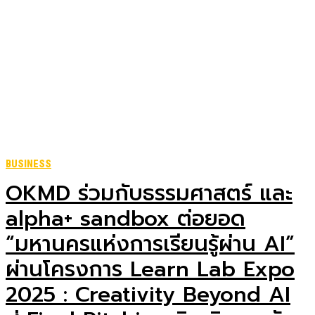
BUSINESS
OKMD ร่วมกับธรรมศาสตร์ และ
alpha+ sandbox ต่อยอด
“มหานครแห่งการเรียนรู้ผ่าน AI”
ผ่านโครงการ Learn Lab Expo
2025 : Creativity Beyond AI