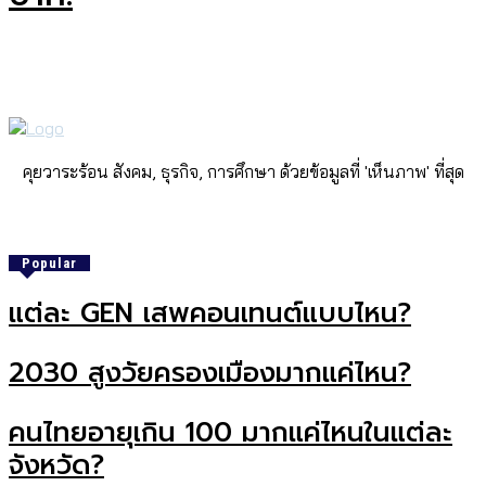
คุยวาระร้อน สังคม, ธุรกิจ, การศึกษา ด้วยข้อมูลที่ 'เห็นภาพ' ที่สุด
Popular
แต่ละ GEN เสพคอนเทนต์แบบไหน?
2030 สูงวัยครองเมืองมากแค่ไหน?
คนไทยอายุเกิน 100 มากแค่ไหนในแต่ละ
จังหวัด?