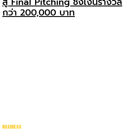
สู่ Final Pitching ชิงเงินรางวัล
กว่า 200,000 บาท
BUSINESS