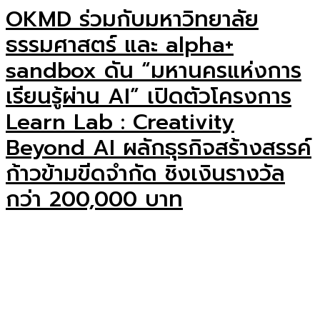
OKMD ร่วมกับมหาวิทยาลัย
ธรรมศาสตร์ และ alpha+
sandbox ดัน “มหานครแห่งการ
เรียนรู้ผ่าน AI” เปิดตัวโครงการ
Learn Lab : Creativity
Beyond AI ผลักธุรกิจสร้างสรรค์
ก้าวข้ามขีดจำกัด ชิงเงินรางวัล
กว่า 200,000 บาท