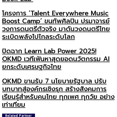
โครงการ ‘Talent Everywhere Music
Boost Camp’ ขนทัพศิลปิน ปรมาจารย์
วงการดนตรีตัวจริง มาดันวงดนตรีไทย
ระเบิดพลังไปไกลระดับโลก
ปิดฉาก Learn Lab Power 2025!
OKMD เวทีเฟ้นหาสุดยอดนวัตกรรม AI
ยกระดับเศรษฐกิจไทย
OKMD ขานรับ 7 นโยบายรัฐบาล ปรับ
บทบาทสู่องค์กรเชิงรุก สร้างสังคมการ
เรียนรู้สำหรับคนไทย ทุกเพศ ทุกวัย อย่าง
เท่าเทียม
Related Partner