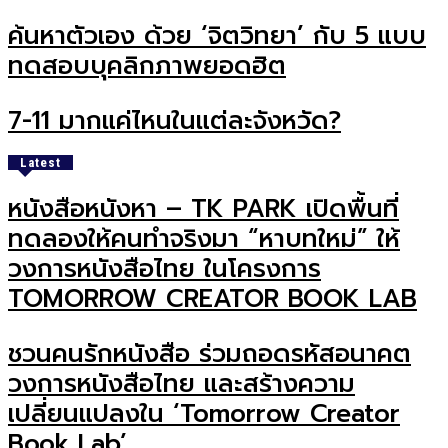
ค้นหาตัวเอง ด้วย ‘จิตวิทยา’ กับ 5 แบบ
ทดสอบบุคลิกภาพยอดฮิต
7-11 มากแค่ไหนในแต่ละจังหวัด?
Latest
หนังสือหนังหา – TK PARK เปิดพื้นที่
ทดลองให้คนทำจริงมา “หาบทใหม่” ให้
วงการหนังสือไทย ในโครงการ
TOMORROW CREATOR BOOK LAB
ชวนคนรักหนังสือ ร่วมถอดรหัสอนาคต
วงการหนังสือไทย และสร้างความ
เปลี่ยนแปลงใน ‘Tomorrow Creator
Book Lab’