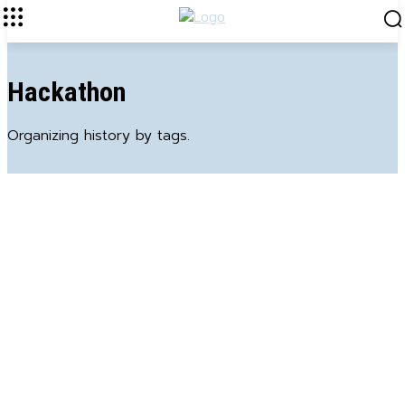
Hackathon
Organizing history by tags.