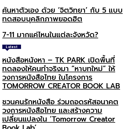
ค้นหาตัวเอง ด้วย ‘จิตวิทยา’ กับ 5 แบบ
ทดสอบบุคลิกภาพยอดฮิต
7-11 มากแค่ไหนในแต่ละจังหวัด?
Latest
หนังสือหนังหา – TK PARK เปิดพื้นที่
ทดลองให้คนทำจริงมา “หาบทใหม่” ให้
วงการหนังสือไทย ในโครงการ
TOMORROW CREATOR BOOK LAB
ชวนคนรักหนังสือ ร่วมถอดรหัสอนาคต
วงการหนังสือไทย และสร้างความ
เปลี่ยนแปลงใน ‘Tomorrow Creator
Book Lab’