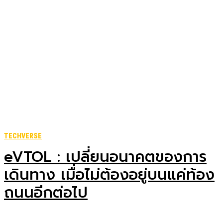
TECHVERSE
eVTOL : เปลี่ยนอนาคตของการ
เดินทาง เมื่อไม่ต้องอยู่บนแค่ท้อง
ถนนอีกต่อไป