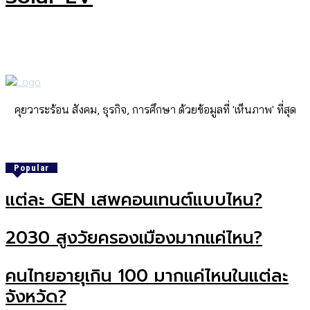
คุยวาระร้อน สังคม, ธุรกิจ, การศึกษา ด้วยข้อมูลที่ 'เห็นภาพ' ที่สุด
Popular
แต่ละ GEN เสพคอนเทนต์แบบไหน?
2030 สูงวัยครองเมืองมากแค่ไหน?
คนไทยอายุเกิน 100 มากแค่ไหนในแต่ละ
จังหวัด?