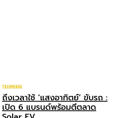
TECHVERSE
ถึงเวลาใช้ ‘แสงอาทิตย์’ ขับรถ :
เปิด 6 แบรนด์พร้อมตีตลาด
Solar EV