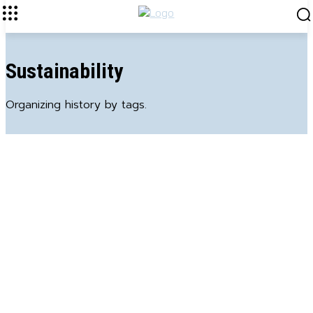
Sustainability
Organizing history by tags.