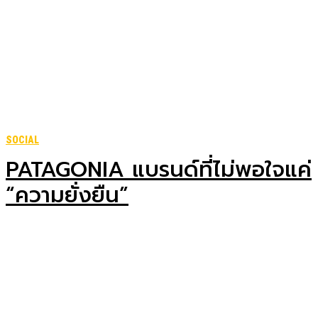
SOCIAL
PATAGONIA แบรนด์ที่ไม่พอใจแค่
“ความยั่งยืน”