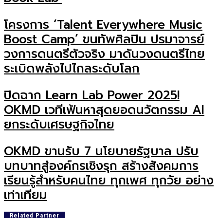
โครงการ ‘Talent Everywhere Music
Boost Camp’ ขนทัพศิลปิน ปรมาจารย์
วงการดนตรีตัวจริง มาดันวงดนตรีไทย
ระเบิดพลังไปไกลระดับโลก
ปิดฉาก Learn Lab Power 2025!
OKMD เวทีเฟ้นหาสุดยอดนวัตกรรม AI
ยกระดับเศรษฐกิจไทย
OKMD ขานรับ 7 นโยบายรัฐบาล ปรับ
บทบาทสู่องค์กรเชิงรุก สร้างสังคมการ
เรียนรู้สำหรับคนไทย ทุกเพศ ทุกวัย อย่าง
เท่าเทียม
Related Partner