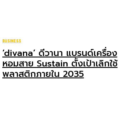
BUSINESS
‘divana’ ดีวานา แบรนด์เครื่อง
หอมสาย Sustain ตั้งเป้าเลิกใช้
พลาสติกภายใน 2035