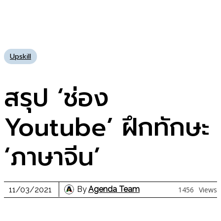
Upskill
สรุป ‘ช่อง
Youtube’ ฝึกทักษะ
‘ภาษาจีน’
By
Agenda Team
11/03/2021
1456
Views