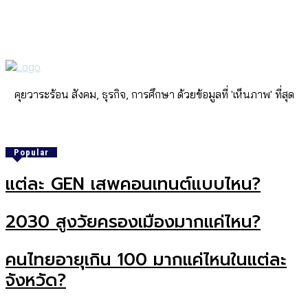
คุยวาระร้อน สังคม, ธุรกิจ, การศึกษา ด้วยข้อมูลที่ 'เห็นภาพ' ที่สุด
Popular
แต่ละ GEN เสพคอนเทนต์แบบไหน?
2030 สูงวัยครองเมืองมากแค่ไหน?
คนไทยอายุเกิน 100 มากแค่ไหนในแต่ละ
จังหวัด?