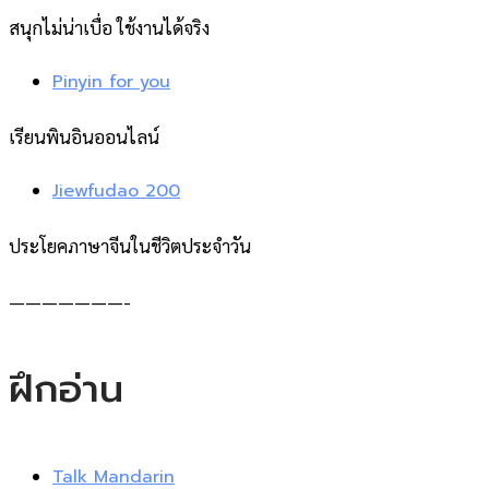
สนุกไม่น่าเบื่อ ใช้งานได้จริง
Pinyin for you
เรียนพินอินออนไลน์
Jiewfudao 200
ประโยคภาษาจีนในชีวิตประจำวัน
———————-
ฝึกอ่าน
Talk Mandarin