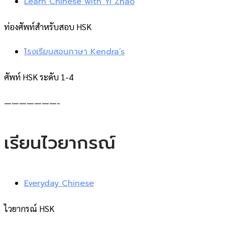
Learn Chinese with Yi Zhao
ท่องศัพท์สำหรับสอบ HSK
โรงเรียนสอนภาษา Kendra’s
ศัพท์ HSK ระดับ 1-4
———————-
เรียนไวยากรณ์
Everyday Chinese
ไวยากรณ์ HSK