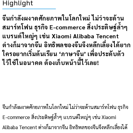
Highlight
จีนกำลังผงาดศักยภาพในโลกใหม่ ไม่ว่าจะด้าน
สมาร์ทโฟน ธุรกิจ E-commerce สิ่งประดิษฐ์ล้ำๆ
แบรนด์ใหญ่ๆ เช่น Xiaomi Alibaba Tencent
ต่างก็มาจากจีน อิทธิพลของจีนจึงหลีกเลี่ยงได้ยาก
ใครอยากเริ่มต้นเรียน ‘ภาษาจีน’ เพื่อประดับตัว
ไว้ใช้ในอนาคต ต้องเก็บหน้านี้ไว้เลย!
จีนกำลังผงาดศักยภาพในโลกใหม่ ไม่ว่าจะด้านสมาร์ทโฟน ธุรกิจ
E-commerce สิ่งประดิษฐ์ล้ำๆ แบรนด์ใหญ่ๆ เช่น Xiaomi
Alibaba Tencent ต่างก็มาจากจีน อิทธิพลของจีนจึงหลีกเลี่ยงได้