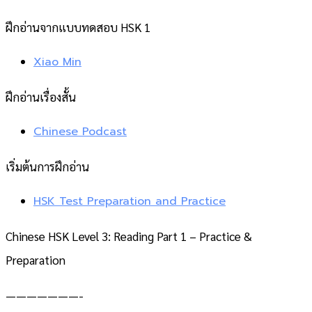
ฝึกอ่านจากแบบทดสอบ HSK 1
Xiao Min
ฝึกอ่านเรื่องสั้น
Chinese Podcast
เริ่มต้นการฝึกอ่าน
HSK Test Preparation and Practice
Chinese HSK Level 3: Reading Part 1 – Practice &
Preparation
———————-