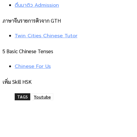
ตื่นมาติว Admission
ภาษาจีนรายการติวจาก GTH
Twin Cities Chinese Tutor
5 Basic Chinese Tenses
Chinese For Us
เพิ่ม Skill HSK
TAGS
Youtube