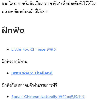
ยาก ใครอยากเริ่มต้นเรียน ‘ภาษาจีน’ เพื่อประดับตัวไว้ใช้ใน
อนาคต ต้องเก็บหน้านี้ไว้เลย!
ฝึกฟัง
Little Fox Chinese เพลง
ฝึกฟังจากนิทาน
เพลง WeTV Thailand
ฝึกฟังกับเหล่าคนดังผ่านรายการทีวี
Speak Chinese Naturally 自然而然说中文