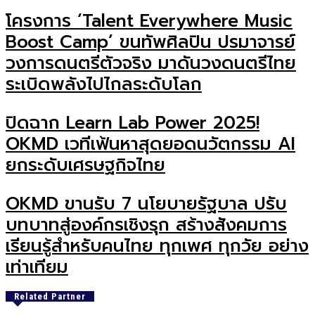
โครงการ ‘Talent Everywhere Music
Boost Camp’ ขนทัพศิลปิน ปรมาจารย์
วงการดนตรีตัวจริง มาดันวงดนตรีไทย
ระเบิดพลังไปไกลระดับโลก
ปิดฉาก Learn Lab Power 2025!
OKMD เวทีเฟ้นหาสุดยอดนวัตกรรม AI
ยกระดับเศรษฐกิจไทย
OKMD ขานรับ 7 นโยบายรัฐบาล ปรับ
บทบาทสู่องค์กรเชิงรุก สร้างสังคมการ
เรียนรู้สำหรับคนไทย ทุกเพศ ทุกวัย อย่าง
เท่าเทียม
Related Partner