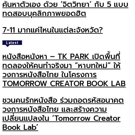
ค้นหาตัวเอง ด้วย ‘จิตวิทยา’ กับ 5 แบบ
ทดสอบบุคลิกภาพยอดฮิต
7-11 มากแค่ไหนในแต่ละจังหวัด?
Latest
หนังสือหนังหา – TK PARK เปิดพื้นที่
ทดลองให้คนทำจริงมา “หาบทใหม่” ให้
วงการหนังสือไทย ในโครงการ
TOMORROW CREATOR BOOK LAB
ชวนคนรักหนังสือ ร่วมถอดรหัสอนาคต
วงการหนังสือไทย และสร้างความ
เปลี่ยนแปลงใน ‘Tomorrow Creator
Book Lab’