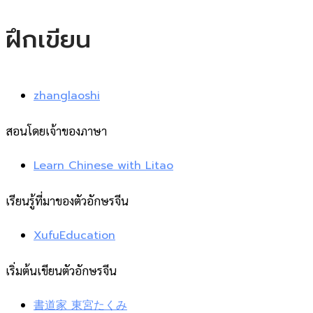
ฝึกเขียน
zhanglaoshi
สอนโดยเจ้าของภาษา
Learn Chinese with Litao
เรียนรู้ที่มาของตัวอักษรจีน
XufuEducation
เริ่มต้นเขียนตัวอักษรจีน
書道家 東宮たくみ