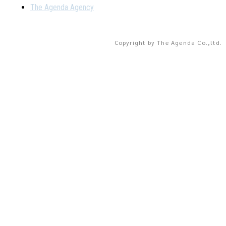
The Agenda Agency
Copyright by The Agenda Co.,ltd.