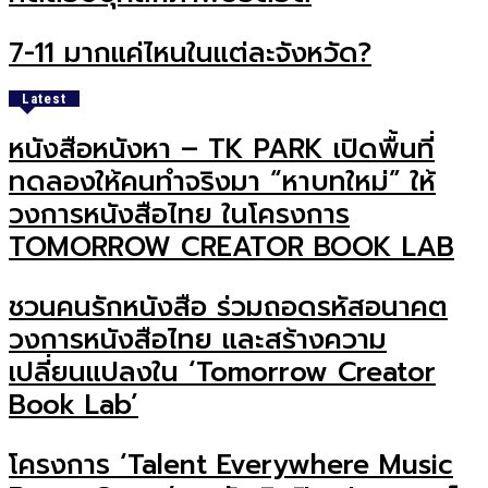
7-11 มากแค่ไหนในแต่ละจังหวัด?
Latest
หนังสือหนังหา – TK PARK เปิดพื้นที่
ทดลองให้คนทำจริงมา “หาบทใหม่” ให้
วงการหนังสือไทย ในโครงการ
TOMORROW CREATOR BOOK LAB
ชวนคนรักหนังสือ ร่วมถอดรหัสอนาคต
วงการหนังสือไทย และสร้างความ
เปลี่ยนแปลงใน ‘Tomorrow Creator
Book Lab’
โครงการ ‘Talent Everywhere Music