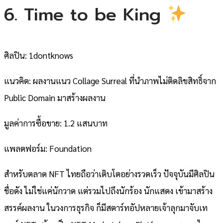
6. Time to be King
ศิลปิน: 1dontknows
แนวคิด: ผลงานแนว Collage Surreal ที่นำภาพไม่ติดลิขสิทธิ์จาก
Public Domain มาสร้างผลงาน
มูลค่าการซื้อขาย: 1.2 แสนบาท
แพลตฟอร์ม: Foundation
สำหรับตลาด NFT ไทยถือว่าเติบโตอย่างรวดเร็ว ปัจจุบันมีศิลปิน
ชื่อดัง ไม่ใช่แค่นักวาด แต่รวมไปถึงนักร้อง นักแสดง เข้ามาสร้าง
สรรค์ผลงาน ในวงการธุรกิจ ก็มีสตาร์ทอัปหลายเจ้าลุกมาจับเท