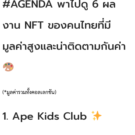
#AGENDA พาไปดู 6 ผล
งาน NFT ของคนไทยที่มี
มูลค่าสูงและน่าติดตามกันค่า
(*มูลค่ารวมทั้งคอลเลกชัน)
1. Ape Kids Club