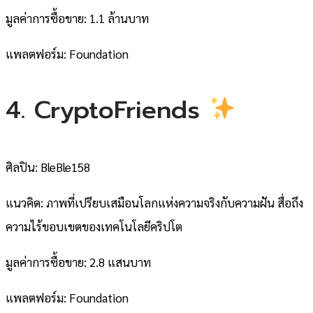
มูลค่าการซื้อขาย: 1.1 ล้านบาท
แพลตฟอร์ม: Foundation
4. CryptoFriends
ศิลปิน: BleBle158
แนวคิด: ภาพที่เปรียบเสมือนโลกแห่งความจริงกับความฝัน สื่อถึง
ความไร้ขอบเขตของเทคโนโลยีคริปโต
มูลค่าการซื้อขาย: 2.8 แสนบาท
แพลตฟอร์ม: Foundation