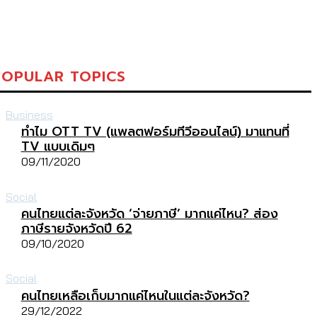
POPULAR TOPICS
Business
ทำไม OTT TV (แพลตฟอร์มทีวีออนไลน์) มาแทนที่
TV แบบเดิมๆ
09/11/2020
Social
คนไทยแต่ละจังหวัด ‘จ่ายภาษี’ มากแค่ไหน? ส่อง
ภาษีรายจังหวัดปี 62
09/10/2020
Social
คนไทยเหลือเก็บมากแค่ไหนในแต่ละจังหวัด?
29/12/2022