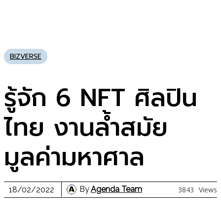
BIZVERSE
รู้จัก 6 NFT ศิลปิน
ไทย งานล้ำสมัย
มูลค่ามหาศาล
By
Agenda Team
18/02/2022
3843
Views