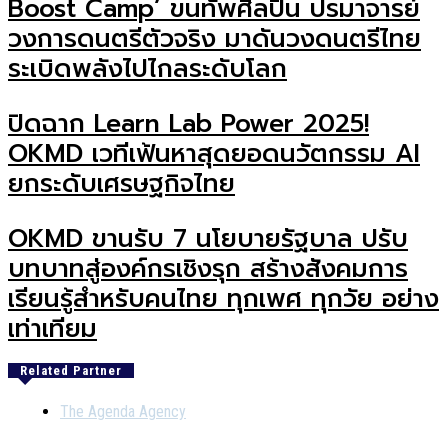
Boost Camp’ ขนทัพศิลปิน ปรมาจารย์
วงการดนตรีตัวจริง มาดันวงดนตรีไทย
ระเบิดพลังไปไกลระดับโลก
ปิดฉาก Learn Lab Power 2025!
OKMD เวทีเฟ้นหาสุดยอดนวัตกรรม AI
ยกระดับเศรษฐกิจไทย
OKMD ขานรับ 7 นโยบายรัฐบาล ปรับ
บทบาทสู่องค์กรเชิงรุก สร้างสังคมการ
เรียนรู้สำหรับคนไทย ทุกเพศ ทุกวัย อย่าง
เท่าเทียม
Related Partner
The Agenda Agency