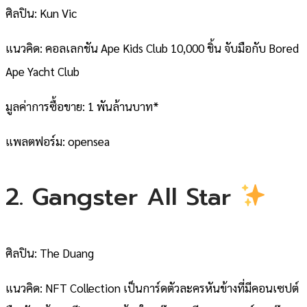
ศิลปิน: Kun Vic
แนวคิด: คอลเลกชัน Ape Kids Club 10,000 ชิ้น จับมือกับ Bored
Ape Yacht Club
มูลค่าการซื้อขาย: 1 พันล้านบาท*
แพลตฟอร์ม: opensea
2. Gangster All Star
ศิลปิน: The Duang
แนวคิด: NFT Collection เป็นการ์ดตัวละครหันข้างที่มีคอนเซปต์