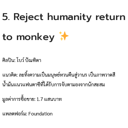
5. Reject humanity return
to monkey
ศิลปิน: โบว์ ปัณฑิตา
แนวคิด: ละทิ้งความเป็นมนุษย์หวนคืนสู่วานร เป็นภาพวาดสี
น้ำมันแนวแฟนตาซีที่ได้รับการจับตามองจากนักสะสม
มูลค่าการซื้อขาย: 1.7 แสนบาท
แพลตฟอร์ม: Foundation