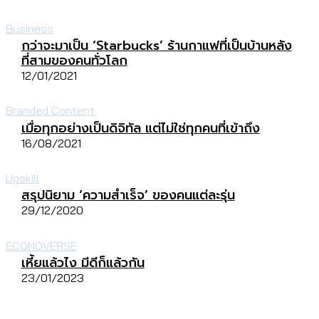
Business
กว่าจะมาเป็น ‘Starbucks’ ร้านกาแฟที่เป็นบ้านหลัง
ที่สามของคนทั่วโลก
12/01/2021
Branded Content
เมื่อทุกอย่างเป็นดิจิทัล แต่ไม่ใช่ทุกคนที่เข้าถึง
16/08/2021
Upskill
สรุปนิยาม ‘ความสำเร็จ’ ของคนแต่ละรุ่น
29/12/2020
ECONOVERSE
เหี้ยแล้วไง มีดีก็แล้วกัน
23/01/2023