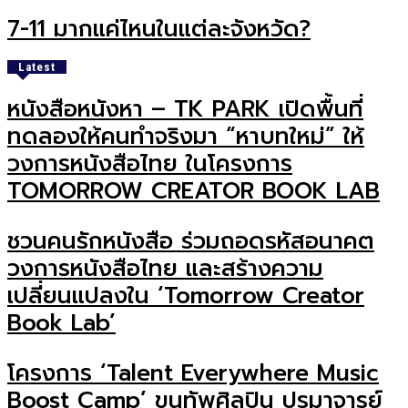
7-11 มากแค่ไหนในแต่ละจังหวัด?
Latest
หนังสือหนังหา – TK PARK เปิดพื้นที่
ทดลองให้คนทำจริงมา “หาบทใหม่” ให้
วงการหนังสือไทย ในโครงการ
TOMORROW CREATOR BOOK LAB
ชวนคนรักหนังสือ ร่วมถอดรหัสอนาคต
วงการหนังสือไทย และสร้างความ
เปลี่ยนแปลงใน ‘Tomorrow Creator
Book Lab’
โครงการ ‘Talent Everywhere Music
Boost Camp’ ขนทัพศิลปิน ปรมาจารย์