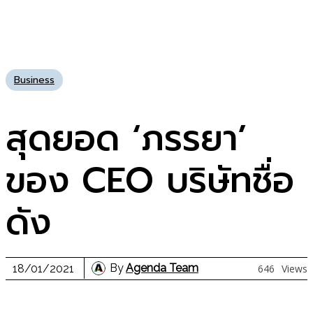
Business
สุดยอด ‘ภรรยา’
ของ CEO บริษัทชื่อ
ดัง
By
Agenda Team
18/01/2021
646
Views