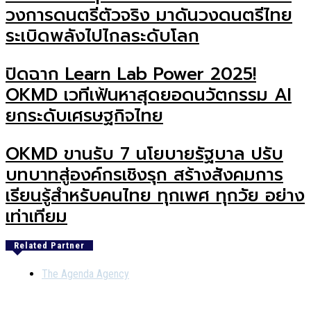
วงการดนตรีตัวจริง มาดันวงดนตรีไทย
ระเบิดพลังไปไกลระดับโลก
ปิดฉาก Learn Lab Power 2025!
OKMD เวทีเฟ้นหาสุดยอดนวัตกรรม AI
ยกระดับเศรษฐกิจไทย
OKMD ขานรับ 7 นโยบายรัฐบาล ปรับ
บทบาทสู่องค์กรเชิงรุก สร้างสังคมการ
เรียนรู้สำหรับคนไทย ทุกเพศ ทุกวัย อย่าง
เท่าเทียม
Related Partner
The Agenda Agency