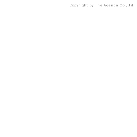
Copyright by The Agenda Co.,ltd.