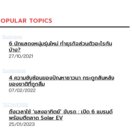
POPULAR TOPICS
Business
6 นักแสดงหนุ่มรุ่นใหม่ ทำธุรกิจส่วนตัวอะไรกัน
บ้าง?
27/10/2021
Socieverse
4 ความซับซ้อนของปัญหาชาวนา กระดูกสันหลัง
ของชาติที่ถูกลืม
07/02/2022
TECHVERSE
ถึงเวลาใช้ ‘แสงอาทิตย์’ ขับรถ : เปิด 6 แบรนด์
พร้อมตีตลาด Solar EV
25/01/2023