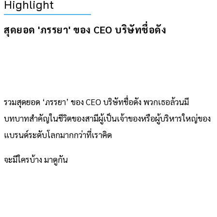
Highlight
สุดยอด 'ภรรยา' ของ CEO บริษัทชื่อดัง
รวมสุดยอด ‘ภรรยา’ ของ CEO บริษัทชื่อดัง พวกเธอล้วนมี
บทบาทสำคัญในชีวิตของสามีผู้เป็นเจ้าของหรือผู้บริหารใหญ่ของ
แบรนด์ระดับโลกมากกว่าที่เราคิด
จะมีใครบ้าง มาดูกัน