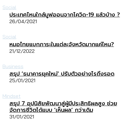
Social
ประเทศไหนใกล้มูฟออนจากโควิด-19 แล้วบ้าง ?
26/04/2021
Social
หมอไทยแบกภาระในแต่ละจังหวัดมากแค่ไหน?
21/12/2022
Business
สรุป ‘ธนาคารยุคใหม่’ ปรับตัวอย่างไรถึงรอด
25/01/2021
Mindset
สรุป 7 อุปนิสัยพัฒนาสู่ผู้มีประสิทธิผลสูง ช่วย
จัดการชีวิตได้แบบ ‘เห็นผล’ กว่าเดิม
31/01/2021