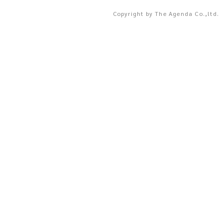
Copyright by The Agenda Co.,ltd.