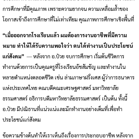
การศึกษาที่มีคุณภาพ เพราะความยากจน ความเหลื่อมล้ำของ
โอกาสเข้าถึงการศึกษาที่ไม่เท่าเทียม คุณภาพการศึกษาเชิงพื้นที่
“เมื่อออกจากโรงเรียนแล้ว ผมต้องการงานอาชีพที่มีความ
หมาย ทำให้ได้รับความพอใจว่า ตนได้ทำงานเป็นประโยชน์
แก่สังคม”
― หลังจาก อ.ป๋วย จบการศึกษา เริ่มต้นชีวิตการ
ทำงานด้วยการเป็นคุณครูที่โรงเรียนอัชสัมชัญ และทำงานใน
หลายตำแหน่งตลอดชีวิต เช่น ล่ามภาษาฝรั่งเศส ผู้ว่าการธนาคาร
แห่งประเทศไทย คณบดีคณะเศรษฐศาสตร์ มหาวิทยาลัย
ธรรมศาสตร์ ​​อธิการบดีมหาวิทยาลัยธรรมศาสตร์ เป็นต้น ทั้งนี้
อ.ป๋วย มีปณิธานที่แน่วแน่และมักทำงานอย่างเต็มที่เพื่อทำ
ประโยชน์แก่สังคม
ข้อความข้างต้นทำให้เราเห็นถึงเรื่องการประกอบอาชีพ หลังจาก