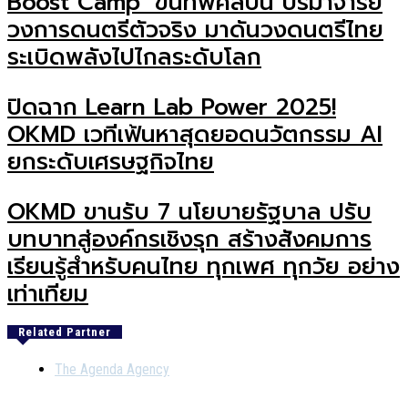
Boost Camp’ ขนทัพศิลปิน ปรมาจารย์
วงการดนตรีตัวจริง มาดันวงดนตรีไทย
ระเบิดพลังไปไกลระดับโลก
ปิดฉาก Learn Lab Power 2025!
OKMD เวทีเฟ้นหาสุดยอดนวัตกรรม AI
ยกระดับเศรษฐกิจไทย
OKMD ขานรับ 7 นโยบายรัฐบาล ปรับ
บทบาทสู่องค์กรเชิงรุก สร้างสังคมการ
เรียนรู้สำหรับคนไทย ทุกเพศ ทุกวัย อย่าง
เท่าเทียม
Related Partner
The Agenda Agency