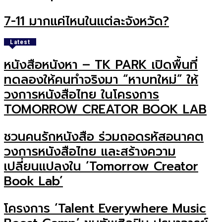
7-11 มากแค่ไหนในแต่ละจังหวัด?
Latest
หนังสือหนังหา – TK PARK เปิดพื้นที่
ทดลองให้คนทำจริงมา “หาบทใหม่” ให้
วงการหนังสือไทย ในโครงการ
TOMORROW CREATOR BOOK LAB
ชวนคนรักหนังสือ ร่วมถอดรหัสอนาคต
วงการหนังสือไทย และสร้างความ
เปลี่ยนแปลงใน ‘Tomorrow Creator
Book Lab’
โครงการ ‘Talent Everywhere Music