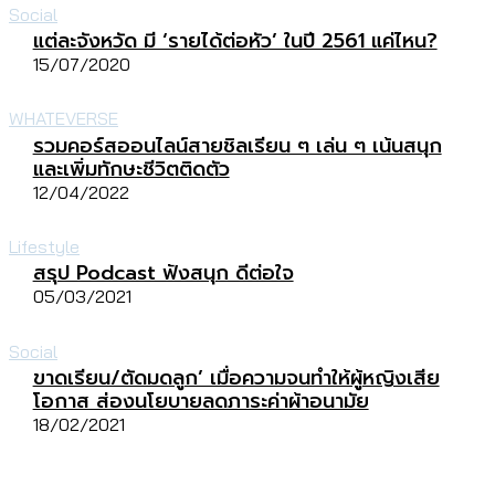
Social
แต่ละจังหวัด มี ‘รายได้ต่อหัว’ ในปี 2561 แค่ไหน?
15/07/2020
WHATEVERSE
รวมคอร์สออนไลน์สายชิลเรียน ๆ เล่น ๆ เน้นสนุก
และเพิ่มทักษะชีวิตติดตัว
12/04/2022
Lifestyle
สรุป Podcast ฟังสนุก ดีต่อใจ
05/03/2021
Social
ขาดเรียน/ตัดมดลูก’ เมื่อความจนทำให้ผู้หญิงเสีย
โอกาส ส่องนโยบายลดภาระค่าผ้าอนามัย
18/02/2021