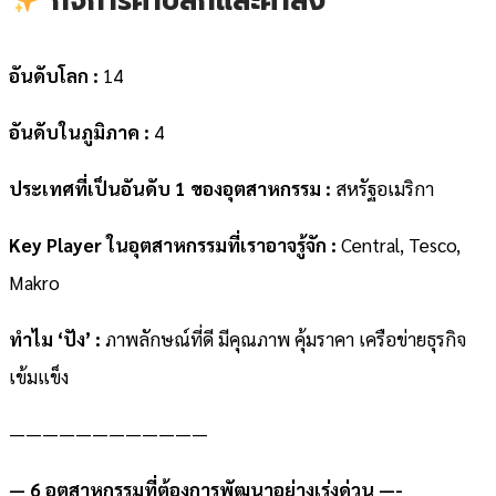
กิจการค้าปลีกและค้าส่ง
อันดับโลก :
14
อันดับในภูมิภาค :
4
ประเทศที่เป็นอันดับ 1 ของอุตสาหกรรม :
สหรัฐอเมริกา
Key Player ในอุตสาหกรรมที่เราอาจรู้จัก :
Central, Tesco,
Makro
ทำไม ‘ปัง’ :
ภาพลักษณ์ที่ดี มีคุณภาพ คุ้มราคา เครือข่ายธุรกิจ
เข้มแข็ง
————————————
— 6 อุตสาหกรรมที่ต้องการพัฒนาอย่างเร่งด่วน —-