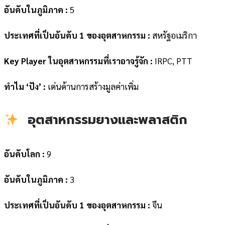
อันดับในภูมิภาค :
5
ประเทศที่เป็นอันดับ 1 ของอุตสาหกรรม :
สหรัฐอเมริกา
Key Player ในอุตสาหกรรมที่เราอาจรู้จัก :
IRPC, PTT
ทำไม ‘ปัง’ :
เด่นด้านการสร้างมูลค่าเพิ่ม
อุตสาหกรรมยางและพลาสติก
อันดับโลก :
9
อันดับในภูมิภาค :
3
ประเทศที่เป็นอันดับ 1 ของอุตสาหกรรม :
จีน