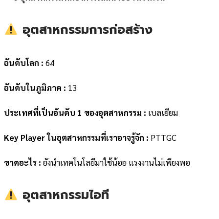
อุตสาหกรรมการก่อสร้าง
อันดับโลก :
64
อันดับในภูมิภาค :
13
ประเทศที่เป็นอันดับ 1 ของอุตสาหกรรม :
เบลเยียม
Key Player ในอุตสาหกรรมที่เราอาจรู้จัก :
PTTGC
ขาดอะไร :
ยังนำเทคโนโลยีมาใช้น้อย แรงงานไม่เพียงพอ
อุตสาหกรรมไอที