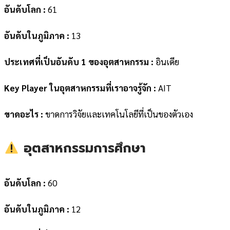
อันดับโลก :
61
อันดับในภูมิภาค :
13
ประเทศที่เป็นอันดับ 1 ของอุตสาหกรรม :
อินเดีย
Key Player ในอุตสาหกรรมที่เราอาจรู้จัก :
AIT
ขาดอะไร :
ขาดการวิจัยและเทคโนโลยีที่เป็นของตัวเอง
อุตสาหกรรมการศึกษา
อันดับโลก :
60
อันดับในภูมิภาค :
12