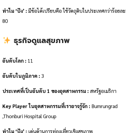
ทำไม ‘ปัง’ :
มีข้อได้เปรียบคือ ใช้วัตถุดิบในประเทศกว่าร้อยละ
80
ธุรกิจดูแลสุขภาพ
อันดับโลก :
11
อันดับในภูมิภาค :
3
ประเทศที่เป็นอันดับ 1 ของอุตสาหกรรม :
สหรัฐอเมริกา
Key Player ในอุตสาหกรรมที่เราอาจรู้จัก :
Bumrungrad
,Thonburi Hospital Group
ทำไม ‘ปัง’ :
เด่นด้านการท่องเที่ยวเชิงสุขภาพ