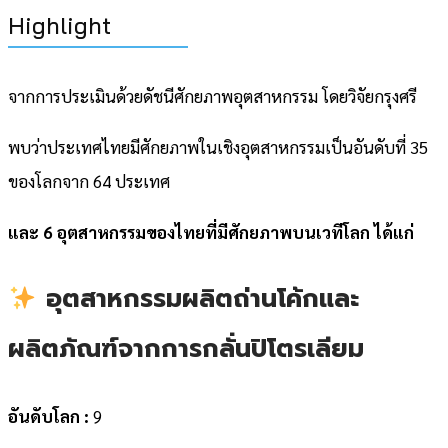
Highlight
จากการประเมินด้วยดัชนีศักยภาพอุตสาหกรรม โดยวิจัยกรุงศรี
พบว่าประเทศไทยมีศักยภาพในเชิงอุตสาหกรรมเป็นอันดับที่ 35
ของโลกจาก 64 ประเทศ
และ 6 อุตสาหกรรมของไทยที่มีศักยภาพบนเวทีโลก ได้แก่
อุตสาหกรรมผลิตถ่านโค้กและ
ผลิตภัณฑ์จากการกลั่นปิโตรเลียม
อันดับโลก :
9