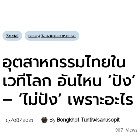
Social
เศรษฐกิจและอุตสาหกรรม
อุตสาหกรรมไทยใน
เวทีโลก อันไหน ‘ปัง’
– ‘ไม่ปัง’ เพราะอะไร
By
Bongkhot Tuntiwisanusopit
17/08/2021
907
Views