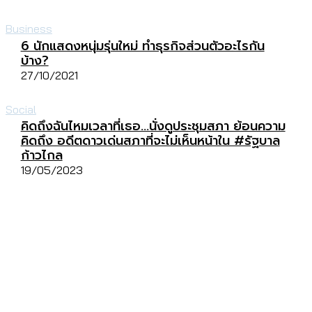
Business
6 นักแสดงหนุ่มรุ่นใหม่ ทำธุรกิจส่วนตัวอะไรกัน
บ้าง?
27/10/2021
Social
คิดถึงฉันไหมเวลาที่เธอ…นั่งดูประชุมสภา ย้อนความ
คิดถึง อดีตดาวเด่นสภาที่จะไม่เห็นหน้าใน #รัฐบาล
ก้าวไกล
19/05/2023