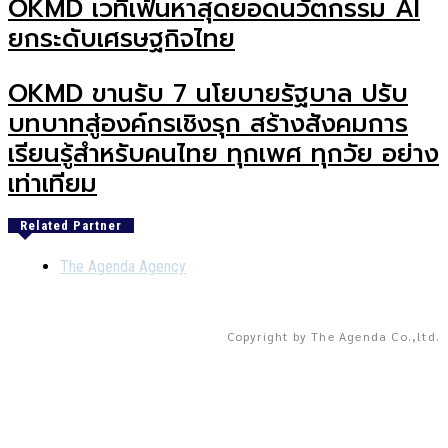
OKMD เวทีเฟ้นหาสุดยอดนวัตกรรม AI
ยกระดับเศรษฐกิจไทย
OKMD ขานรับ 7 นโยบายรัฐบาล ปรับ
บทบาทสู่องค์กรเชิงรุก สร้างสังคมการ
เรียนรู้สำหรับคนไทย ทุกเพศ ทุกวัย อย่าง
เท่าเทียม
Related Partner
The Agenda Agency
Copyright by The Agenda Co.,ltd.