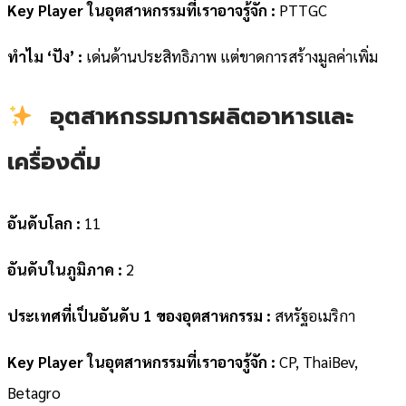
Key Player ในอุตสาหกรรมที่เราอาจรู้จัก :
PTTGC
ทำไม ‘ปัง’ :
เด่นด้านประสิทธิภาพ แต่ขาดการสร้างมูลค่าเพิ่ม
อุตสาหกรรมการผลิตอาหารและ
เครื่องดื่ม
อันดับโลก :
11
อันดับในภูมิภาค :
2
ประเทศที่เป็นอันดับ 1 ของอุตสาหกรรม :
สหรัฐอเมริกา
Key Player ในอุตสาหกรรมที่เราอาจรู้จัก :
CP, ThaiBev,
Betagro