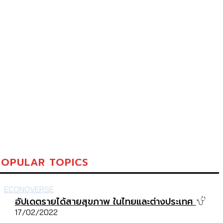
POPULAR TOPICS
ECONOVERSE
อัปเดตรายได้สายสุขภาพ ในไทยและต่างประเทศ
17/02/2022