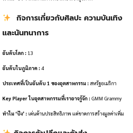
กิจการเกี่ยวกับศิลปะ ความบันเทิง
และนันทนาการ
อันดับโลก :
13
อันดับในภูมิภาค :
4
ประเทศที่เป็นอันดับ 1 ของอุตสาหกรรม :
สหรัฐอเมริกา
Key Player ในอุตสาหกรรมที่เราอาจรู้จัก :
GMM Grammy
ทำไม ‘ปัง’ :
เด่นด้านประสิทธิภาพ แต่ขาดการสร้างมูลค่าเพิ่ม