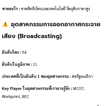
ขาดอะไร :
ขาดสิทธิบัตรและเทคโนโลยี วัตถุดิบราคาสูง
อุตสาหกรรมการออกอากาศกระจาย
เสียง (Broadcasting)
อันดับโลก :
54
อันดับในภูมิภาค :
11
ประเทศที่เป็นอันดับ 1 ของอุตสาหกรรม :
สหรัฐอเมริกา
Key Player ในอุตสาหกรรมที่เราอาจรู้จัก :
MCOT,
Workpoint, BEC