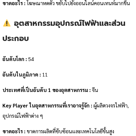
ขาดอะไร :
โฆษณาหดตัว ขยับไปยังออนไลน์คอนเทนท์มากขึ้น
อุตสาหกรรมอุปกรณ์ไฟฟ้าและส่วน
ประกอบ
อันดับโลก :
54
อันดับในภูมิภาค :
11
ประเทศที่เป็นอันดับ 1 ของอุตสาหกรรม :
จีน
Key Player ในอุตสาหกรรมที่เราอาจรู้จัก :
ผู้ผลิตวงจรไฟฟ้า,
อุปกรณ์ไฟฟ้าต่าง ๆ
ขาดอะไร :
ขาดการผลิตที่ซับซ้อนและเทคโนโลยีขั้นสูง