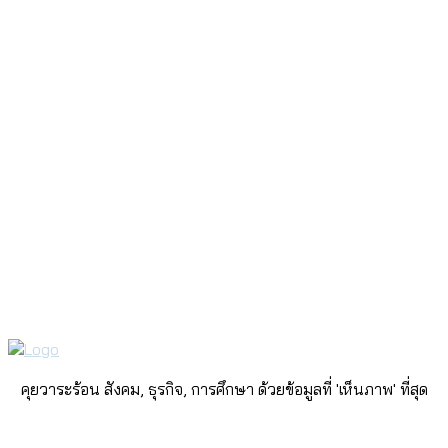
คุยวาระร้อน สังคม, ธุรกิจ, การศึกษา ด้วยข้อมูลที่ 'เห็นภาพ' ที่สุด