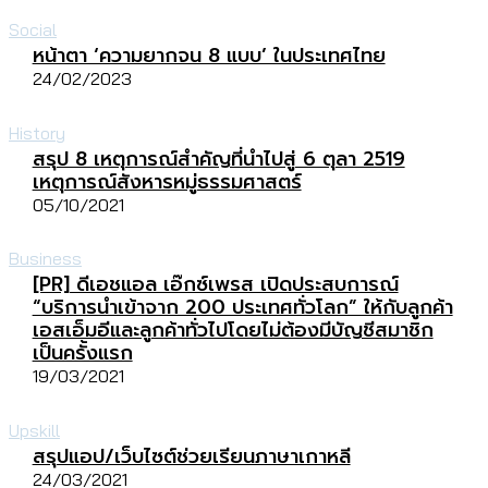
Social
หน้าตา ‘ความยากจน 8 แบบ’ ในประเทศไทย
24/02/2023
History
สรุป 8 เหตุการณ์สำคัญที่นำไปสู่ 6 ตุลา 2519
เหตุการณ์สังหารหมู่ธรรมศาสตร์
05/10/2021
Business
[PR] ดีเอชแอล เอ๊กซ์เพรส เปิดประสบการณ์
“บริการนำเข้าจาก 200 ประเทศทั่วโลก” ให้กับลูกค้า
เอสเอ็มอีและลูกค้าทั่วไปโดยไม่ต้องมีบัญชีสมาชิก
เป็นครั้งแรก
19/03/2021
Upskill
สรุปแอป/เว็บไซต์ช่วยเรียนภาษาเกาหลี
24/03/2021