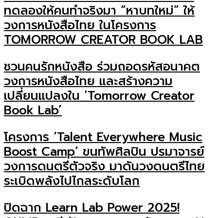
ทดลองให้คนทำจริงมา “หาบทใหม่” ให้
วงการหนังสือไทย ในโครงการ
TOMORROW CREATOR BOOK LAB
ชวนคนรักหนังสือ ร่วมถอดรหัสอนาคต
วงการหนังสือไทย และสร้างความ
เปลี่ยนแปลงใน ‘Tomorrow Creator
Book Lab’
โครงการ ‘Talent Everywhere Music
Boost Camp’ ขนทัพศิลปิน ปรมาจารย์
วงการดนตรีตัวจริง มาดันวงดนตรีไทย
ระเบิดพลังไปไกลระดับโลก
ปิดฉาก Learn Lab Power 2025!