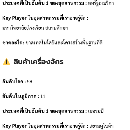
ประเทศที่เป็นอันดับ 1 ของอุตสาหกรรม :
สหรัฐอเมริกา
Key Player ในอุตสาหกรรมที่เราอาจรู้จัก :
มหาวิทยาลัย,โรงเรียน สถานศึกษา
ขาดอะไร :
ขาดเทคโนโลยีและโครงสร้างพื้นฐานที่ดี
สินค้าเครื่องจักร
อันดับโลก :
58
อันดับในภูมิภาค :
11
ประเทศที่เป็นอันดับ 1 ของอุตสาหกรรม :
เยอรมนี
Key Player ในอุตสาหกรรมที่เราอาจรู้จัก :
สยามคูโบต้า