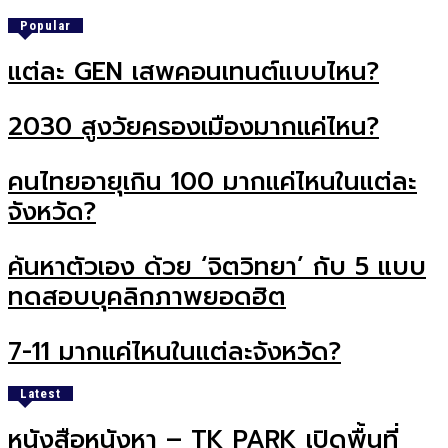
Popular
แต่ละ GEN เสพคอนเทนต์แบบไหน?
2030 สูงวัยครองเมืองมากแค่ไหน?
คนไทยอายุเกิน 100 มากแค่ไหนในแต่ละ
จังหวัด?
ค้นหาตัวเอง ด้วย ‘จิตวิทยา’ กับ 5 แบบ
ทดสอบบุคลิกภาพยอดฮิต
7-11 มากแค่ไหนในแต่ละจังหวัด?
Latest
หนังสือหนังหา – TK PARK เปิดพื้นที่