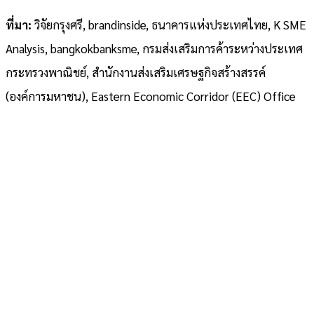
ที่มา:
วิจัยกรุงศรี, brandinside, ธนาคารแห่งประเทศไทย, K SME
Analysis, bangkokbanksme, กรมส่งเสริมการค้าระหว่างประเทศ
กระทรวงพาณิชย์, สำนักงานส่งเสริมเศรษฐกิจสร้างสรรค์
(องค์การมหาชน), Eastern Economic Corridor (EEC) Office