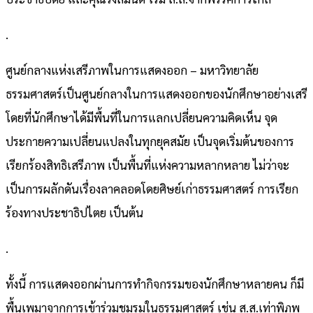
.
ศูนย์กลางแห่งเสรีภาพในการแสดงออก – มหาวิทยาลัย
ธรรมศาสตร์เป็นศูนย์กลางในการแสดงออกของนักศึกษาอย่างเสรี
โดยที่นักศึกษาได้มีพื้นที่ในการแลกเปลี่ยนความคิดเห็น จุด
ประกายความเปลี่ยนแปลงในทุกยุคสมัย เป็นจุดเริ่มต้นของการ
เรียกร้องสิทธิเสรีภาพ เป็นพื้นที่แห่งความหลากหลาย ไม่ว่าจะ
เป็นการผลักดันเรื่องลาคลอดโดยศิษย์เก่าธรรมศาสตร์ การเรียก
ร้องทางประชาธิปไตย เป็นต้น
.
ทั้งนี้ การแสดงออกผ่านการทำกิจกรรมของนักศึกษาหลายคน ก็มี
พื้นเพมาจากการเข้าร่วมชมรมในธรรมศาสตร์ เช่น ส.ส.เท่าพิภพ