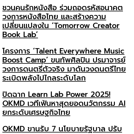
ชวนคนรักหนังสือ ร่วมถอดรหัสอนาคต
วงการหนังสือไทย และสร้างความ
เปลี่ยนแปลงใน ‘Tomorrow Creator
Book Lab’
โครงการ ‘Talent Everywhere Music
Boost Camp’ ขนทัพศิลปิน ปรมาจารย์
วงการดนตรีตัวจริง มาดันวงดนตรีไทย
ระเบิดพลังไปไกลระดับโลก
ปิดฉาก Learn Lab Power 2025!
OKMD เวทีเฟ้นหาสุดยอดนวัตกรรม AI
ยกระดับเศรษฐกิจไทย
OKMD ขานรับ 7 นโยบายรัฐบาล ปรับ