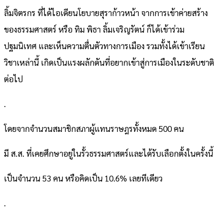
ลิ้มจิตรกร ที่ได้ไอเดียนโยบายสุราก้าวหน้า จากการเข้าค่ายสร้าง
ของธรรมศาสตร์ หรือ ทิม พิธา ลิ้มเจริญรัตน์ ก็ได้เข้าร่วม
ปฐมนิเทศ และเห็นความตื่นตัวทางการเมือง รวมทั้งได้เข้าเรียน
วิชาเหล่านี้ เกิดเป็นแรงผลักดันที่อยากเข้าสู่การเมืองในระดับชาติ
ต่อไป
.
โดยจากจำนวนสมาชิกสภาผู้แทนราษฎรทั้งหมด 500 คน
มี ส.ส. ที่เคยศึกษาอยู่ในรั้วธรรมศาสตร์และได้รับเลือกตั้งในครั้งนี้
เป็นจำนวน 53 คน หรือคิดเป็น 10.6% เลยทีเดียว
.