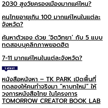
2030 สูงวัยครองเมืองมากแค่ไหน?
คนไทยอายุเกิน 100 มากแค่ไหนในแต่ละ
จังหวัด?
ค้นหาตัวเอง ด้วย ‘จิตวิทยา’ กับ 5 แบบ
ทดสอบบุคลิกภาพยอดฮิต
7-11 มากแค่ไหนในแต่ละจังหวัด?
Latest
หนังสือหนังหา – TK PARK เปิดพื้นที่
ทดลองให้คนทำจริงมา “หาบทใหม่” ให้
วงการหนังสือไทย ในโครงการ
TOMORROW CREATOR BOOK LAB