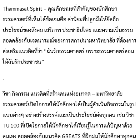
Thammasat Spirit – คุณลักษณะที่สำคัญของนักศึกษา
ธรรมศาสตร์ที่เห็นได้ชัดเจนคือ ค่านิยมที่ปลูกฝังให้ยึดถือ
ประโยชน์ของสังคม เสรีภาพ ประชาธิปไตย และความเป็นธรรม
สอดคล้องกับเจตนารมณ์ของการสถาปนามหาวิทยาลัย ที่ต้องการ
ส่งเสริมแนวคิดที่ว่า “ฉันรักธรรมศาสตร์ เพราะธรรมศาสตร์สอน
ให้ฉันรักประชาชน”
.
วิชา กิจกรรม แนวคิดที่สร้างคนแห่งอนาคต – มหาวิทยาลัย
ธรรมศาสตร์เปิดโอกาสให้นักศึกษาได้เป็นผู้ดำเนินกิจกรรมในรูป
แบบต่างๆ อย่างสร้างสรรค์และเป็นประโยชน์ต่อทุกคน เช่น วิชา
TU 100 ที่เปิดโอกาสให้นักศึกษาได้เรียนรู้ในการแก้ปัญหาด้วย
ตนเอง สอดคล้องกับแนวคิด GREATS ที่ฝึกฝนให้นักศึกษาทุกคน