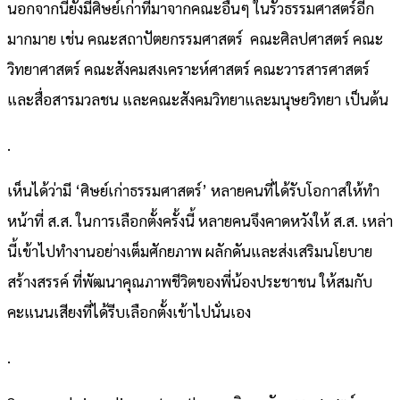
นอกจากนี้ยังมีศิษย์เก่าที่มาจากคณะอื่นๆ ในรั้วธรรมศาสตร์อีก
มากมาย เช่น คณะสถาปัตยกรรมศาสตร์ คณะศิลปศาสตร์ คณะ
วิทยาศาสตร์ คณะสังคมสงเคราะห์ศาสตร์ คณะวารสารศาสตร์
และสื่อสารมวลชน และคณะสังคมวิทยาและมนุษยวิทยา เป็นต้น
.
เห็นได้ว่ามี ‘ศิษย์เก่าธรรมศาสตร์’ หลายคนที่ได้รับโอกาสให้ทำ
หน้าที่ ส.ส. ในการเลือกตั้งครั้งนี้ หลายคนจึงคาดหวังให้ ส.ส. เหล่า
นี้เข้าไปทำงานอย่างเต็มศักยภาพ ผลักดันและส่งเสริมนโยบาย
สร้างสรรค์ ที่พัฒนาคุณภาพชีวิตของพี่น้องประชาชน ให้สมกับ
คะแนนเสียงที่ได้รีบเลือกตั้งเข้าไปนั่นเอง
.