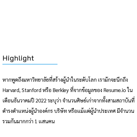
Highlight
หากพูดถึงมหาวิทยาลัยที่สร้างผู้นำในระดับโลก เรามักจะนึกถึง
Harvard, Stanford หรือ Berkley ที่จากข้อมูลของ Resume.io ใน
เดือนธันวาคมปี 2022 ระบุว่า จำนวนศิษย์เก่าจากทั้งสามสถาบันที่
ดำรงตำแหน่งผู้นำองค์กร บริษัท หรือแม้แต่ผู้นำประเทศ มีจำนวน
รวมกันมากกว่า 1 แสนคน
.