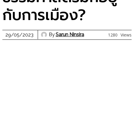
กับการเมือง?
By
Sarun Ninsira
29/05/2023
1280
Views