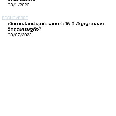
03/11/2020
ECONOVERSE
เงินบาทอ่อนค่าสุดในรอบกว่า 16 ปี สัญญาณของ
วิกฤตเศรษฐกิจ?
08/07/2022