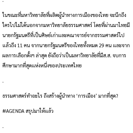
ในขณะที่มหาวิทยาลัยที่ผลิตผู้นำทางการเมืองของไทย จะนึกถึง
ใครไปไม่ได้นอกจากมหาวิทยาลัยธรรมศาสตร์ โดยที่ผ่านมาไทยมี
นายกรัฐมนตรีที่เป็นศิษย์เก่าและคณาจารย์จากธรรมศาสตร์ไป
แล้วถึง 11 คน จากนายกรัฐมนตรีของไทยทั้งหมด 29 คน และจาก
ผลการเลือกตั้งฯ ล่าสุด ยังถือว่าเป็นมหาวิทยาลัยที่มีส.ส. จบการ
ศึกษามากที่สุดแห่งหนึ่งของประเทศไทย
.
ธรรมศาสตร์ทำอะไร ถึงสร้างผู้นำทาง ‘การเมือง’ มากที่สุด?
#AGENDA สรุปมาให้แล้ว
.