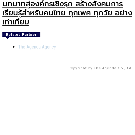
บทบาทสู่องค์กรเชิงรุก สร้างสังคมการ
เรียนรู้สำหรับคนไทย ทุกเพศ ทุกวัย อย่าง
เท่าเทียม
Related Partner
The Agenda Agency
Copyright by The Agenda Co.,ltd.