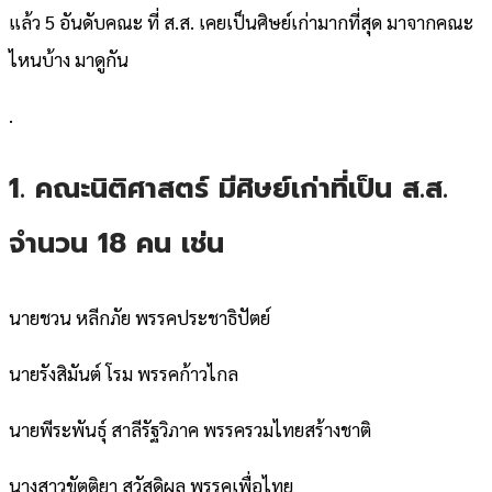
แล้ว 5 อันดับคณะ ที่ ส.ส. เคยเป็นศิษย์เก่ามากที่สุด มาจากคณะ
ไหนบ้าง มาดูกัน
.
1. คณะนิติศาสตร์ มีศิษย์เก่าที่เป็น ส.ส.
จำนวน 18 คน เช่น
นายชวน หลีกภัย พรรคประชาธิปัตย์
นายรังสิมันต์ โรม พรรคก้าวไกล
นายพีระพันธุ์ สาลีรัฐวิภาค พรรครวมไทยสร้างชาติ
นางสาวขัตติยา สวัสดิผล พรรคเพื่อไทย