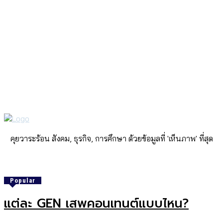
คุยวาระร้อน สังคม, ธุรกิจ, การศึกษา ด้วยข้อมูลที่ 'เห็นภาพ' ที่สุด
Popular
แต่ละ GEN เสพคอนเทนต์แบบไหน?