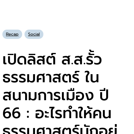
Recap
Social
เปิดลิสต์ ส.ส.รั้ว
ธรรมศาสตร์ ใน
สนามการเมือง ปี
66 : อะไรทำให้คน
ธรรมศาสตร์มักอยู่