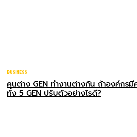
BUSINESS
คนต่าง GEN ทำงานต่างกัน ถ้าองค์กรมี
ทั้ง 5 GEN ปรับตัวอย่างไรดี?