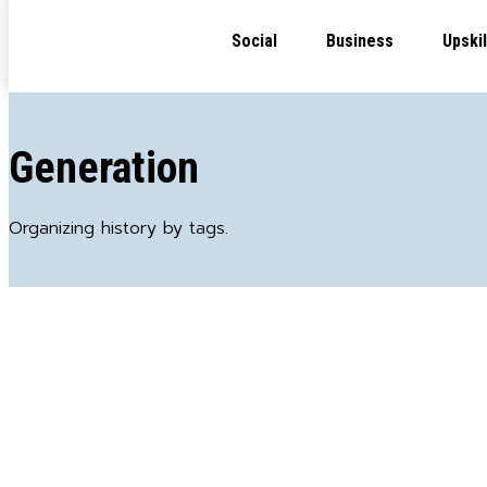
Social
Business
Upskil
Generation
Organizing history by tags.