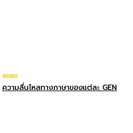
INSIGHT
ความลื่นไหลทางภาษาของแต่ละ GEN