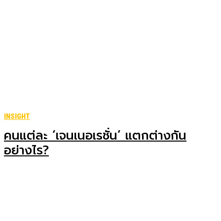
INSIGHT
คนแต่ละ ‘เจนเนอเรชั่น’ แตกต่างกัน
อย่างไร?