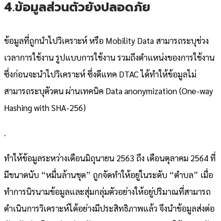
4.ข้อมูลส่วนตัวยังปลอดภัย
ข้อมูลที่ถูกนำไปวิเคราะห์ หรือ Mobility Data สามารถระบุช่วง
เวลาการใช้งาน รูปแบบการใช้งาน รวมถึงตำแหน่งของการใช้งาน
ซึ่งก่อนจะนำไปวิเคราะห์ ซึ่งดีแทค DTAC ได้ทำให้ข้อมูลไม่
สามารถระบุตัวตน ผ่านเทคนิค Data anonymization (One-way
Hashing with SHA-256)
.
ทำให้ข้อมูลระหว่างเดือนมิถุนายน 2563 ถึง เดือนตุลาคม 2564 ที่
มีขนาดนับ “หมื่นล้านชุด” ถูกจัดทำให้อยู่ในระดับ “ตำบล” เมื่อ
ทำการนิรนามข้อมูลและสุ่มกลุ่มตัวอย่างให้อยู่ปริมาณที่สามารถ
ดำเนินการวิเคราะห์ได้อย่างมีประสิทธิภาพแล้ว จึงนำข้อมูลส่งต่อ