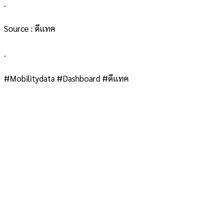
.
Source : ดีแทค
.
#Mobilitydata #Dashboard #ดีแทค