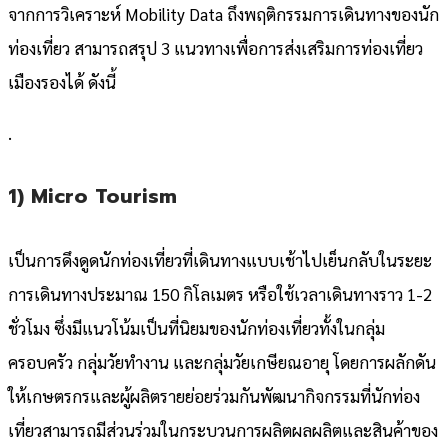
จากการวิเคราะห์ Mobility Data ถึงพฤติกรรมการเดินทางของนัก
ท่องเที่ยว สามารถสรุป 3 แนวทางเพื่อการส่งเสริมการท่องเที่ยว
เมืองรองได้ ดังนี้
.
1) Micro Tourism
เป็นการดึงดูดนักท่องเที่ยวที่เดินทางแบบเช้าไปเย็นกลับในระยะ
การเดินทางประมาณ 150 กิโลเมตร หรือใช้เวลาเดินทางราว 1-2
ชั่วโมง ซึ่งมีแนวโน้มเป็นที่นิยมของนักท่องเที่ยวทั้งในกลุ่ม
ครอบครัว กลุ่มวัยทำงาน และกลุ่มวัยเกษียณอายุ โดยการผลักดัน
ให้เกษตรกรและผู้ผลิตรายย่อยร่วมกันพัฒนากิจกรรมที่นักท่อง
เที่ยวสามารถมีส่วนร่วมในกระบวนการผลิตผลผลิตและสินค้าของ