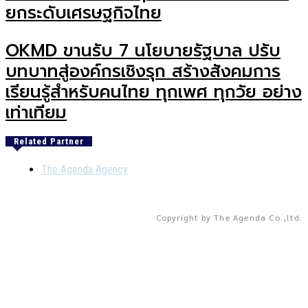
ยกระดับเศรษฐกิจไทย
OKMD ขานรับ 7 นโยบายรัฐบาล ปรับ
บทบาทสู่องค์กรเชิงรุก สร้างสังคมการ
เรียนรู้สำหรับคนไทย ทุกเพศ ทุกวัย อย่าง
เท่าเทียม
Related Partner
The Agenda Agency
Copyright by The Agenda Co.,ltd.