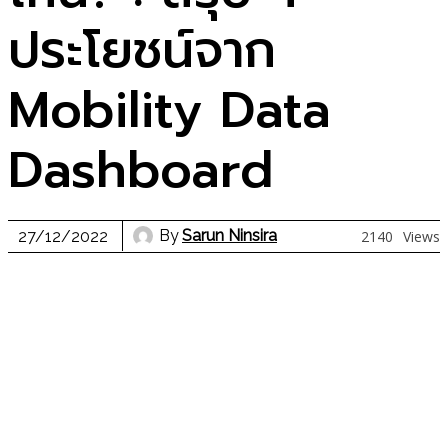
ประโยชน์จาก
Mobility Data
Dashboard
By
Sarun Ninsira
27/12/2022
2140
Views