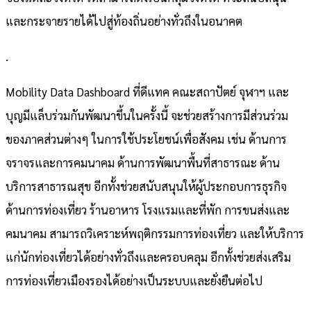
และกระจายรายได้ไปสู่ท้องถิ่นอย่างทั่วถึงในอนาคต
.
Mobility Data Dashboard ที่ดีแทค คณะสถาปัตย์ จุฬาฯ และ
บุญมีแล็บร่วมกันพัฒนาขึ้นในครั้งนี้ จะช่วยสร้างการมีส่วนร่วม
ของภาคส่วนต่างๆ ในการใช้ประโยชน์เพื่อสังคม เช่น ด้านการ
จราจรและการคมนาคม ด้านการพัฒนาพื้นที่สาธารณะ ด้าน
บริการสาธารณสุข อีกทั้งช่วยสนับสนุนให้ผู้ประกอบการธุรกิจ
ด้านการท่องเที่ยว ร้านอาหาร โรงแรมและที่พัก การขนส่งและ
คมนาคม สามารถวิเคราะห์พฤติกรรมการท่องเที่ยว และให้บริการ
แก่นักท่องเที่ยวได้อย่างทั่วถึงและครอบคลุม อีกทั้งช่วยส่งเสริม
การท่องเที่ยวเมืองรองได้อย่างเป็นระบบและยั่งยืนต่อไป