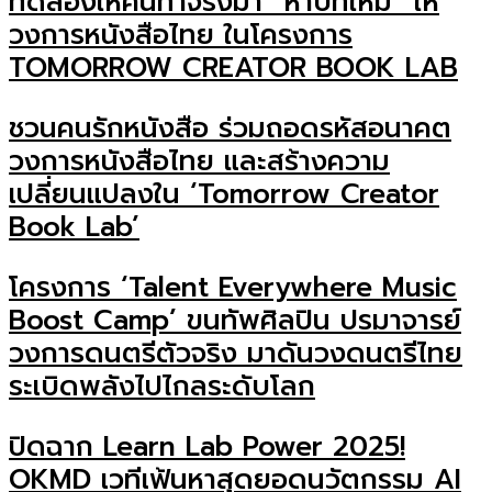
ทดลองให้คนทำจริงมา “หาบทใหม่” ให้
วงการหนังสือไทย ในโครงการ
TOMORROW CREATOR BOOK LAB
ชวนคนรักหนังสือ ร่วมถอดรหัสอนาคต
วงการหนังสือไทย และสร้างความ
เปลี่ยนแปลงใน ‘Tomorrow Creator
Book Lab’
โครงการ ‘Talent Everywhere Music
Boost Camp’ ขนทัพศิลปิน ปรมาจารย์
วงการดนตรีตัวจริง มาดันวงดนตรีไทย
ระเบิดพลังไปไกลระดับโลก
ปิดฉาก Learn Lab Power 2025!
OKMD เวทีเฟ้นหาสุดยอดนวัตกรรม AI