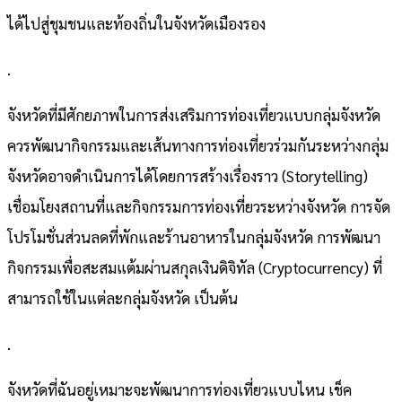
ได้ไปสู่ชุมชนและท้องถิ่นในจังหวัดเมืองรอง
.
จังหวัดที่มีศักยภาพในการส่งเสริมการท่องเที่ยวแบบกลุ่มจังหวัด
ควรพัฒนากิจกรรมและเส้นทางการท่องเที่ยวร่วมกันระหว่างกลุ่ม
จังหวัดอาจดำเนินการได้โดยการสร้างเรื่องราว (Storytelling)
เชื่อมโยงสถานที่และกิจกรรมการท่องเที่ยวระหว่างจังหวัด การจัด
โปรโมชั่นส่วนลดที่พักและร้านอาหารในกลุ่มจังหวัด การพัฒนา
กิจกรรมเพื่อสะสมแต้มผ่านสกุลเงินดิจิทัล (Cryptocurrency) ที่
สามารถใช้ในแต่ละกลุ่มจังหวัด เป็นต้น
.
จังหวัดที่ฉันอยู่เหมาะจะพัฒนาการท่องเที่ยวแบบไหน เช็ค