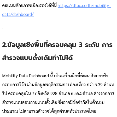
คะแนนศักยภาพเมืองรองได้ที่นี่
https://dtac.co.th/mobility-
data/dashboard/
.
2.ข้อมูลเชิงพื้นที่ครอบคลุม 3 ระดับ การ
สำรวจแบบดั้งเดิมทำไม่ได้
Mobility Data Dashboard นี้ เป็นเครื่องมือที่พัฒนาโดยอาศัย
กรอบการวิจัย ผ่านข้อมูลพฤติกรรมการท่องเที่ยว กว่า 5.39 ล้านท
ริป ครอบคลุมใน 77 จังหวัด 928 อำเภอ 6,554 ตำบล ต่างจากการ
สำรวจแบบสอบถามแบบดั้งเดิม ซึ่งอาจมีข้อจำกัดในด้านงบ
ประมาณ ไม่สามารถสำรวจได้ทุกตำบลทั่วประเทศไทย