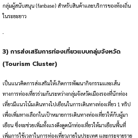
กลุ่มผู้สนับสนุน (fanbase) สำหรับสินค้าและบริการของท้องถิ่น
ในระยะยาว
.
3) การส่งเสริมการท่องเที่ยวแบบกลุ่มจังหวัด
(Tourism Cluster)
เป็นแนวคิดการส่งเสริมให้เกิดการพัฒนากิจกรรมและเส้น
ทางการท่องเที่ยวร่วมกันระหว่างกลุ่มจังหวัดเมืองรองที่นักท่อง
เที่ยวมีแนวโน้มเดินทางไปเยือนในการเดินทางท่องเที่ยว 1 ทริป
เพื่อเพิ่มทางเลือกในเป้าหมายการเดินทางท่องเที่ยวให้กับผู้มา
เยือน ซึ่งจะช่วยเพิ่มทั้งแรงดึงดูดนักท่องเที่ยวให้มาเยือนพื้นที่
เพิ่มการใช้เวลาในการท่องเที่ยวภายในประเทศ และกระจายราย