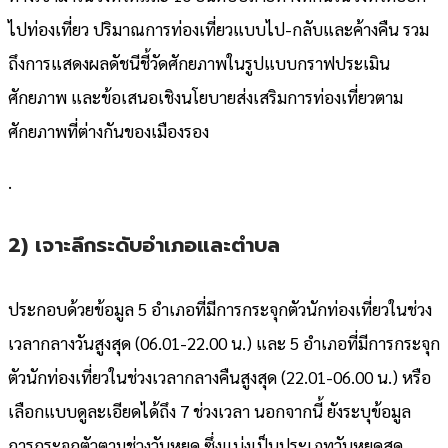
ไปท่องเที่ยว ปริมาณการท่องเที่ยวแบบไป-กลับและค้างคืน รวม
ถึงการแสดงผลดัชนีชี้วัดศักยภาพในรูปแบบกราฟประเมิน
ศักยภาพ และข้อเสนอเชิงนโยบายส่งเสริมการท่องเที่ยวตาม
ศักยภาพที่ต่างกันของเมืองรอง
.
2) เจาะลึกระดับอำเภอและตำบล
ประกอบด้วยข้อมูล 5 อำเภอที่มีการกระจุกตัวนักท่องเที่ยวในช่วง
เวลากลางวันสูงสุด (06.01-22.00 น.) และ 5 อำเภอที่มีการกระจุก
ตัวนักท่องเที่ยวในช่วงเวลากลางคืนสูงสุด (22.01-06.00 น.) หรือ
เลือกแบบดูละเอียดได้ถึง 7 ช่วงเวลา นอกจากนี้ ยังระบุข้อมูล
การกระจุกตัวตามช่วงวันหยุด ซึ่งแบ่งเป็นประเภทวันหยุดสุด