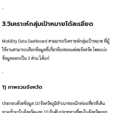
.
3.วิเคราะห์กลุ่มเป้าหมายได้ละเอียด
Mobility Data Dashboard สามมารถวิเคราะห์กลุ่มเป้าหมาย ที่ผู้
ใช้งานสามารถเลือกข้อมูลที่เกี่ยวข้องของแต่ละจังหวัด โดยแบ่ง
ข้อมูลออกเป็น 3 ส่วน ได้แก่
.
1) ภาพรวมจังหวัด
ประกอบด้วยข้อมูล 10 จังหวัดภูมิลำเนาของนักท่องเที่ยวที่เดิน
ทางเข้ามาในจังหวัดและ 10 อันดับปลายทางที่คนในจังหวัดออก