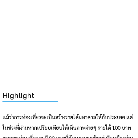
Highlight
แม้ว่าการท่องเที่ยวจะเป็นสร้างรายได้มหาศาลให้กับประเทศ แต่
ในช่วงที่ผ่านหากเปรียบเทียบให้เห็นภาพง่ายๆ รายได้ 100 บาท
จากการท่องเที่ยว จะมี 80 บาทที่ยังคงกระจุกตัวอยู่เพียงเมืองท่อง