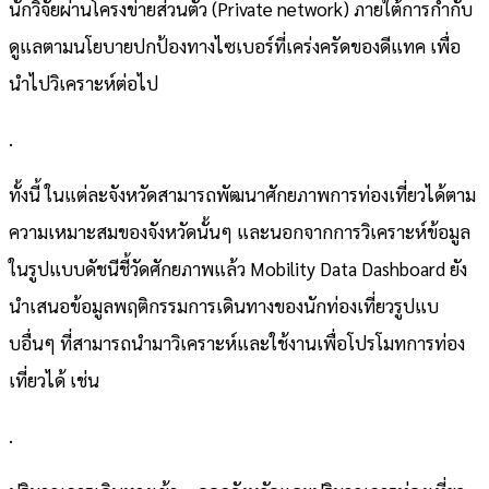
นักวิจัยผ่านโครงข่ายส่วนตัว (Private network) ภายใต้การกำกับ
ดูแลตามนโยบายปกป้องทางไซเบอร์ที่เคร่งครัดของดีแทค เพื่อ
นำไปวิเคราะห์ต่อไป
.
ทั้งนี้ ในแต่ละจังหวัดสามารถพัฒนาศักยภาพการท่องเที่ยวได้ตาม
ความเหมาะสมของจังหวัดนั้นๆ และนอกจากการวิเคราะห์ข้อมูล
ในรูปแบบดัชนีชี้วัดศักยภาพแล้ว Mobility Data Dashboard ยัง
นำเสนอข้อมูลพฤติกรรมการเดินทางของนักท่องเที่ยวรูปแบ
บอื่นๆ ที่สามารถนำมาวิเคราะห์และใช้งานเพื่อโปรโมทการท่อง
เที่ยวได้ เช่น
.