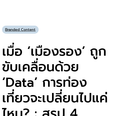
Branded Content
เมื่อ ‘เมืองรอง’ ถูก
ขับเคลื่อนด้วย
‘Data’ การท่อง
เที่ยวจะเปลี่ยนไปแค่
ไหน? : สรุป 4