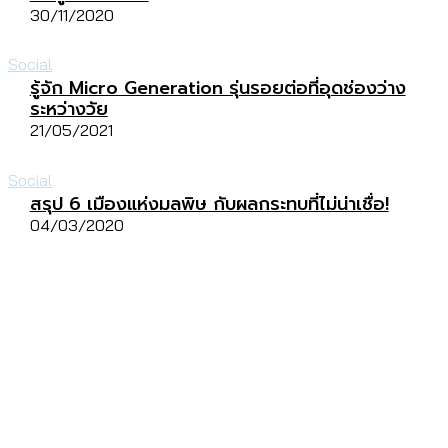
30/11/2020
Social
รู้จัก Micro Generation รุ่นรอยต่อที่อุดช่องว่าง
ระหว่างวัย
21/05/2021
Social
สรุป 6 เมืองแห่งมลพิษ กับผลกระทบที่ไม่น่าเชื่อ!
04/03/2020