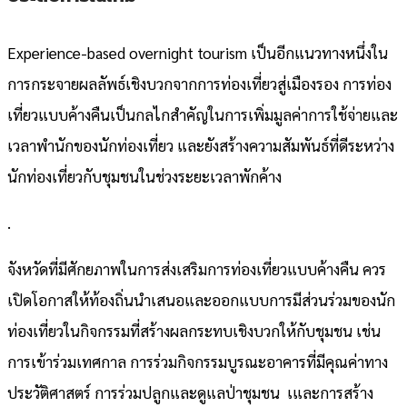
Experience-based overnight tourism เป็นอีกแนวทางหนึ่งใน
การกระจายผลลัพธ์เชิงบวกจากการท่องเที่ยวสู่เมืองรอง การท่อง
เที่ยวแบบค้างคืนเป็นกลไกสำคัญในการเพิ่มมูลค่าการใช้จ่ายและ
เวลาพำนักของนักท่องเที่ยว และยังสร้างความสัมพันธ์ที่ดีระหว่าง
นักท่องเที่ยวกับชุมชนในช่วงระยะเวลาพักค้าง
.
จังหวัดที่มีศักยภาพในการส่งเสริมการท่องเที่ยวแบบค้างคืน ควร
เปิดโอกาสให้ท้องถิ่นนำเสนอและออกแบบการมีส่วนร่วมของนัก
ท่องเที่ยวในกิจกรรมที่สร้างผลกระทบเชิงบวกให้กับชุมชน เช่น
การเข้าร่วมเทศกาล การร่วมกิจกรรมบูรณะอาคารที่มีคุณค่าทาง
ประวัติศาสตร์ การร่วมปลูกและดูแลป่าชุมชน เและการสร้าง