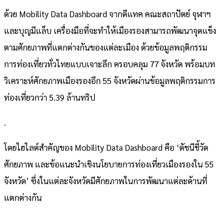
ด้วย Mobility Data Dashboard จากดีแทค คณะสถาปัตย์ จุฬาฯ
และบุญมีแล็บ เครื่องมือที่จะทำให้เมืองรองสามารถพัฒนาจุดแข็ง
ตามศักยภาพที่แตกต่างกันของแต่ละเมือง ด้วยข้อมูลพฤติกรรม
การท่องเที่ยวทั่วไทยแบบเจาะลึก ครอบคลุม 77 จังหวัด พร้อมบท
วิเคราะห์ศักยภาพเมืองรองอีก 55 จังหวัดผ่านข้อมูลพฤติกรรมการ
ท่องเที่ยวกว่า 5.39 ล้านทริป
.
โดยไฮไลต์สำคัญของ Mobility Data Dashboard คือ ‘ดัชนีชี้วัด
ศักยภาพ และข้อแนะนำเชิงนโยบายการท่องเที่ยวเมืองรองใน 55
จังหวัด’ ซึ่งในแต่ละจังหวัดมีศักยภาพในการพัฒนาแต่ละด้านที่
แตกต่างกัน