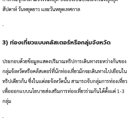
สัปดาห์ วันหยุดยาว และวันหยุดเทศกาล
.
3) ท่องเที่ยวแบบคลัสเตอร์หรือกลุ่มจังหวัด
ประกอบด้วยข้อมูลแสดงปริมาณทริปการเดินทางระหว่างกันของ
กลุ่มจังหวัดหรือคลัสเตอร์ที่นักท่องเที่ยวมักจะเดินทางไปเยือนใน
ทริปเดียวกัน ซึ่งในแต่ละจังหวัดนั้น สามารถจับกลุ่มการท่องเที่ยว
เพื่อออกแบบนโยบายส่งเสริมการท่องเที่ยวร่วมกันได้ตั้งแต่ 1-3
กลุ่ม
.