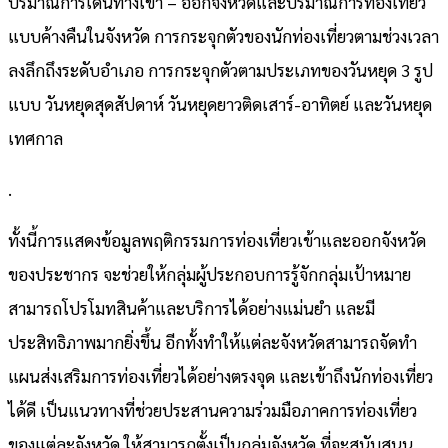
ปริมาณการเดินทางเข้า – ออกจังหวัดและปริมาณการท่องเที่ยว
แบบค้างคืนในจังหวัด การกระจุกตัวของนักท่องเที่ยวตามช่วงเวลา
ลงลึกถึงระดับอำเภอ การกระจุกตัวตามประเภทของวันหยุด 3 รูป
แบบ วันหยุดสุดสัปดาห์ วันหยุดยาวติดเสาร์-อาทิตย์ และวันหยุด
เทศกาล
.
ทั้งนี้การแสดงข้อมูลพฤติกรรมการท่องเที่ยวเข้าและออกจังหวัด
ของประชากร จะช่วยให้กลุ่มผู้ประกอบการรู้จักกลุ่มเป้าหมาย
สามารถโปรโมทสินค้าและบริการได้อย่างแม่นยำ และมี
ประสิทธิภาพมากยิ่งขึ้น อีกทั้งทำให้แต่ละจังหวัดสามารถจัดทำ
แผนส่งเสริมการท่องเที่ยวได้อย่างตรงจุด และเข้าถึงนักท่องเที่ยว
ได้ดี เป็นแนวทางที่ช่วยประสานความร่วมมือภาคการท่องเที่ยว
ของแต่ละจังหวัด ให้สามารถตั้งเป็นกลุ่มจังหวัด ที่จะสนับสนุน