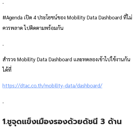
.
#Agenda เปิด 4 ประโยชน์ของ Mobility Data Dashboard ที่ไม่
ควรพลาด ไปติดตามพร้อมกัน
.
สำรวจ Mobility Data Dashboard และทดลองเข้าไปใช้งานกัน
ได้ที่
https://dtac.co.th/mobility-data/dashboard/
.
1.ชูจุดแข็งเมืองรองด้วยดัชนี 3 ด้าน