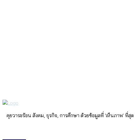
คุยวาระร้อน สังคม, ธุรกิจ, การศึกษา ด้วยข้อมูลที่ 'เห็นภาพ' ที่สุด