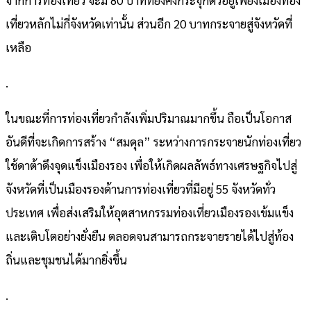
เที่ยวหลักไม่กี่จังหวัดเท่านั้น ส่วนอีก 20 บาทกระจายสู่จังหวัดที่
เหลือ
.
ในขณะที่การท่องเที่ยวกำลังเพิ่มปริมาณมากขึ้น ถือเป็นโอกาส
อันดีที่จะเกิดการสร้าง “สมดุล” ระหว่างการกระจายนักท่องเที่ยว
ใช้ดาต้าดึงจุดแข็งเมืองรอง เพื่อให้เกิดผลลัพธ์ทางเศรษฐกิจไปสู่
จังหวัดที่เป็นเมืองรองด้านการท่องเที่ยวที่มีอยู่ 55 จังหวัดทั่ว
ประเทศ เพื่อส่งเสริมให้อุตสาหกรรมท่องเที่ยวเมืองรองเข้มแข็ง
และเติบโตอย่างยั่งยืน ตลอดจนสามารถกระจายรายได้ไปสู่ท้อง
ถิ่นและชุมชนได้มากยิ่งขึ้น
.