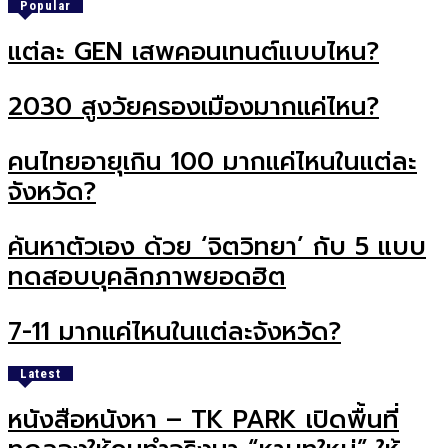
Popular
แต่ละ GEN เสพคอนเทนต์แบบไหน?
2030 สูงวัยครองเมืองมากแค่ไหน?
คนไทยอายุเกิน 100 มากแค่ไหนในแต่ละ
จังหวัด?
ค้นหาตัวเอง ด้วย ‘จิตวิทยา’ กับ 5 แบบ
ทดสอบบุคลิกภาพยอดฮิต
7-11 มากแค่ไหนในแต่ละจังหวัด?
Latest
หนังสือหนังหา – TK PARK เปิดพื้นที่