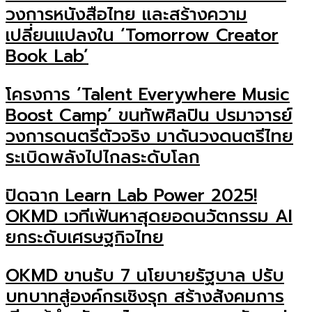
วงการหนังสือไทย และสร้างความ
เปลี่ยนแปลงใน ‘Tomorrow Creator
Book Lab’
โครงการ ‘Talent Everywhere Music
Boost Camp’ ขนทัพศิลปิน ปรมาจารย์
วงการดนตรีตัวจริง มาดันวงดนตรีไทย
ระเบิดพลังไปไกลระดับโลก
ปิดฉาก Learn Lab Power 2025!
OKMD เวทีเฟ้นหาสุดยอดนวัตกรรม AI
ยกระดับเศรษฐกิจไทย
OKMD ขานรับ 7 นโยบายรัฐบาล ปรับ
บทบาทสู่องค์กรเชิงรุก สร้างสังคมการ