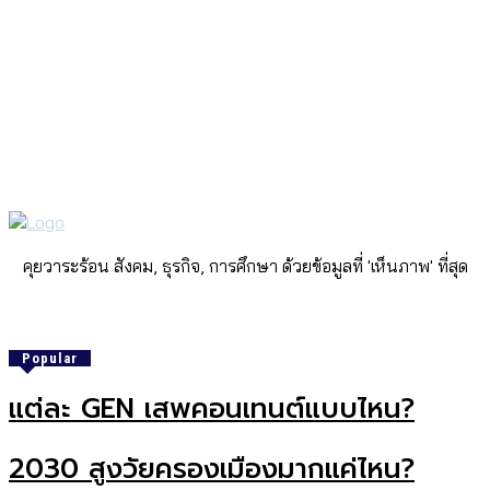
คุยวาระร้อน สังคม, ธุรกิจ, การศึกษา ด้วยข้อมูลที่ 'เห็นภาพ' ที่สุด
Popular
แต่ละ GEN เสพคอนเทนต์แบบไหน?
2030 สูงวัยครองเมืองมากแค่ไหน?