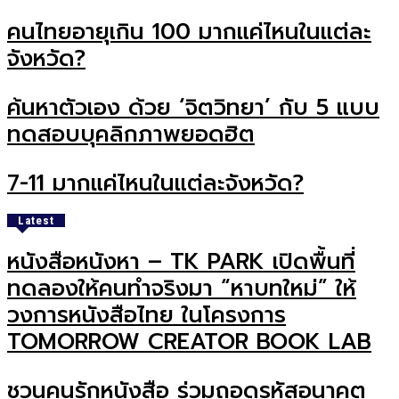
คนไทยอายุเกิน 100 มากแค่ไหนในแต่ละ
จังหวัด?
ค้นหาตัวเอง ด้วย ‘จิตวิทยา’ กับ 5 แบบ
ทดสอบบุคลิกภาพยอดฮิต
7-11 มากแค่ไหนในแต่ละจังหวัด?
Latest
หนังสือหนังหา – TK PARK เปิดพื้นที่
ทดลองให้คนทำจริงมา “หาบทใหม่” ให้
วงการหนังสือไทย ในโครงการ
TOMORROW CREATOR BOOK LAB
ชวนคนรักหนังสือ ร่วมถอดรหัสอนาคต