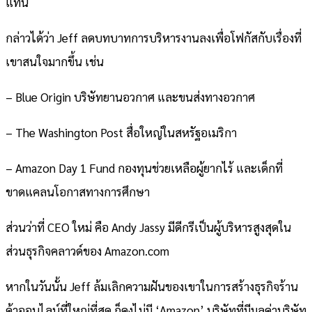
แทน
กล่าวได้ว่า Jeff ลดบทบาทการบริหารงานลงเพื่อโฟกัสกับเรื่องที่
เขาสนใจมากขึ้น เช่น
– Blue Origin บริษัทยานอวกาศ และขนส่งทางอวกาศ
– The Washington Post สื่อใหญ่ในสหรัฐอเมริกา
– Amazon Day 1 Fund กองทุนช่วยเหลือผู้ยากไร้ และเด็กที่
ขาดแคลนโอกาสทางการศึกษา
ส่วนว่าที่ CEO ใหม่ คือ Andy Jassy มีดีกรีเป็นผู้บริหารสูงสุดใน
ส่วนธุรกิจคลาวด์ของ Amazon.com
หากในวันนั้น Jeff ล้มเลิกความฝันของเขาในการสร้างธุรกิจร้าน
ค้าออนไลน์ที่ใหญ่ที่สุด ก็คงไม่มี ‘Amazon’ บริษัทที่มีมูลค่าบริษัท