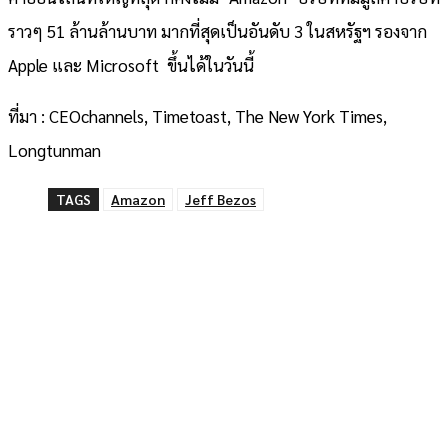
ราวๆ 51 ล้านล้านบาท มากที่สุดเป็นอันดับ 3 ในสหรัฐฯ รองจาก
Apple และ Microsoft ขึ้นได้ในวันนี้
ที่มา : CEOchannels, Timetoast, The New York Times,
Longtunman
TAGS
Amazon
Jeff Bezos