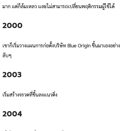
มาก แต่ก็ล้มเหลว และไม่สามารถเปลี่ยนพฤติกรรมผู้ใช้ได้
2000
เขาก็เริ่มวางแผนการก่อตั้งบริษัท Blue Origin ขึ้นมาเองอย่าง
ลับๆ
2003
เริ่มสร้างจรวดที่ขึ้นลงแนวดิ่ง
2004