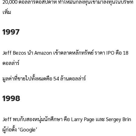
20,000 ดอลลาร์ต่อสัปดาห์ ทำให้มีนักลงทุนเข้ามาลงทุนในบริษัท
เพิ่ม
1997
Jeff Bezos นำ Amazon เข้าตลาดหลักทรัพย์ ราคา IPO คือ 18
ดอลล่าร์
มูลค่าที่ขายไปทั้งหมดคือ 54 ล้านดอลล่าร์
1998
Jeff พบกับสองหนุ่มนักศึกษา คือ Larry Page และ Sergey Brin
ผู้ก่อตั้ง ‘Google’