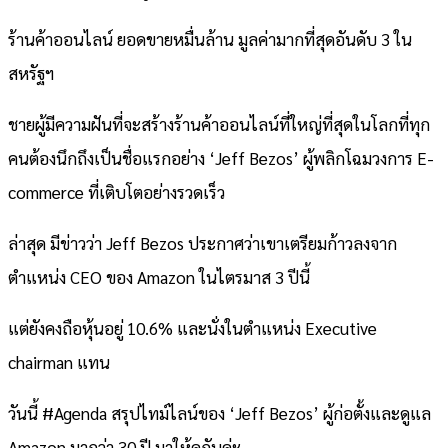
ร้านค้าออนไลน์ ยอดขายหมื่นล้าน มูลค่ามากที่สุดอันดับ 3 ใน
สหรัฐฯ
ชายผู้มีความฝันที่จะสร้างร้านค้าออนไลน์ที่ใหญ่ที่สุดในโลกที่ทุก
คนต้องนึกถึงเป็นชื่อแรกอย่าง ‘Jeff Bezos’ ผู้พลิกโฉมวงการ E-
commerce ที่เติบโตอย่างรวดเร็ว
ล่าสุด มีข่าวว่า Jeff Bezos ประกาศว่าเขาเตรียมก้าวลงจาก
ตำแหน่ง CEO ของ Amazon ในไตรมาส 3 ปีนี้
แต่ยังคงถือหุ้นอยู่ 10.6% และนั่งในตำแหน่ง Executive
chairman แทน
วันนี้ #Agenda สรุปไทม์ไลน์ของ ‘Jeff Bezos’ ผู้ก่อตั้งและดูแล
Amazon มากว่า 30 ปี มาให้ดูกันค่ะ