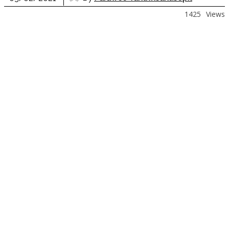
1425
Views