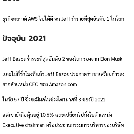
ธุรกิจคลาวด์ AWS ไปได้ดี จน Jeff ร่ำรวยที่สุดอันดับ 1 ในโลก
ปัจจุบัน 2021
Jeff Bezos ร่ำรวยที่สุดอันดับ 2 ของโลก รองจาก Elon Musk
และไม่กี่ชั่วโมงที่แล้ว Jeff Bezos ประกาศว่าเขาเตรียมก้าวลง
จากตำแหน่ง CEO ของ Amazon.com
ในวัย 57 ปี ซึ่งจะมีผลในช่วงไตรมาสที่ 3 ของปี 2021
แต่เขายังถือหุ้นอยู่ 10.6% และเปลี่ยนไปนั่งในตำแหน่ง
Executive chairman หรือประธานกรรมการบริหารของบริษัท