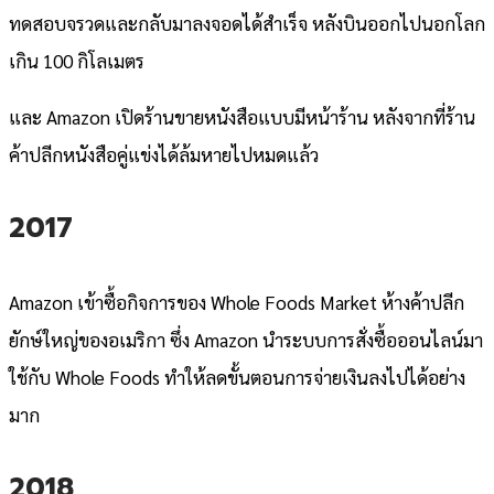
ทดสอบจรวดและกลับมาลงจอดได้สำเร็จ หลังบินออกไปนอกโลก
เกิน 100 กิโลเมตร
และ Amazon เปิดร้านขายหนังสือแบบมีหน้าร้าน หลังจากที่ร้าน
ค้าปลีกหนังสือคู่แข่งได้ล้มหายไปหมดแล้ว
2017
Amazon เข้าซื้อกิจการของ Whole Foods Market ห้างค้าปลีก
ยักษ์ใหญ่ของอเมริกา ซึ่ง Amazon นำระบบการสั่งซื้อออนไลน์มา
ใช้กับ Whole Foods ทำให้ลดขั้นตอนการจ่ายเงินลงไปได้อย่าง
มาก
2018