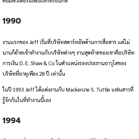
คอมพิวเตอร์และอิเล็กทรอนิกส์
1990
งานแรกของ Jeff เริ่มที่บริษัทสตาร์ทอัพด้านการสื่อสาร แต่ไม่
นานก็ย้ายเข้าทำงานกับบริษัทต่างๆ งานสุดท้ายของเขาคือบริษัท
การเงิน D. E. Shaw & Co ในตำแหน่งรองประธานอาวุโสของ
บริษัทที่อายุเพียง 28 ปี เท่านั้น
ในปี 1993 Jeff ได้แต่งงานกับ Mackenzie S. Tuttle แฟนสาวที่
รู้จักกันในที่ทำงานนี้เอง
1994