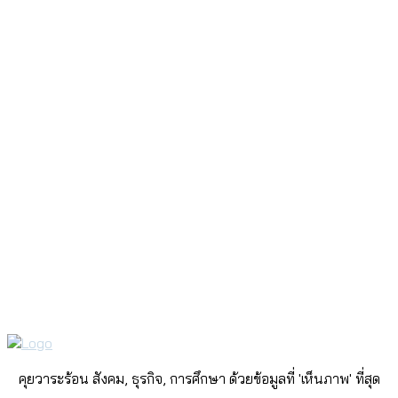
คุยวาระร้อน สังคม, ธุรกิจ, การศึกษา ด้วยข้อมูลที่ 'เห็นภาพ' ที่สุด