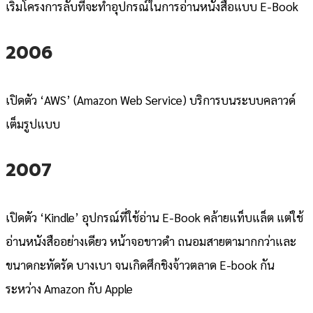
เริ่มโครงการลับที่จะทำอุปกรณ์ในการอ่านหนังสือแบบ E-Book
2006
เปิดตัว ‘AWS’ (Amazon Web Service) บริการบนระบบคลาวด์
เต็มรูปแบบ
2007
เปิดตัว ‘Kindle’ อุปกรณ์ที่ใช้อ่าน E-Book คล้ายแท็บแล็ต แต่ใช้
อ่านหนังสืออย่างเดียว หน้าจอขาวดำ ถนอมสายตามากกว่าและ
ขนาดกะทัดรัด บางเบา จนเกิดศึกชิงจ้าวตลาด E-book กัน
ระหว่าง Amazon กับ Apple