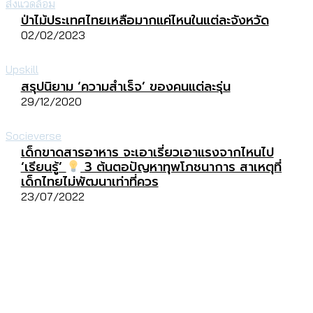
สิ่งแวดล้อม
ป่าไม้ประเทศไทยเหลือมากแค่ไหนในแต่ละจังหวัด
02/02/2023
Upskill
สรุปนิยาม ‘ความสำเร็จ’ ของคนแต่ละรุ่น
29/12/2020
Socieverse
เด็กขาดสารอาหาร จะเอาเรี่ยวเอาแรงจากไหนไป
‘เรียนรู้’
3 ต้นตอปัญหาทุพโภชนาการ สาเหตุที่
เด็กไทยไม่พัฒนาเท่าที่ควร
23/07/2022