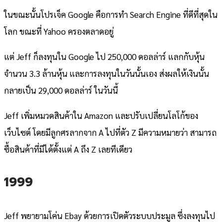
ในขณะนั้นโปรเจ็ค Google คือการทำ Search Engine ที่ดีที่สุดใน
โลก ขณะที่ Yahoo ครองตลาดอยู่
แต่ Jeff ก็ลงทุนใน Google ไป 250,000 ดอลล่าร์ แลกกับหุ้น
จำนวน 3.3 ล้านหุ้น และการลงทุนในวันนั้นเอง ส่งผลให้เงินนั้น
กลายเป็น 29,000 ดอลล่าร์ ในวันนี้
Jeff เพิ่มหมวดสินค้าใน Amazon และปรับเปลี่ยนโลโก้ของ
เว็บไซต์ โดยมีลูกศรลากจาก A ไปที่ตัว Z มีความหมายว่า สามารถ
ซื้อสินค้าที่มีได้ตั้งแต่ A ถึง Z เลยทีเดียว
1999
Jeff พยายามโค่น Ebay ด้วยการเปิดตัวระบบประมูล ซึ่งลงทุนไป