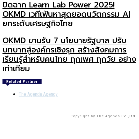
ปิดฉาก Learn Lab Power 2025!
OKMD เวทีเฟ้นหาสุดยอดนวัตกรรม AI
ยกระดับเศรษฐกิจไทย
OKMD ขานรับ 7 นโยบายรัฐบาล ปรับ
บทบาทสู่องค์กรเชิงรุก สร้างสังคมการ
เรียนรู้สำหรับคนไทย ทุกเพศ ทุกวัย อย่าง
เท่าเทียม
Related Partner
The Agenda Agency
Copyright by The Agenda Co.,ltd.