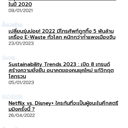
ในปี 2020
09/01/2021
สิ่งแวดล้อม
เปลี่ยนรุ่นบ่อย! 2022 มีโทรศัพท์ถูกทิ้ง 5 พันล้าน
เครื่อง E-Waste ทั่วโลก หนักกว่ากำแพงเมืองจีน
23/01/2023
Social
Sustainability Trends 2023 : เปิด 8 เทรนด์
สร้างความยั่งยืน อนาคตของคนยุคใหม่ แก้วิกฤต
โลกรวน
05/01/2023
BIZVERSE
Netflix vs. Disney+ ใครกันที่จะเป็นผู้ชนะในศึกสตรี
มมิงครั้งนี้ ?
26/04/2022