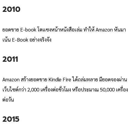
2010
ยอดขาย E-book โตแซงหน้าหนังสือเล่ม ทำให้ Amazon หันมา
เน้น E-Book อย่างจริงจัง
2011
Amazon สร้างยอดขาย Kindle Fire ได้ถล่มทลาย มียอดจองผ่าน
เว็บไซต์กว่า 2,000 เครื่องต่อชั่วโมง หรือประมาณ 50,000 เครื่อง
ต่อวัน
2015