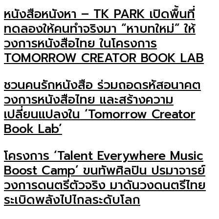
หนังสือหนังหา – TK PARK เปิดพื้นที่
ทดลองให้คนทำจริงมา “หาบทใหม่” ให้
วงการหนังสือไทย ในโครงการ
TOMORROW CREATOR BOOK LAB
ชวนคนรักหนังสือ ร่วมถอดรหัสอนาคต
วงการหนังสือไทย และสร้างความ
เปลี่ยนแปลงใน ‘Tomorrow Creator
Book Lab’
โครงการ ‘Talent Everywhere Music
Boost Camp’ ขนทัพศิลปิน ปรมาจารย์
วงการดนตรีตัวจริง มาดันวงดนตรีไทย
ระเบิดพลังไปไกลระดับโลก