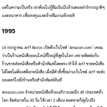
แต่ในความเป็นจริง เขาต้องไปกู้ยืมเงินนับล้านดอลล่าร์จากญาติๆ
และธนาคาร เพื่อลงทุนและจ้างทีมงานหัวกะทิ
1995
16 กรกฎาคม Jeff Bezos เปิดตัวเว็บไซต์ ‘Amazon.com’ เคลม
ว่าเป็นร้านหนังสือออนไลน์ที่ใหญ่ที่สุดในโลก เพราะติดต่อกับ
ร้านขายส่งหนังสือหรือสำนักพิมพ์โดยตรง ทำให้ Jeff ขายหนังสือ
ได้โดยไม่ต้องสต็อกหนังสือ เมื่อมีคำสั่งซื้อผ่านเว็บไซต์ Jeff จะส่ง
ออเดอร์ไปยังร้านหรือสำนักพิมพ์ทันที
Amazon.com จำหน่ายหนังสือทั่วอเมริกาและอีก 45 ประเทศทั่ว
โลก จัดส่งภายใน 30 วัน ใช้เวลา 2 เดือน ยอดขายก็พุ่งไปถึง