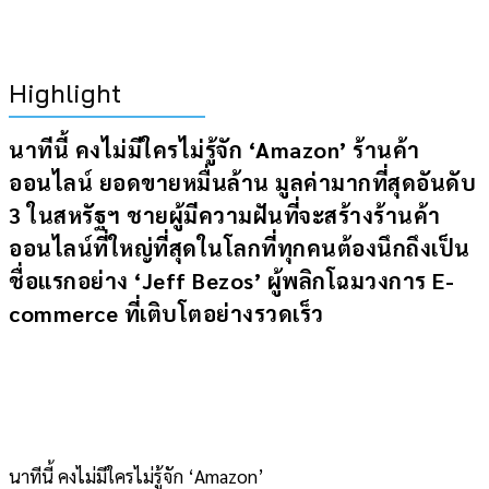
Highlight
นาทีนี้ คงไม่มีใครไม่รู้จัก ‘Amazon’ ร้านค้า
ออนไลน์ ยอดขายหมื่นล้าน มูลค่ามากที่สุดอันดับ
3 ในสหรัฐฯ ชายผู้มีความฝันที่จะสร้างร้านค้า
ออนไลน์ที่ใหญ่ที่สุดในโลกที่ทุกคนต้องนึกถึงเป็น
ชื่อแรกอย่าง ‘Jeff Bezos’ ผู้พลิกโฉมวงการ E-
commerce ที่เติบโตอย่างรวดเร็ว
นาทีนี้ คงไม่มีใครไม่รู้จัก ‘Amazon’