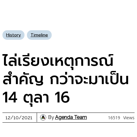
History
Timeline
ไล่เรียงเหตุการณ์
สำคัญ กว่าจะมาเป็น
14 ตุลา 16
By
Agenda Team
12/10/2021
16519
Views