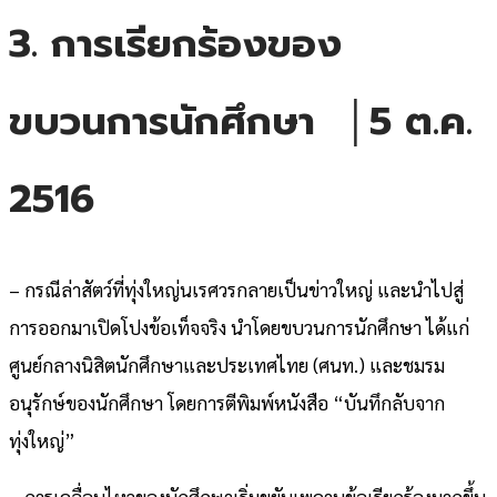
3. การเรียกร้องของ
ขบวนการนักศึกษา │5 ต.ค.
2516
– กรณีล่าสัตว์ที่ทุ่งใหญ่นเรศวรกลายเป็นข่าวใหญ่ และนำไปสู่
การออกมาเปิดโปงข้อเท็จจริง นำโดยขบวนการนักศึกษา ได้แก่
ศูนย์กลางนิสิตนักศึกษาและประเทศไทย (ศนท.) และชมรม
อนุรักษ์ของนักศึกษา โดยการตีพิมพ์หนังสือ “บันทึกลับจาก
ทุ่งใหญ่”