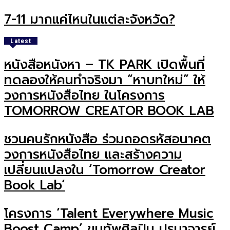
7-11 มากแค่ไหนในแต่ละจังหวัด?
Latest
หนังสือหนังหา – TK PARK เปิดพื้นที่
ทดลองให้คนทำจริงมา “หาบทใหม่” ให้
วงการหนังสือไทย ในโครงการ
TOMORROW CREATOR BOOK LAB
ชวนคนรักหนังสือ ร่วมถอดรหัสอนาคต
วงการหนังสือไทย และสร้างความ
เปลี่ยนแปลงใน ‘Tomorrow Creator
Book Lab’
โครงการ ‘Talent Everywhere Music
Boost Camp’ ขนทัพศิลปิน ปรมาจารย์