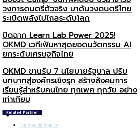
วงการดนตรีตัวจริง มาดันวงดนตรีไทย
ระเบิดพลังไปไกลระดับโลก
ปิดฉาก Learn Lab Power 2025!
OKMD เวทีเฟ้นหาสุดยอดนวัตกรรม AI
ยกระดับเศรษฐกิจไทย
OKMD ขานรับ 7 นโยบายรัฐบาล ปรับ
บทบาทสู่องค์กรเชิงรุก สร้างสังคมการ
เรียนรู้สำหรับคนไทย ทุกเพศ ทุกวัย อย่าง
เท่าเทียม
Related Partner
The Agenda Agency