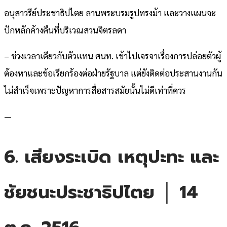
อนุสาวรีย์ประชาธิปไตย ลานพระบรมรูปทรงม้า และวางแผนจะ
ปักหลักค้างคืนที่บริเวณสวนจิตรลดา
– ช่วงเวลาเดียวกับตัวแทน ศนท. เข้าไปเจรจาเรื่องการปล่อยตัวผู้
ต้องหาและข้อเรียกร้องต่อฝ่ายรัฐบาล แต่ยังติดต่อประสานงานกัน
ไม่สำเร็จเพราะปัญหาการสื่อสารสมัยนั้นไม่ดีเท่าที่ควร
—
6. เสียงระเบิด เหตุปะทะ และ
ชัยชนะประชาธิปไตย │ 14