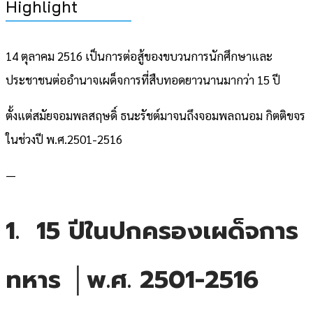
Highlight
14 ตุลาคม 2516 เป็นการต่อสู้ของขบวนการนักศึกษาและ
ประชาชนต่ออำนาจเผด็จการที่สืบทอดยาวนานมากว่า 15 ปี
ตั้งแต่สมัยจอมพลสฤษดิ์ ธนะรัชต์มาจนถึงจอมพลถนอม กิตติขจร
ในช่วงปี พ.ศ.2501-2516
—
1. 15 ปีในปกครองเผด็จการ
ทหาร │พ.ศ. 2501-2516