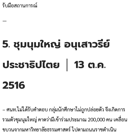
รับมือสถานการณ์
—
5. ชุมนุมใหญ่ อนุเสาวรีย์
ประชาธิปไตย │ 13 ต.ค.
2516
– ศนท.ไม่ได้รับคำตอบ กลุ่มนักศึกษาไม่ถูกปล่อยตัว จึงเกิดการ
รวมตัวชุมนุมใหญ่ คาดว่ามีเข้าร่วมประมาณ 200,000 คน เคลื่อน
ขบวนจากมหาวิทยาลัยธรรมศาสตร์ ไปตามถนนราชดำเนิน