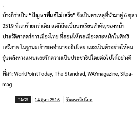
.
บ้างก็ว่าเป็น
“ปัญหาที่แก้ไม่เสร็จ”
จึงเป็นสาเหตุที่นำมาสู่ 6 ตุลา
2519 ที่เลวร้ายกว่าเดิม แต่ก็ถือเป็นบทเรียนสำคัญของหน้า
ประวัติศาสตร์การเมืองไทย ที่สอนให้พลเมืองตระหนักในสิทธิ
เสรีภาพ ในฐานะเจ้าของอำนาจอธิปไตย และเป็นตัวอย่างให้คน
รุ่นหลังหวงแหนและรักความเป็นประชาธิปไตยต่อไปได้อย่างดี
ที่มา: WorkPointToday, The Standrad, WAYmagazine, Silpa-
mag
TAGS
14 ตุลา 2516
วันมหาวิปโยค