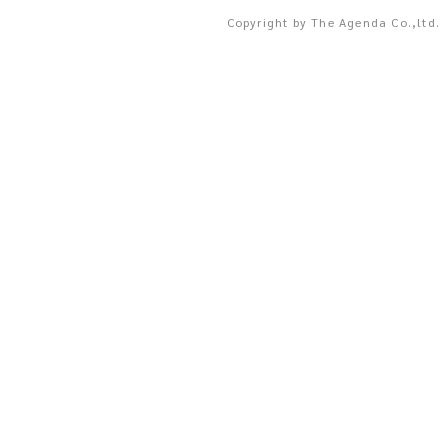
Copyright by The Agenda Co.,ltd.