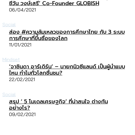
ชีวัน วงษ์เสรี’ Co-Founder GLOBISH
06/04/2021
Social
ส่อง #ความล้มเหลวของการศึกษาไทย กับ 3 ระบบ
การศึกษาที่ขึ้นชื่อของโลก
11/01/2021
Mindset
‘จาซินดา อาร์เดิร์น’ – นายกนิวซีแลนด์ เป็นผู้นำแบบ
ไหน ทำไมทั่วโลกชื่นชม?
22/02/2021
Social
สรุป ‘ 5 โมเดลเศรษฐกิจ’ ที่น่าสนใจ ต่างกัน
อย่างไร?
09/02/2021