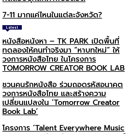
7-11 มากแค่ไหนในแต่ละจังหวัด?
Latest
หนังสือหนังหา – TK PARK เปิดพื้นที่
ทดลองให้คนทำจริงมา “หาบทใหม่” ให้
วงการหนังสือไทย ในโครงการ
TOMORROW CREATOR BOOK LAB
ชวนคนรักหนังสือ ร่วมถอดรหัสอนาคต
วงการหนังสือไทย และสร้างความ
เปลี่ยนแปลงใน ‘Tomorrow Creator
Book Lab’
โครงการ ‘Talent Everywhere Music