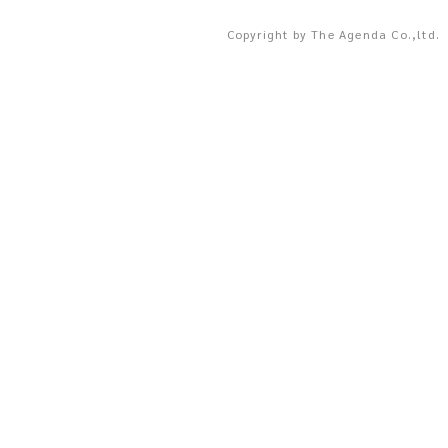
Copyright by The Agenda Co.,ltd.