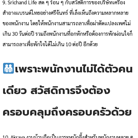
9. Srichand Life สด ๆ ร้อน ๆ กับสวัสดิการของบริษัทเครื่อง
สำอางแบรนด์ไทยอย่างศรีจันทร์ ที่เล็งเห็นถึงความหลากหลาย
ของพนักงาน โดยให้พนักงานสามารถลาเพื่อผ่าตัดแปลงเพศไม่
เกิน 30 วันต่อปี รวมถึงพนักงานที่อกหักหรือต้องการพักผ่อนใจก็
สามารถลาเพื่อพักใจได้ไม่เกิน 10 ต่อปี อีกด้วย
เพราะพนักงานไม่ได้ตัวคน
เดียว สวัสดิการจึงต้อง
ครอบคลุมถึงครอบครัวด้วย
10. Akraya งานบ้านถือเป็นภาระหนักอึ้งสำหรับพนักงานหลาย ๆ