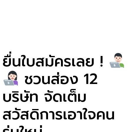
ยื่นใบสมัครเลย !
ชวนส่อง 12
บริษัท จัดเต็ม
สวัสดิการเอาใจคน