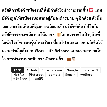
สวัสดิการยิ่งดี พนักงานก็ยิ่งมีกำลังใจทำงานมากขึ้น
แถม
ยังดึงดูดให้พนักงานอยากอยู่กับองค์กรนาน ๆ อีกด้วย ดังนั้น
นอกจากเงินเดือนที่คุ้มค่าเหนื่อยแล้ว บริษัทก็ต้องใส่ใจกับ
สวัสดิการของพนักงานให้มาก ๆ
โดยเฉพาะในปัจจุบันที่
ไลฟ์สไตล์ของคนรุ่นใหม่เริ่มเปลี่ยนไป และหลายคนก็เริ่มให้
ความสำคัญกับการ Work-Life Balance และความสบายใจ
ในการทำงานมากขึ้นกว่าเมื่อก่อนด้วย
TAGS
Airbnb
Booking.com
Google
microsoft
Netflix
Pinterest
pomelo
Sansiri
welfare
สวัสดิการ
แสนสิริ