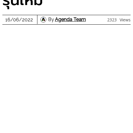
รุ่นใหม่
By
Agenda Team
16/06/2022
2323
Views