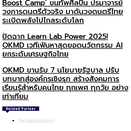
Boost Camp’ ขนทัพศิลปิน ปรมาจารย์
วงการดนตรีตัวจริง มาดันวงดนตรีไทย
ระเบิดพลังไปไกลระดับโลก
ปิดฉาก Learn Lab Power 2025!
OKMD เวทีเฟ้นหาสุดยอดนวัตกรรม AI
ยกระดับเศรษฐกิจไทย
OKMD ขานรับ 7 นโยบายรัฐบาล ปรับ
บทบาทสู่องค์กรเชิงรุก สร้างสังคมการ
เรียนรู้สำหรับคนไทย ทุกเพศ ทุกวัย อย่าง
เท่าเทียม
Related Partner
The Agenda Agency