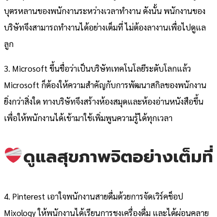
บุตรหลานของพนักงานระหว่างเวลาทำงาน ดังนั้น พนักงานของ
บริษัทจึงสามารถทำงานได้อย่างเต็มที่ ไม่ต้องลางานเพื่อไปดูแล
ลูก
3. Microsoft ขึ้นชื่อว่าเป็นบริษัทเทคโนโลยีระดับโลกแล้ว
Microsoft ก็ต้องให้ความสำคัญกับการพัฒนาสกิลของพนักงาน
ยิ่งกว่าสิ่งใด ทางบริษัทจึงสร้างห้องสมุดและห้องอ่านหนังสือขึ้น
เพื่อให้พนักงานได้เข้ามาใช้เพิ่มพูนความรู้ได้ทุกเวลา
ดูแลสุขภาพจิตอย่างเต็มที่
4. Pinterest เอาใจพนักงานสายดื่มด้วยการจัดเวิร์คช็อป
Mixology ให้พนักงานได้เรียนการชงเครื่องดื่ม และได้ผ่อนคลาย