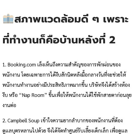
สภาพแวดล้อมดี ๆ เพราะ
ที่ทำงานก็คือบ้านหลังที่ 2
1. Booking.com เล็งเห็นถึงความสำคัญของการพักผ่อนของ
พนักงาน โดยเฉพาะการได้งีบสักนิดหลังมื้อกลางวันที่จะช่วยให้
พนักงานทำงานอย่างมีประสิทธิภาพมากขึ้น บริษัทจึงได้สร้างห้อง
งีบ หรือ “Nap Room” ขึ้นเพื่อให้พนักงานได้ใช้พักสายตาก่อนลุย
งานต่อ
2. Campbell Soup เข้าใจความยากลำบากของพนักงานที่ต้อง
ดูแลบุตรหลานไปด้วย จึงได้จัดทำศูนย์รับเลี้ยงเด็กเล็ก เพื่อดูแล