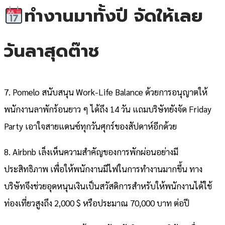
ทำงานมาทั้งปี จัดให้เลย
วันลาสุดต๊าช
7. Pomelo สนับสนุน Work-Life Balance ด้วยการอนุญาตให้
พนักงานลาพักร้อนยาว ๆ ได้ถึง 14 วัน แถมบริษัทยังจัด Friday
Party เอาใจสายแดนซ์ทุกวันศุกร์ของสัปดาห์อีกด้วย
8. Airbnb เล็งเห็นความสำคัญของการพักผ่อนอย่างมี
ประสิทธิภาพ เพื่อให้พนักงานมีไฟในการทำงานมากขึ้น ทาง
บริษัทจึงช่วยอุดหนุนเงินเป็นสวัสดิการสำหรับให้พนักงานได้ใช้
ท่องเที่ยวสูงถึง 2,000 $ หรือประมาณ 70,000 บาท ต่อปี