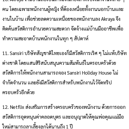
คน โดยเฉพาะพนักงานผู้หญิง ที่ต้องเหนื่อยทั้งงานนอกบ้านและ
งานในบ้าน เพื่อช่วยลดความเหนื่อยของพนักงานลง Akraya จึง
คิดค้นสวัสดิการอำนวยความสะดวก จัดจ้างแม่บ้านมืออาชีพเพื่อ
ทำความสะอาดบ้านพนักงานในทุก ๆ สัปดาห์
11. Sansiri บริษัทสัญชาติไทยเองก็มีสวัสดิการเริศ ๆ ไม่แพ้บริษัท
ต่างชาติ โดยแสนสิริสนับสนุนความสัมพันธ์ในครอบครัวด้วย
สวัสดิการให้พนักงานสามารถจอง Sansiri Holiday House ไม่
จำกัดจำนวน และยังมีสวัสดิการสำหรับพนักงานไว้จัดทริป
ครอบครัวอีกด้วย
12. Netflix ส่งเสริมการสร้างครอบครัวของพนักงาน ด้วยการออก
สวัสดิการอุดหนุนค่าคลอดบุตร และอนุญาตให้คุณพ่อคุณแม่มือ
ใหม่สามารถลาเลี้ยงลูกได้นานถึง 1 ปี