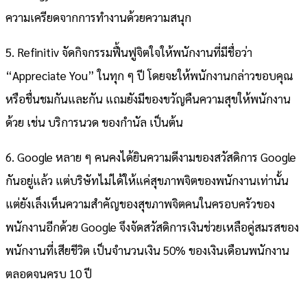
ความเครียดจากการทำงานด้วยความสนุก
5. Refinitiv จัดกิจกรรมฟื้นฟูจิตใจให้พนักงานที่มีชื่อว่า
“Appreciate You” ในทุก ๆ ปี โดยจะให้พนักงานกล่าวขอบคุณ
หรือชื่นชมกันและกัน แถมยังมีของขวัญคืนความสุขให้พนักงาน
ด้วย เช่น บริการนวด ของกำนัล เป็นต้น
6. Google หลาย ๆ คนคงได้ยินความดีงามของสวัสดิการ Google
กันอยู่แล้ว แต่บริษัทไม่ได้ให้แค่สุขภาพจิตของพนักงานเท่านั้น
แต่ยังเล็งเห็นความสำคัญของสุขภาพจิตคนในครอบครัวของ
พนักงานอีกด้วย Google จึงจัดสวัสดิการเงินช่วยเหลือคู่สมรสของ
พนักงานที่เสียชีวิต เป็นจำนวนเงิน 50% ของเงินเดือนพนักงาน
ตลอดจนครบ 10 ปี