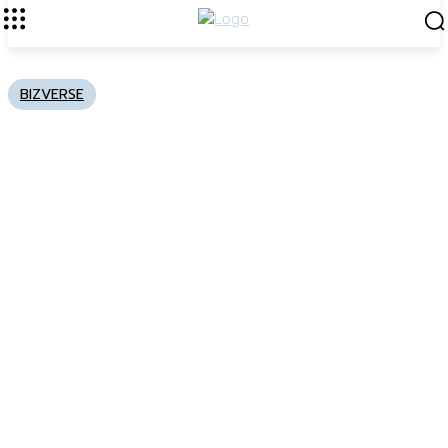
BIZVERSE