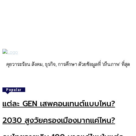
คุยวาระร้อน สังคม, ธุรกิจ, การศึกษา ด้วยข้อมูลที่ 'เห็นภาพ' ที่สุด
Popular
แต่ละ GEN เสพคอนเทนต์แบบไหน?
2030 สูงวัยครองเมืองมากแค่ไหน?