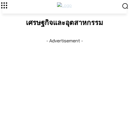
เศรษฐกิจและอุตสาหกรรม
- Advertisement -