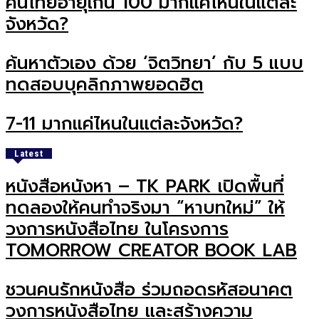
คนไทยอายุเกิน 100 มากแค่ไหนในแต่ละ
จังหวัด?
ค้นหาตัวเอง ด้วย ‘จิตวิทยา’ กับ 5 แบบ
ทดสอบบุคลิกภาพยอดฮิต
7-11 มากแค่ไหนในแต่ละจังหวัด?
Latest
หนังสือหนังหา – TK PARK เปิดพื้นที่
ทดลองให้คนทำจริงมา “หาบทใหม่” ให้
วงการหนังสือไทย ในโครงการ
TOMORROW CREATOR BOOK LAB
ชวนคนรักหนังสือ ร่วมถอดรหัสอนาคต
วงการหนังสือไทย และสร้างความ