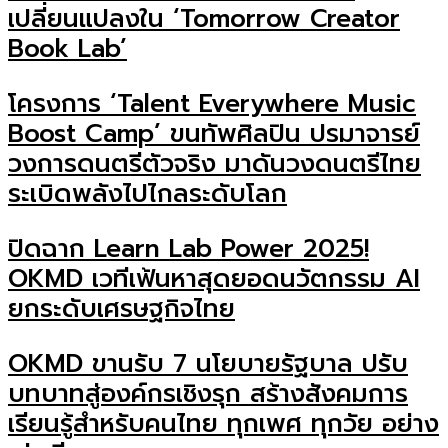
เปลี่ยนแปลงใน ‘Tomorrow Creator
Book Lab’
โครงการ ‘Talent Everywhere Music
Boost Camp’ ขนทัพศิลปิน ปรมาจารย์
วงการดนตรีตัวจริง มาดันวงดนตรีไทย
ระเบิดพลังไปไกลระดับโลก
ปิดฉาก Learn Lab Power 2025!
OKMD เวทีเฟ้นหาสุดยอดนวัตกรรม AI
ยกระดับเศรษฐกิจไทย
OKMD ขานรับ 7 นโยบายรัฐบาล ปรับ
บทบาทสู่องค์กรเชิงรุก สร้างสังคมการ
เรียนรู้สำหรับคนไทย ทุกเพศ ทุกวัย อย่าง